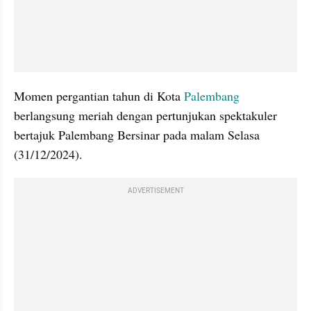
Momen pergantian tahun di Kota 
Palembang
berlangsung meriah dengan pertunjukan spektakuler 
bertajuk Palembang Bersinar pada malam Selasa 
(31/12/2024).
ADVERTISEMENT