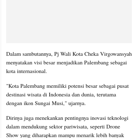
Dalam sambutannya, Pj Wali Kota Cheka Virgowansyah 
menyatakan visi besar menjadikan Palembang sebagai 
kota internasional.
"Kota Palembang memiliki potensi besar sebagai pusat 
destinasi wisata di Indonesia dan dunia, terutama 
dengan ikon Sungai Musi," ujarnya.
Dirinya juga menekankan pentingnya inovasi teknologi 
dalam mendukung sektor pariwisata, seperti Drone 
Show yang diharapkan mampu menarik lebih banyak 