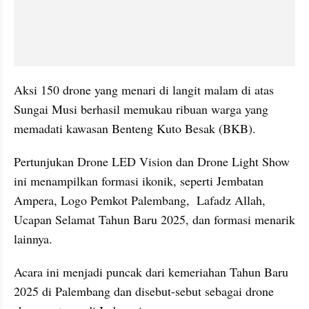
Aksi 150 drone yang menari di langit malam di atas 
Sungai Musi berhasil memukau ribuan warga yang 
memadati kawasan Benteng Kuto Besak (BKB).
Pertunjukan Drone LED Vision dan Drone Light Show 
ini menampilkan formasi ikonik, seperti Jembatan 
Ampera, Logo Pemkot Palembang,  Lafadz Allah,  
Ucapan Selamat Tahun Baru 2025, dan formasi menarik 
lainnya.
Acara ini menjadi puncak dari kemeriahan Tahun Baru 
2025 di Palembang dan disebut-sebut sebagai drone 