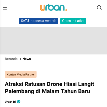
SATU Indonesia Awards
Green Initiative
Beranda
News
Konten Media Partner
Atraksi Ratusan Drone Hiasi Langit
Palembang di Malam Tahun Baru
Urban Id