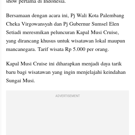
show pertama di Indonesia.
Bersamaan dengan acara ini, Pj Wali Kota Palembang 
Cheka Virgowansyah dan Pj Gubernur Sumsel Elen 
Setiadi meresmikan peluncuran Kapal Musi Cruise, 
yang dirancang khusus untuk wisatawan lokal maupun 
mancanegara. Tarif wisata Rp 5.000 per orang.
Kapal Musi Cruise ini diharapkan menjadi daya tarik 
baru bagi wisatawan yang ingin menjelajahi keindahan 
Sungai Musi.
ADVERTISEMENT