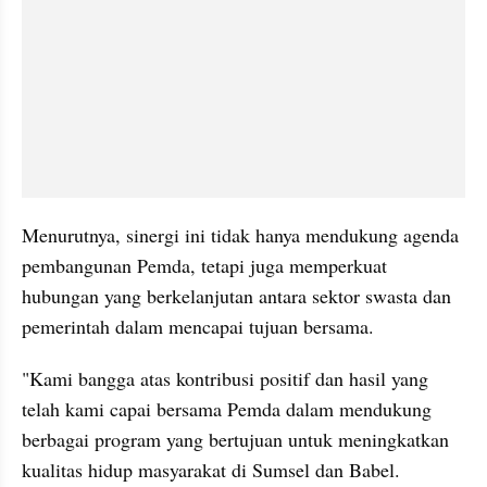
Menurutnya, sinergi ini tidak hanya mendukung agenda 
pembangunan Pemda, tetapi juga memperkuat 
hubungan yang berkelanjutan antara sektor swasta dan 
pemerintah dalam mencapai tujuan bersama.
"Kami bangga atas kontribusi positif dan hasil yang 
telah kami capai bersama Pemda dalam mendukung 
berbagai program yang bertujuan untuk meningkatkan 
kualitas hidup masyarakat di Sumsel dan Babel. 