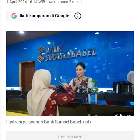
1 April 2024 16:14 WIB
·
waktu baca 2 menit
Ikuti kumparan di Google
Perbesar
Ilustrasi pelayanan Bank Sumsel Babel. (ist)
ADVERTISEMENT