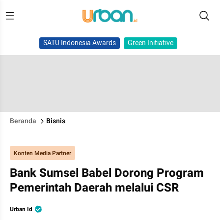
SATU Indonesia Awards
Green Initiative
Beranda
Bisnis
Konten Media Partner
Bank Sumsel Babel Dorong Program
Pemerintah Daerah melalui CSR
Urban Id