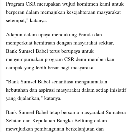
Program CSR merupakan wujud komitmen kami untuk 
berperan dalam memajukan kesejahteraan masyarakat 
setempat," katanya.
Adapun dalam upaya mendukung Pemda dan 
memperkuat kemitraan dengan masyarakat sekitar, 
Bank Sumsel Babel terus berupaya untuk 
menyempurnakan program CSR demi memberikan 
dampak yang lebih besar bagi masyarakat.
"Bank Sumsel Babel senantiasa mengutamakan 
kebutuhan dan aspirasi masyarakat dalam setiap inisiatif 
yang dijalankan," katanya.
Bank Sumsel Babel tetap bersama masyarakat Sumatera 
Selatan dan Kepulauan Bangka Belitung dalam 
mewujudkan pembangunan berkelanjutan dan 