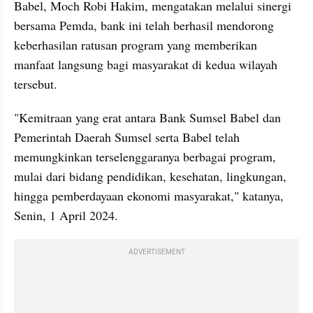
Babel, Moch Robi Hakim, mengatakan melalui sinergi 
bersama Pemda, bank ini telah berhasil mendorong 
keberhasilan ratusan program yang memberikan 
manfaat langsung bagi masyarakat di kedua wilayah 
tersebut.
"Kemitraan yang erat antara Bank Sumsel Babel dan 
Pemerintah Daerah Sumsel serta Babel telah 
memungkinkan terselenggaranya berbagai program, 
mulai dari bidang pendidikan, kesehatan, lingkungan, 
hingga pemberdayaan ekonomi masyarakat," katanya, 
Senin, 1 April 2024.
ADVERTISEMENT