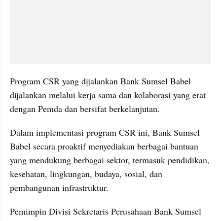
Program CSR yang dijalankan Bank Sumsel Babel 
dijalankan melalui kerja sama dan kolaborasi yang erat 
dengan Pemda dan bersifat berkelanjutan.
Dalam implementasi program CSR ini, Bank Sumsel 
Babel secara proaktif menyediakan berbagai bantuan 
yang mendukung berbagai sektor, termasuk pendidikan, 
kesehatan, lingkungan, budaya, sosial, dan 
pembangunan infrastruktur.
Pemimpin Divisi Sekretaris Perusahaan Bank Sumsel 