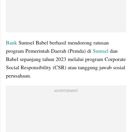
Bank 
Sumsel Babel berhasil mendorong ratusan 
program Pemerintah Daerah (Pemda) di 
Sumsel
 dan 
Babel sepanjang tahun 2023 melalui program Corporate 
Social Responsibility (CSR) atau tanggung jawab sosial 
perusahaan.
ADVERTISEMENT