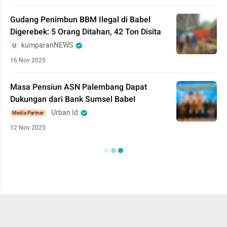
Gudang Penimbun BBM Ilegal di Babel
Digerebek: 5 Orang Ditahan, 42 Ton Disita
kumparanNEWS
16 Nov 2025
Masa Pensiun ASN Palembang Dapat
Dukungan dari Bank Sumsel Babel
Urban Id
Media Partner
12 Nov 2025