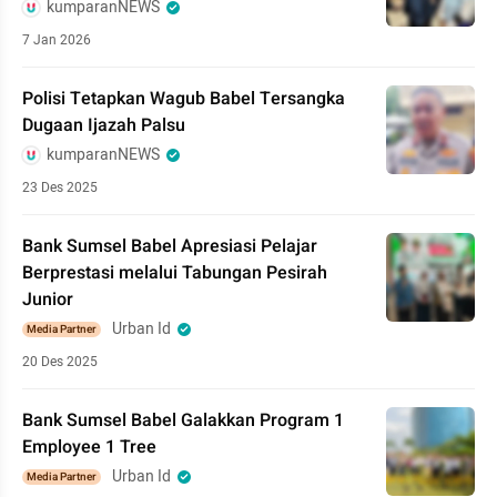
kumparanNEWS
7 Jan 2026
Polisi Tetapkan Wagub Babel Tersangka
Dugaan Ijazah Palsu
kumparanNEWS
23 Des 2025
Bank Sumsel Babel Apresiasi Pelajar
Berprestasi melalui Tabungan Pesirah
Junior
Urban Id
Media Partner
20 Des 2025
Bank Sumsel Babel Galakkan Program 1
Employee 1 Tree
Urban Id
Media Partner