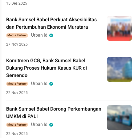
15 Des 2025
Bank Sumsel Babel Perkuat Aksesibilitas
dan Pertumbuhan Ekonomi Muratara
Urban Id
Media Partner
27 Nov 2025
Komitmen GCG, Bank Sumsel Babel
Dukung Proses Hukum Kasus KUR di
Semendo
Urban Id
Media Partner
22 Nov 2025
Bank Sumsel Babel Dorong Perkembangan
UMKM di PALI
Urban Id
Media Partner
22 Nov 2025