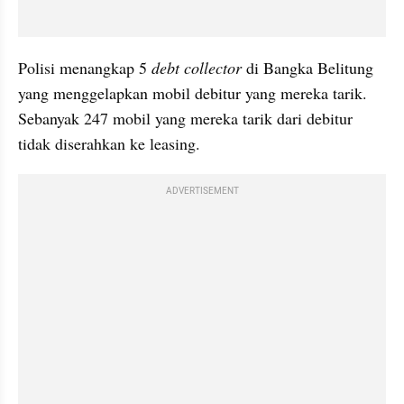
Polisi menangkap 5 
debt collector
 di Bangka Belitung 
yang menggelapkan mobil debitur yang mereka tarik. 
Sebanyak 247 mobil yang mereka tarik dari debitur 
tidak diserahkan ke leasing.
ADVERTISEMENT