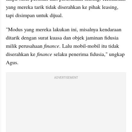
yang mereka tarik tidak diserahkan ke pihak leasing, 
tapi disimpan untuk dijual.
"Modus yang mereka lakukan ini, misalnya kendaraan 
ditarik dengan surat kuasa dan objek jaminan fidusia 
milik perusahaan 
finance
. Lalu mobil-mobil itu tidak 
diserahkan ke 
finance 
selaku penerima fidusia," ungkap 
Agus.
ADVERTISEMENT