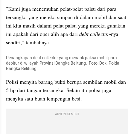
"Kami juga menemukan pelat-pelat palsu dari para 
tersangka yang mereka simpan di dalam mobil dan saat 
ini kita masih dalami pelat palsu yang mereka gunakan 
ini apakah dari oper alih apa dari 
debt collector
-nya 
sendiri," tambahnya.
Penangkapan debt collector yang menarik paksa mobil para 
debitur di wilayah Provinsi Bangka Belitung.  Foto: Dok. Polda 
Bangka Belitung
Polisi menyita barang bukti berupa sembilan mobil dan 
5 hp dari tangan tersangka. Selain itu polisi juga 
menyita satu buah lempengan besi.
ADVERTISEMENT