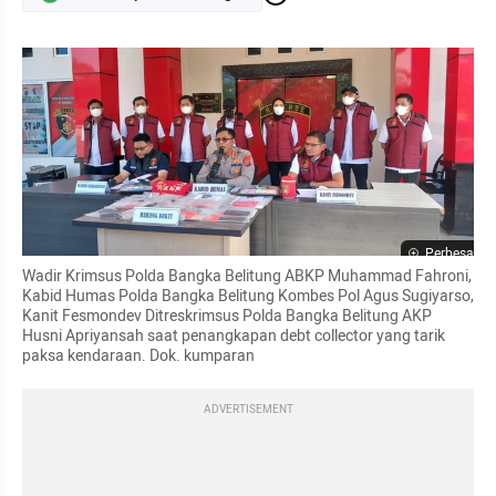
Perbesar
Wadir Krimsus Polda Bangka Belitung ABKP Muhammad Fahroni, 
Kabid Humas Polda Bangka Belitung Kombes Pol Agus Sugiyarso, 
Kanit Fesmondev Ditreskrimsus Polda Bangka Belitung AKP 
Husni Apriyansah saat penangkapan debt collector yang tarik 
paksa kendaraan. Dok. kumparan
ADVERTISEMENT