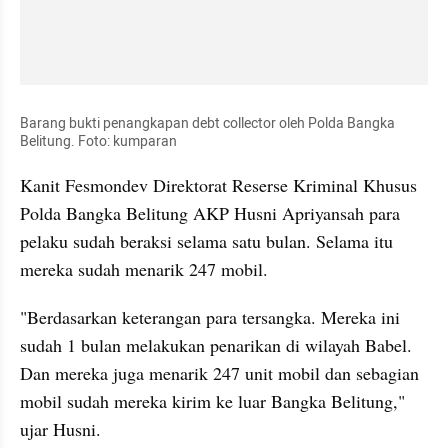
Barang bukti penangkapan debt collector oleh Polda Bangka 
Belitung. Foto: kumparan
Kanit Fesmondev Direktorat Reserse Kriminal Khusus 
Polda Bangka Belitung AKP Husni Apriyansah para 
pelaku sudah beraksi selama satu bulan. Selama itu 
mereka sudah menarik 247 mobil.
"Berdasarkan keterangan para tersangka. Mereka ini 
sudah 1 bulan melakukan penarikan di wilayah Babel. 
Dan mereka juga menarik 247 unit mobil dan sebagian 
mobil sudah mereka kirim ke luar Bangka Belitung," 
ujar Husni.