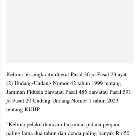
Kelima tersangka itu dijerat Pasal 36 jo Pasal 23 ayat 
(2) Undang-Undang Nomor 42 tahun 1999 tentang 
Jaminan Fidusia dan/atau Pasal 486 dan/atau Pasal 591 
jo Pasal 20 Undang-Undang Nomor 1 tahun 2023 
tentang KUHP.
"Kelima pelaku diancam hukuman pidana penjara 
paling lama dua tahun dan denda paling banyak Rp 50 