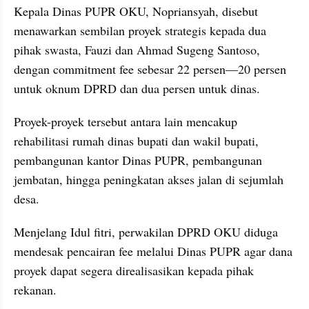
Kepala Dinas PUPR OKU, Nopriansyah, disebut 
menawarkan sembilan proyek strategis kepada dua 
pihak swasta, Fauzi dan Ahmad Sugeng Santoso, 
dengan commitment fee sebesar 22 persen—20 persen 
untuk oknum DPRD dan dua persen untuk dinas.
Proyek-proyek tersebut antara lain mencakup 
rehabilitasi rumah dinas bupati dan wakil bupati, 
pembangunan kantor Dinas PUPR, pembangunan 
jembatan, hingga peningkatan akses jalan di sejumlah 
desa.
Menjelang Idul fitri, perwakilan DPRD OKU diduga 
mendesak pencairan fee melalui Dinas PUPR agar dana 
proyek dapat segera direalisasikan kepada pihak 
rekanan.