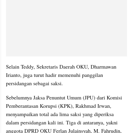
Selain Teddy, Sekretaris Daerah OKU, Dharmawan 
Irianto, juga turut hadir memenuhi panggilan 
persidangan sebagai saksi.
Sebelumnya Jaksa Penuntut Umum (JPU) dari Komisi 
Pemberantasan Korupsi (KPK), Rakhmad Irwan, 
menyampaikan total ada lima saksi yang diperiksa 
dalam persidangan kali ini. Tiga di antaranya, yakni 
anggota DPRD OKU Ferlan Julainsyah, M. Fahrudin, 