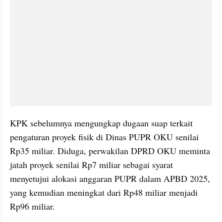
KPK sebelumnya mengungkap dugaan suap terkait 
pengaturan proyek fisik di Dinas PUPR OKU senilai 
Rp35 miliar. Diduga, perwakilan DPRD OKU meminta 
jatah proyek senilai Rp7 miliar sebagai syarat 
menyetujui alokasi anggaran PUPR dalam APBD 2025, 
yang kemudian meningkat dari Rp48 miliar menjadi 
Rp96 miliar.