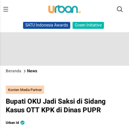
SATU Indonesia Awards
Green Initiative
Beranda
News
Konten Media Partner
Bupati OKU Jadi Saksi di Sidang
Kasus OTT KPK di Dinas PUPR
Urban Id