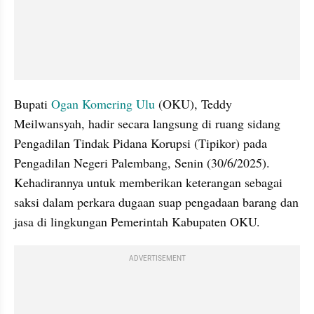
Bupati 
Ogan Komering Ulu
 (OKU), Teddy 
Meilwansyah, hadir secara langsung di ruang sidang 
Pengadilan Tindak Pidana Korupsi (Tipikor) pada 
Pengadilan Negeri Palembang, Senin (30/6/2025). 
Kehadirannya untuk memberikan keterangan sebagai 
saksi dalam perkara dugaan suap pengadaan barang dan 
jasa di lingkungan Pemerintah Kabupaten OKU.
ADVERTISEMENT