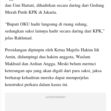
dan Umi Hartati, dihadirkan secara daring dari Gedung 
Merah Putih KPK di Jakarta.
“Bupati OKU hadir langsung di ruang sidang, 
sedangkan saksi lainnya hadir secara daring dari KPK,” 
jelas Rakhmad.
Persidangan dipimpin oleh Ketua Majelis Hakim Idi 
Amin, didampingi dua hakim anggota, Waslam 
Makhsid dan Ardian Angga. Meski belum merinci 
keterangan apa yang akan digali dari para saksi, jaksa 
berharap kehadiran mereka dapat memperjelas 
konstruksi perkara dalam kasus ini.
ADVERTISEMENT