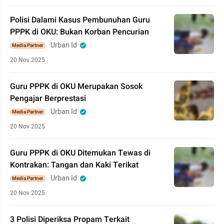
Polisi Dalami Kasus Pembunuhan Guru
PPPK di OKU: Bukan Korban Pencurian
Urban Id
Media Partner
20 Nov 2025
Guru PPPK di OKU Merupakan Sosok
Pengajar Berprestasi
Urban Id
Media Partner
20 Nov 2025
Guru PPPK di OKU Ditemukan Tewas di
Kontrakan: Tangan dan Kaki Terikat
Urban Id
Media Partner
20 Nov 2025
3 Polisi Diperiksa Propam Terkait