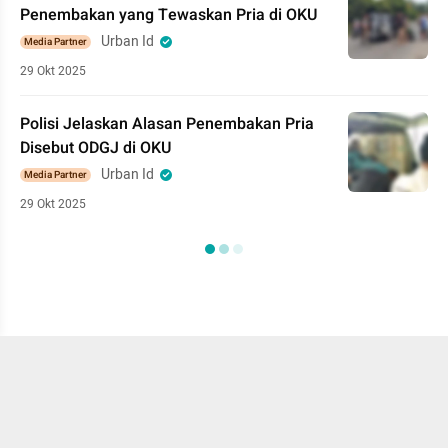
Penembakan yang Tewaskan Pria di OKU
Urban Id
Media Partner
29 Okt 2025
Polisi Jelaskan Alasan Penembakan Pria
Disebut ODGJ di OKU
Urban Id
Media Partner
29 Okt 2025