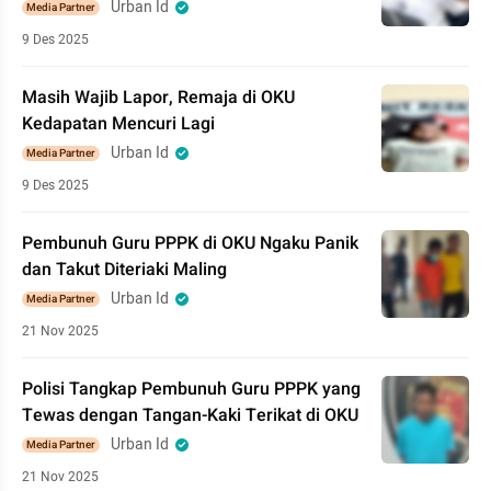
Urban Id
Media Partner
9 Des 2025
Masih Wajib Lapor, Remaja di OKU
Kedapatan Mencuri Lagi
Urban Id
Media Partner
9 Des 2025
Pembunuh Guru PPPK di OKU Ngaku Panik
dan Takut Diteriaki Maling
Urban Id
Media Partner
21 Nov 2025
Polisi Tangkap Pembunuh Guru PPPK yang
Tewas dengan Tangan-Kaki Terikat di OKU
Urban Id
Media Partner
21 Nov 2025