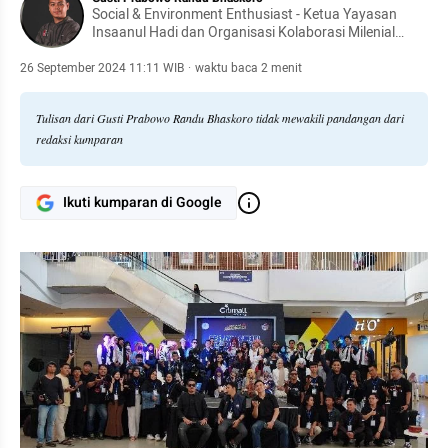
Social & Environment Enthusiast - Ketua Yayasan
Insaanul Hadi dan Organisasi Kolaborasi Milenial
Baturaja
26 September 2024 11:11 WIB
·
waktu baca 2 menit
Tulisan dari Gusti Prabowo Randu Bhaskoro tidak mewakili pandangan dari
redaksi kumparan
Ikuti kumparan di Google