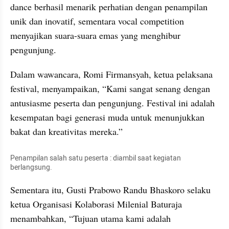
dance berhasil menarik perhatian dengan penampilan 
unik dan inovatif, sementara vocal competition 
menyajikan suara-suara emas yang menghibur 
pengunjung.
Dalam wawancara, Romi Firmansyah, ketua pelaksana 
festival, menyampaikan, “Kami sangat senang dengan 
antusiasme peserta dan pengunjung. Festival ini adalah 
kesempatan bagi generasi muda untuk menunjukkan 
bakat dan kreativitas mereka.”
Penampilan salah satu peserta : diambil saat kegiatan 
berlangsung.
Sementara itu, Gusti Prabowo Randu Bhaskoro selaku 
ketua Organisasi Kolaborasi Milenial Baturaja 
menambahkan, “Tujuan utama kami adalah 