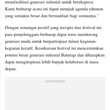
memfasilitasi generasi milenial untuk berekspresi. 
Kami berharap acara ini dapat menjadi agenda tahunan 
yang semakin besar dan bermanfaat bagi semuanya."
Dengan semangat positif yang tercipta dari festival ini, 
para penyelenggara berharap dapat terus mendorong 
generasi muda untuk berpartisipasi dalam kegiatan-
kegiatan kreatif. Kesuksesan festival ini mencerminkan 
potensi besar generasi milenial Baturaja dan diharapkan 
dapat menginspirasi lebih banyak kolaborasi di masa 
depan.
ADVERTISEMENT