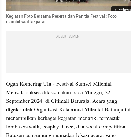
Perbesar
Kegiatan Foto Bersama Peserta dan Panitia Festival : Foto 
diambil saat kegiatan.
ADVERTISEMENT
Ogan Komering Ulu - Festival Sumsel Milenial 
Menyala sukses dilaksanakan pada Minggu, 22 
September 2024, di Citimall Baturaja. Acara yang 
digelar oleh Organisasi Kolaborasi Milenial Baturaja ini 
menampilkan berbagai kegiatan menarik, termasuk 
lomba coswalk, cosplay dance, dan vocal competition. 
Ratusan pengunjung memadati lokasi acara, yang 