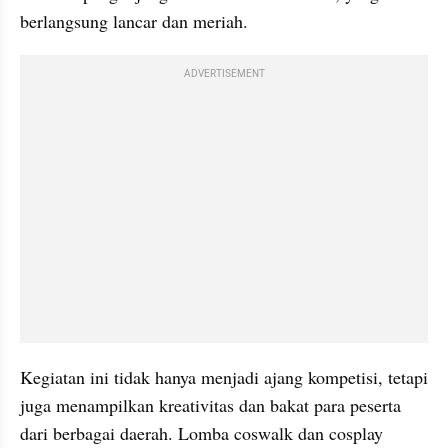
berlangsung lancar dan meriah.
ADVERTISEMENT
Kegiatan ini tidak hanya menjadi ajang kompetisi, tetapi 
juga menampilkan kreativitas dan bakat para peserta 
dari berbagai daerah. Lomba coswalk dan cosplay 