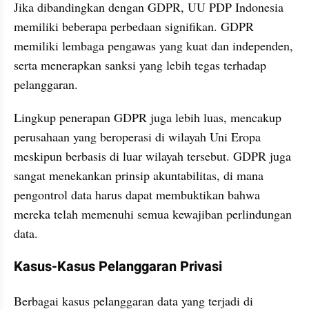
Jika dibandingkan dengan GDPR, UU PDP Indonesia 
memiliki beberapa perbedaan signifikan. GDPR 
memiliki lembaga pengawas yang kuat dan independen, 
serta menerapkan sanksi yang lebih tegas terhadap 
pelanggaran. 
Lingkup penerapan GDPR juga lebih luas, mencakup 
perusahaan yang beroperasi di wilayah Uni Eropa 
meskipun berbasis di luar wilayah tersebut. GDPR juga 
sangat menekankan prinsip akuntabilitas, di mana 
pengontrol data harus dapat membuktikan bahwa 
mereka telah memenuhi semua kewajiban perlindungan 
data.
Kasus-Kasus Pelanggaran Privasi
Berbagai kasus pelanggaran data yang terjadi di 