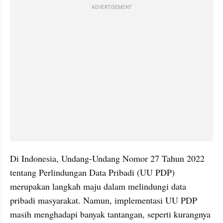
ADVERTISEMENT
Di Indonesia, Undang-Undang Nomor 27 Tahun 2022 
tentang Perlindungan Data Pribadi (UU PDP) 
merupakan langkah maju dalam melindungi data 
pribadi masyarakat. Namun, implementasi UU PDP 
masih menghadapi banyak tantangan, seperti kurangnya 