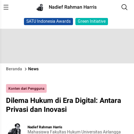
Nadief Rahman Harris
SATU Indonesia Awards
Green Initiative
Beranda
News
Konten dari Pengguna
Dilema Hukum di Era Digital: Antara
Privasi dan Inovasi
Nadief Rahman Harris
Mahasiswa Fakultas Hukum Universitas Airlangga