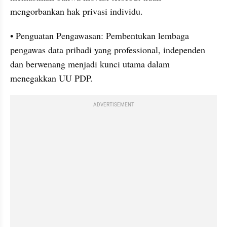
mengorbankan hak privasi individu.
• Penguatan Pengawasan: Pembentukan lembaga 
pengawas data pribadi yang professional, independen 
dan berwenang menjadi kunci utama dalam 
menegakkan UU PDP.
ADVERTISEMENT