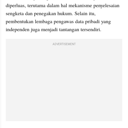
diperluas, terutama dalam hal mekanisme penyelesaian 
sengketa dan penegakan hukum. Selain itu, 
pembentukan lembaga pengawas data pribadi yang 
independen juga menjadi tantangan tersendiri.
ADVERTISEMENT