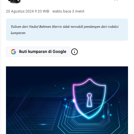
20 Agustus 2024 9:33 WIB
·
waktu baca 3 menit
Tulisan dari Nadief Rahman Harris tidak mewakili pandangan dari redaksi
kumparan
Ikuti kumparan di Google