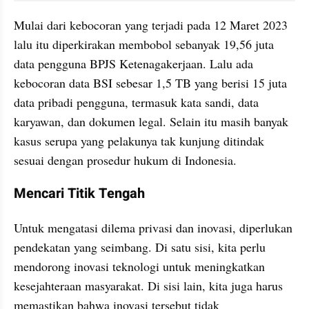
Mulai dari kebocoran yang terjadi pada 12 Maret 2023 
lalu itu diperkirakan membobol sebanyak 19,56 juta 
data pengguna BPJS Ketenagakerjaan. Lalu ada 
kebocoran data BSI sebesar 1,5 TB yang berisi 15 juta 
data pribadi pengguna, termasuk kata sandi, data 
karyawan, dan dokumen legal. Selain itu masih banyak 
kasus serupa yang pelakunya tak kunjung ditindak 
sesuai dengan prosedur hukum di Indonesia.
Mencari Titik Tengah
Untuk mengatasi dilema privasi dan inovasi, diperlukan 
pendekatan yang seimbang. Di satu sisi, kita perlu 
mendorong inovasi teknologi untuk meningkatkan 
kesejahteraan masyarakat. Di sisi lain, kita juga harus 
memastikan bahwa inovasi tersebut tidak 