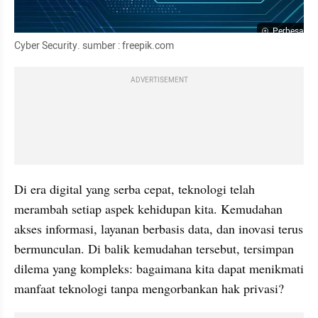
Perbesar
Cyber Security. sumber : freepik.com
ADVERTISEMENT
Di era digital yang serba cepat, teknologi telah 
merambah setiap aspek kehidupan kita. Kemudahan 
akses informasi, layanan berbasis data, dan inovasi terus 
bermunculan. Di balik kemudahan tersebut, tersimpan 
dilema yang kompleks: bagaimana kita dapat menikmati 
manfaat teknologi tanpa mengorbankan hak privasi?