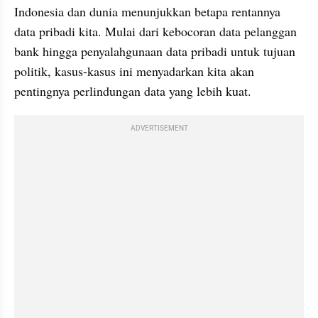
Indonesia dan dunia menunjukkan betapa rentannya 
data pribadi kita. Mulai dari kebocoran data pelanggan 
bank hingga penyalahgunaan data pribadi untuk tujuan 
politik, kasus-kasus ini menyadarkan kita akan 
pentingnya perlindungan data yang lebih kuat. 
ADVERTISEMENT