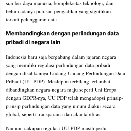
sumber daya manusia, kompleksitas teknologi, dan 
belum adanya putusan pengadilan yang signifikan 
terkait pelanggaran data.
Membandingkan dengan perlindungan data 
pribadi di negara lain
Indonesia baru saja bergabung dalam jajaran negara 
yang memiliki regulasi perlindungan data pribadi 
dengan disahkannya Undang-Undang Perlindungan Data 
Pribadi (UU PDP). Meskipun terbilang terlambat 
dibandingkan negara-negara maju seperti Uni Eropa 
dengan GDPR-nya, UU PDP telah mengadopsi prinsip-
prinsip perlindungan data yang umum diakui secara 
global, seperti transparansi dan akuntabilitas. 
Namun, cakupan regulasi UU PDP masih perlu 