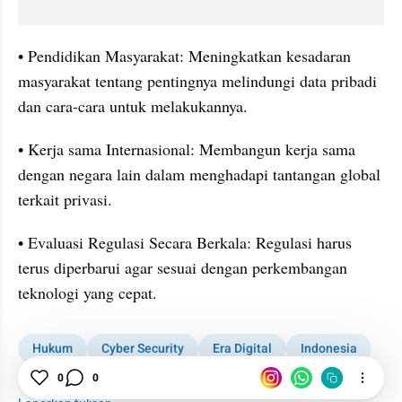
• Pendidikan Masyarakat: Meningkatkan kesadaran 
masyarakat tentang pentingnya melindungi data pribadi 
dan cara-cara untuk melakukannya.
• Kerja sama Internasional: Membangun kerja sama 
dengan negara lain dalam menghadapi tantangan global 
terkait privasi.
• Evaluasi Regulasi Secara Berkala: Regulasi harus 
terus diperbarui agar sesuai dengan perkembangan 
teknologi yang cepat.
Hukum
Cyber Security
Era Digital
Indonesia
Data Pribadi
0
0