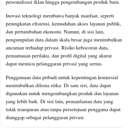
personalisasi iklan hingga pengembangan produk baru.
Inovasi teknologi membawa banyak manfaat, seperti 
peningkatan efisiensi, kemudahan akses layanan publik, 
dan pertumbuhan ekonomi. Namun, di sisi lain, 
pengumpulan data dalam skala besar juga menimbulkan 
ancaman terhadap privasi. Risiko kebocoran data, 
pemantauan perilaku, dan profil digital yang akurat 
dapat memicu pelanggaran privasi yang serius.
Penggunaan data pribadi untuk kepentingan komersial 
menimbulkan dilema etika. Di satu sisi, data dapat 
digunakan untuk mengembangkan produk dan layanan 
yang lebih baik. Di sisi lain, pemanfaatan data yang 
tidak transparan atau tanpa persetujuan pengguna dapat 
dianggap sebagai pelanggaran privasi.