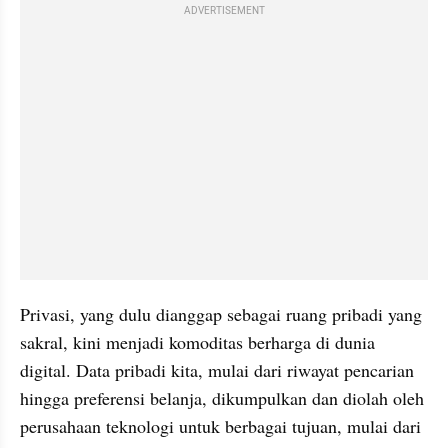
ADVERTISEMENT
Privasi, yang dulu dianggap sebagai ruang pribadi yang 
sakral, kini menjadi komoditas berharga di dunia 
digital. Data pribadi kita, mulai dari riwayat pencarian 
hingga preferensi belanja, dikumpulkan dan diolah oleh 
perusahaan teknologi untuk berbagai tujuan, mulai dari 