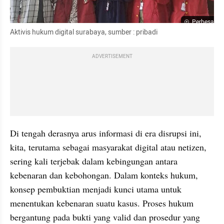
Perbesar
Aktivis hukum digital surabaya, sumber : pribadi
ADVERTISEMENT
Di tengah derasnya arus informasi di era disrupsi ini, 
kita, terutama sebagai masyarakat digital atau netizen, 
sering kali terjebak dalam kebingungan antara 
kebenaran dan kebohongan. Dalam konteks hukum, 
konsep pembuktian menjadi kunci utama untuk 
menentukan kebenaran suatu kasus. Proses hukum 
bergantung pada bukti yang valid dan prosedur yang 