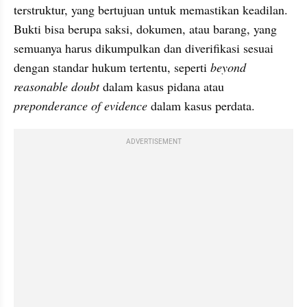
terstruktur, yang bertujuan untuk memastikan keadilan. 
Bukti bisa berupa saksi, dokumen, atau barang, yang 
semuanya harus dikumpulkan dan diverifikasi sesuai 
dengan standar hukum tertentu, seperti 
beyond 
reasonable doubt
 dalam kasus pidana atau 
preponderance of evidence 
dalam kasus perdata.
ADVERTISEMENT