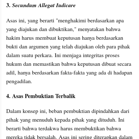
3. 
Secundum Allegat Iudicare
Asas ini, yang berarti "menghakimi berdasarkan apa 
yang diajukan dan dibuktikan," menyatakan bahwa 
hakim harus membuat keputusan hanya berdasarkan 
bukti dan argumen yang telah diajukan oleh para pihak 
dalam suatu perkara. Ini menjaga integritas proses 
hukum dan memastikan bahwa keputusan dibuat secara 
adil, hanya berdasarkan fakta-fakta yang ada di hadapan 
pengadilan.
4. Asas Pembuktian Terbalik
Dalam konsep ini, beban pembuktian dipindahkan dari 
pihak yang menuduh kepada pihak yang dituduh. Ini 
berarti bahwa terdakwa harus membuktikan bahwa 
mereka tidak bersalah. Asas ini sering diterapkan dalam 