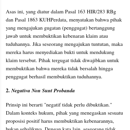
Asas ini, yang diatur dalam Pasal 163 HIR/283 RBg 
dan Pasal 1863 KUHPerdata, menyatakan bahwa pihak 
yang mengajukan gugatan (penggugat) bertanggung 
jawab untuk membuktikan kebenaran klaim atau 
tuduhannya. Jika seseorang mengajukan tuntutan, maka 
mereka harus menyediakan bukti untuk mendukung 
klaim tersebut. Pihak tergugat tidak diwajibkan untuk 
membuktikan bahwa mereka tidak bersalah hingga 
penggugat berhasil membuktikan tuduhannya.
2. 
Negativa Non Sunt Probanda
Prinsip ini berarti "negatif tidak perlu dibuktikan." 
Dalam konteks hukum, pihak yang menegaskan sesuatu 
proposisi positif harus membuktikan kebenarannya, 
bukan sebaliknya. Dengan kata lain, seseorang tidak 