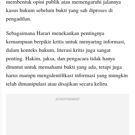
membentuk opini publik atau memengaruhi jalannya 
kasus hukum sebelum bukti yang sah diproses di 
pengadilan. 
Sebagaimana Harari menekankan pentingnya 
kemampuan berpikir kritis untuk menyaring informasi, 
dalam konteks hukum, literasi kritis juga sangat 
penting. Hakim, jaksa, dan pengacara tidak hanya 
dituntut untuk memahami bukti yang ada, tetapi juga 
harus mampu mengidentifikasi informasi yang mungkin 
telah dimanipulasi atau disajikan secara keliru.
ADVERTISEMENT