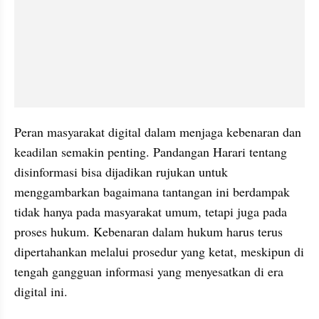
Peran masyarakat digital dalam menjaga kebenaran dan 
keadilan semakin penting. Pandangan Harari tentang 
disinformasi bisa dijadikan rujukan untuk 
menggambarkan bagaimana tantangan ini berdampak 
tidak hanya pada masyarakat umum, tetapi juga pada 
proses hukum. Kebenaran dalam hukum harus terus 
dipertahankan melalui prosedur yang ketat, meskipun di 
tengah gangguan informasi yang menyesatkan di era 
digital ini.