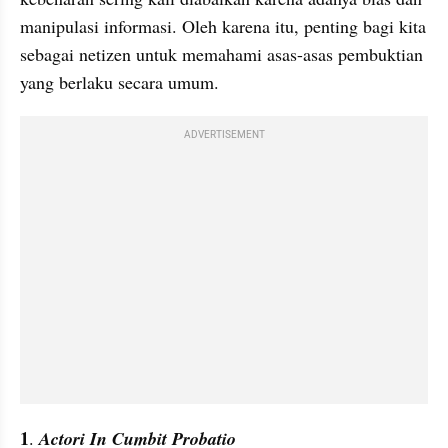
manipulasi informasi. Oleh karena itu, penting bagi kita 
sebagai netizen untuk memahami asas-asas pembuktian 
yang berlaku secara umum.
ADVERTISEMENT
1
. 
Actori In Cumbit Probatio