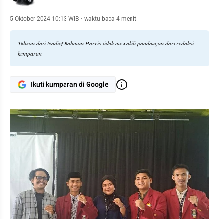
5 Oktober 2024 10:13 WIB
·
waktu baca 4 menit
Tulisan dari Nadief Rahman Harris tidak mewakili pandangan dari redaksi
kumparan
Ikuti kumparan di Google