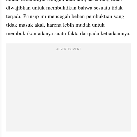
diwajibkan untuk membuktikan bahwa sesuatu tidak 
terjadi. Prinsip ini mencegah beban pembuktian yang 
tidak masuk akal, karena lebih mudah untuk 
membuktikan adanya suatu fakta daripada ketiadaannya.
ADVERTISEMENT