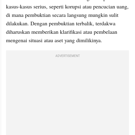
kasus-kasus serius, seperti korupsi atau pencucian uang, 
di mana pembuktian secara langsung mungkin sulit 
dilakukan. Dengan pembuktian terbalik, terdakwa 
diharuskan memberikan klarifikasi atau pembelaan 
mengenai situasi atau aset yang dimilikinya.
ADVERTISEMENT