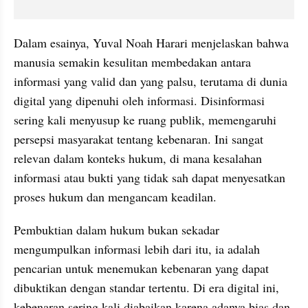
Dalam esainya, Yuval Noah Harari menjelaskan bahwa 
manusia semakin kesulitan membedakan antara 
informasi yang valid dan yang palsu, terutama di dunia 
digital yang dipenuhi oleh informasi. Disinformasi 
sering kali menyusup ke ruang publik, memengaruhi 
persepsi masyarakat tentang kebenaran. Ini sangat 
relevan dalam konteks hukum, di mana kesalahan 
informasi atau bukti yang tidak sah dapat menyesatkan 
proses hukum dan mengancam keadilan.
Pembuktian dalam hukum bukan sekadar 
mengumpulkan informasi lebih dari itu, ia adalah 
pencarian untuk menemukan kebenaran yang dapat 
dibuktikan dengan standar tertentu. Di era digital ini, 
kebenaran sering kali diabaikan karena adanya bias dan 