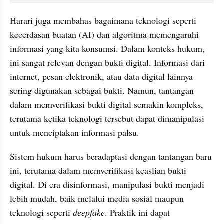
Harari juga membahas bagaimana teknologi seperti 
kecerdasan buatan (AI) dan algoritma memengaruhi 
informasi yang kita konsumsi. Dalam konteks hukum, 
ini sangat relevan dengan bukti digital. Informasi dari 
internet, pesan elektronik, atau data digital lainnya 
sering digunakan sebagai bukti. Namun, tantangan 
dalam memverifikasi bukti digital semakin kompleks, 
terutama ketika teknologi tersebut dapat dimanipulasi 
untuk menciptakan informasi palsu.
Sistem hukum harus beradaptasi dengan tantangan baru 
ini, terutama dalam memverifikasi keaslian bukti 
digital. Di era disinformasi, manipulasi bukti menjadi 
lebih mudah, baik melalui media sosial maupun 
teknologi seperti 
deepfake
. Praktik ini dapat 