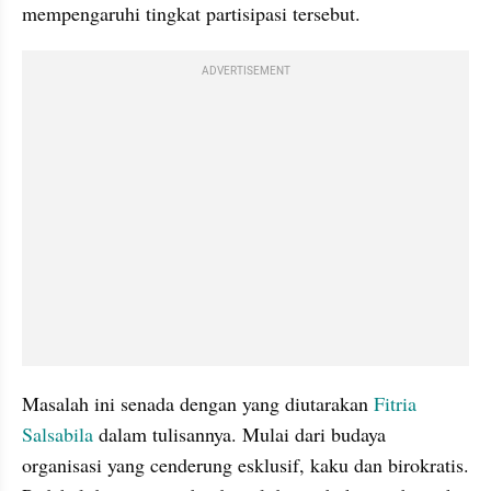
mempengaruhi tingkat partisipasi tersebut. 
ADVERTISEMENT
Masalah ini senada dengan yang diutarakan 
Fitria 
Salsabila
 dalam tulisannya. Mulai dari budaya 
organisasi yang cenderung esklusif, kaku dan birokratis. 