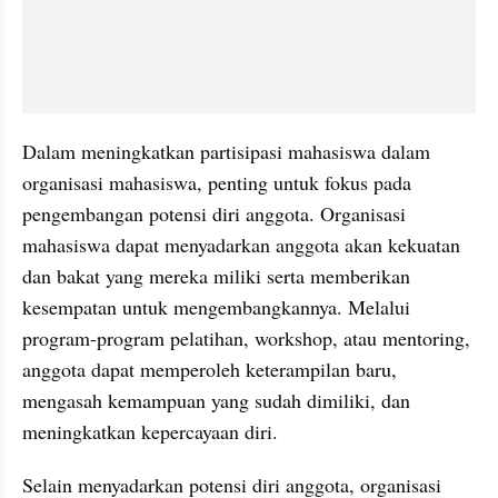
Dalam meningkatkan partisipasi mahasiswa dalam 
organisasi mahasiswa, penting untuk fokus pada 
pengembangan potensi diri anggota. Organisasi 
mahasiswa dapat menyadarkan anggota akan kekuatan 
dan bakat yang mereka miliki serta memberikan 
kesempatan untuk mengembangkannya. Melalui 
program-program pelatihan, workshop, atau mentoring, 
anggota dapat memperoleh keterampilan baru, 
mengasah kemampuan yang sudah dimiliki, dan 
meningkatkan kepercayaan diri. 
Selain menyadarkan potensi diri anggota, organisasi 