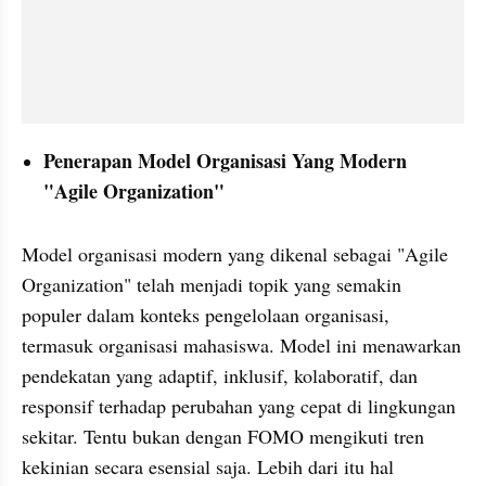
Penerapan Model Organisasi Yang Modern 
"Agile Organization"
Model organisasi modern yang dikenal sebagai "Agile 
Organization" telah menjadi topik yang semakin 
populer dalam konteks pengelolaan organisasi, 
termasuk organisasi mahasiswa. Model ini menawarkan 
pendekatan yang adaptif, inklusif, kolaboratif, dan 
responsif terhadap perubahan yang cepat di lingkungan 
sekitar. Tentu bukan dengan FOMO mengikuti tren 
kekinian secara esensial saja. Lebih dari itu hal 