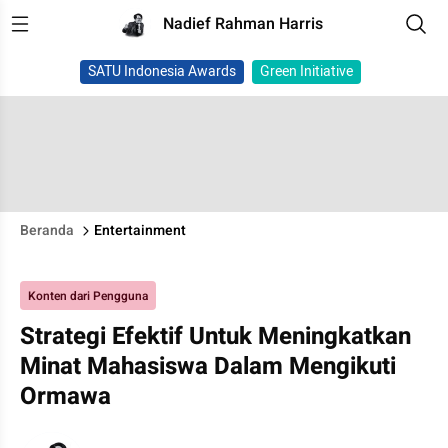
Nadief Rahman Harris
SATU Indonesia Awards
Green Initiative
Beranda
Entertainment
Konten dari Pengguna
Strategi Efektif Untuk Meningkatkan
Minat Mahasiswa Dalam Mengikuti
Ormawa