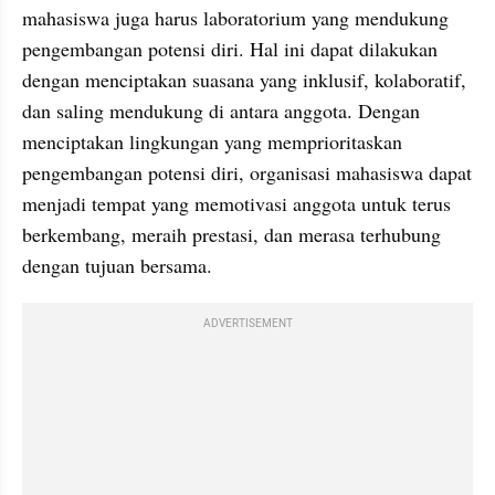
mahasiswa juga harus laboratorium yang mendukung 
pengembangan potensi diri. Hal ini dapat dilakukan 
dengan menciptakan suasana yang inklusif, kolaboratif, 
dan saling mendukung di antara anggota. Dengan 
menciptakan lingkungan yang memprioritaskan 
pengembangan potensi diri, organisasi mahasiswa dapat 
menjadi tempat yang memotivasi anggota untuk terus 
berkembang, meraih prestasi, dan merasa terhubung 
dengan tujuan bersama.
ADVERTISEMENT