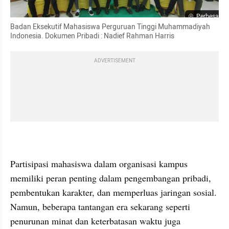
Perbesar
Badan Eksekutif Mahasiswa Perguruan Tinggi Muhammadiyah 
Indonesia. Dokumen Pribadi : Nadief Rahman Harris
ADVERTISEMENT
Partisipasi mahasiswa dalam organisasi kampus 
memiliki peran penting dalam pengembangan pribadi, 
pembentukan karakter, dan memperluas jaringan sosial. 
Namun, beberapa tantangan era sekarang seperti 
penurunan minat dan keterbatasan waktu juga 