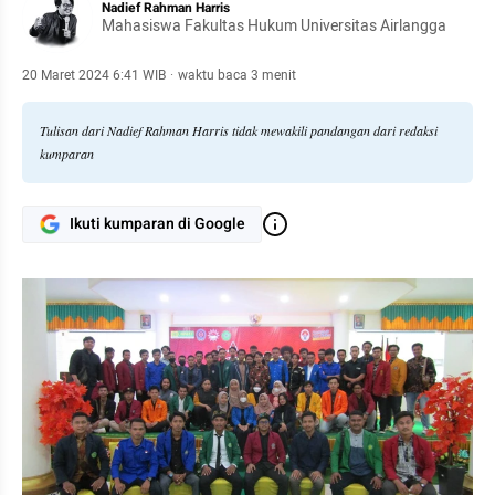
Nadief Rahman Harris
Mahasiswa Fakultas Hukum Universitas Airlangga
20 Maret 2024 6:41 WIB
·
waktu baca 3 menit
Tulisan dari Nadief Rahman Harris tidak mewakili pandangan dari redaksi
kumparan
Ikuti kumparan di Google