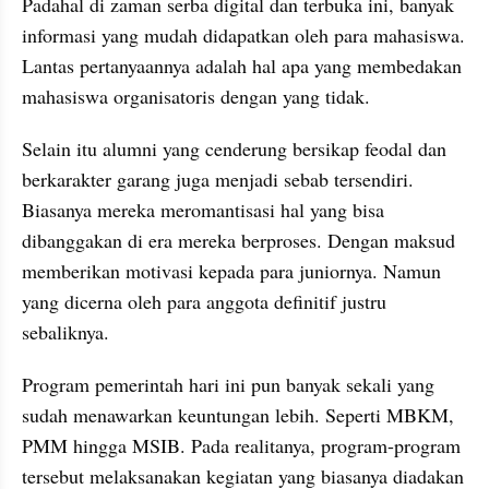
Padahal di zaman serba digital dan terbuka ini, banyak 
informasi yang mudah didapatkan oleh para mahasiswa. 
Lantas pertanyaannya adalah hal apa yang membedakan 
mahasiswa organisatoris dengan yang tidak.
Selain itu alumni yang cenderung bersikap feodal dan 
berkarakter garang juga menjadi sebab tersendiri. 
Biasanya mereka meromantisasi hal yang bisa 
dibanggakan di era mereka berproses. Dengan maksud 
memberikan motivasi kepada para juniornya. Namun 
yang dicerna oleh para anggota definitif justru 
sebaliknya.
Program pemerintah hari ini pun banyak sekali yang 
sudah menawarkan keuntungan lebih. Seperti MBKM, 
PMM hingga MSIB. Pada realitanya, program-program 
tersebut melaksanakan kegiatan yang biasanya diadakan 