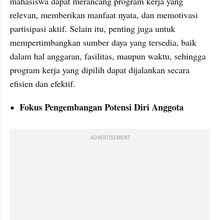
mahasiswa dapat merancang program kerja yang 
relevan, memberikan manfaat nyata, dan memotivasi 
partisipasi aktif. Selain itu, penting juga untuk 
mempertimbangkan sumber daya yang tersedia, baik 
dalam hal anggaran, fasilitas, maupun waktu, sehingga 
program kerja yang dipilih dapat dijalankan secara 
efisien dan efektif.
Fokus Pengembangan Potensi Diri Anggota
ADVERTISEMENT