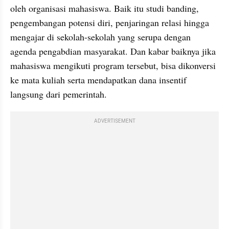
oleh organisasi mahasiswa. Baik itu studi banding, 
pengembangan potensi diri, penjaringan relasi hingga 
mengajar di sekolah-sekolah yang serupa dengan 
agenda pengabdian masyarakat. Dan kabar baiknya jika 
mahasiswa mengikuti program tersebut, bisa dikonversi 
ke mata kuliah serta mendapatkan dana insentif 
langsung dari pemerintah.
ADVERTISEMENT