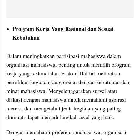
Program Kerja Yang Rasional dan Sesuai 
Kebutuhan
Dalam meningkatkan partisipasi mahasiswa dalam 
organisasi mahasiswa, penting untuk memilih program 
kerja yang rasional dan terukur. Hal ini melibatkan 
pemilihan kegiatan yang sesuai dengan kebutuhan dan 
minat mahasiswa. Menyelenggarakan survei atau 
diskusi dengan mahasiswa untuk memahami aspirasi 
mereka dan mengetahui jenis kegiatan yang paling 
diminati dapat menjadi langkah awal yang baik. 
Dengan memahami preferensi mahasiswa, organisasi 