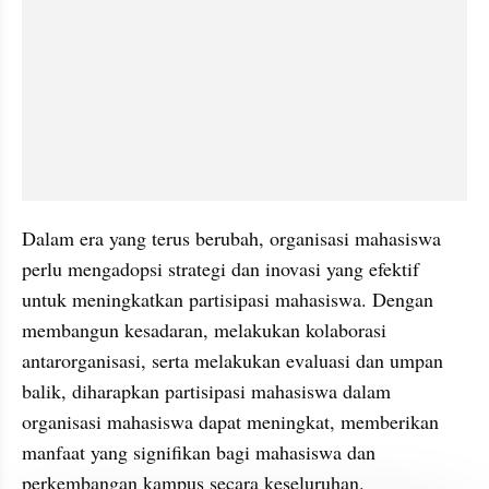
Dalam era yang terus berubah, organisasi mahasiswa 
perlu mengadopsi strategi dan inovasi yang efektif 
untuk meningkatkan partisipasi mahasiswa. Dengan 
membangun kesadaran, melakukan kolaborasi 
antarorganisasi, serta melakukan evaluasi dan umpan 
balik, diharapkan partisipasi mahasiswa dalam 
organisasi mahasiswa dapat meningkat, memberikan 
manfaat yang signifikan bagi mahasiswa dan 
perkembangan kampus secara keseluruhan.