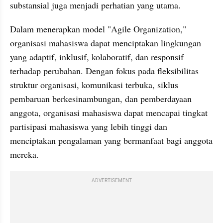
substansial juga menjadi perhatian yang utama.
Dalam menerapkan model "Agile Organization," 
organisasi mahasiswa dapat menciptakan lingkungan 
yang adaptif, inklusif, kolaboratif, dan responsif 
terhadap perubahan. Dengan fokus pada fleksibilitas 
struktur organisasi, komunikasi terbuka, siklus 
pembaruan berkesinambungan, dan pemberdayaan 
anggota, organisasi mahasiswa dapat mencapai tingkat 
partisipasi mahasiswa yang lebih tinggi dan 
menciptakan pengalaman yang bermanfaat bagi anggota 
mereka.
ADVERTISEMENT