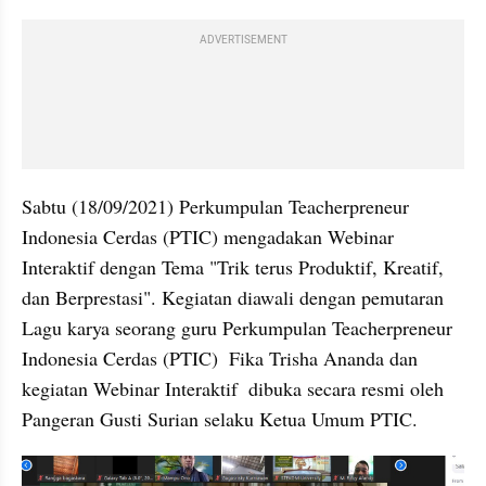
ADVERTISEMENT
Sabtu (18/09/2021) Perkumpulan Teacherpreneur 
Indonesia Cerdas (PTIC) mengadakan Webinar 
Interaktif dengan Tema "Trik terus Produktif, Kreatif, 
dan Berprestasi". Kegiatan diawali dengan pemutaran 
Lagu karya seorang guru Perkumpulan Teacherpreneur 
Indonesia Cerdas (PTIC)  Fika Trisha Ananda dan 
kegiatan Webinar Interaktif  dibuka secara resmi oleh 
Pangeran Gusti Surian selaku Ketua Umum PTIC.