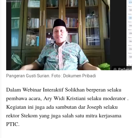
Perbesar
Pangeran Gusti Surian. Foto : Dokumen Pribadi
Dalam Webinar Interaktif Solikhan berperan selaku 
pembawa acara, Ary Widi Kristiani selaku moderator . 
Kegiatan ini juga ada sambutan dar Joseph selaku 
rektor Stekom yang juga salah satu mitra kerjasama 
PTIC.