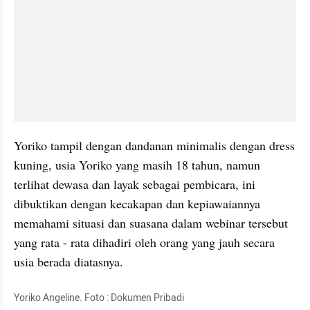
Yoriko tampil dengan dandanan minimalis dengan dress 
kuning, usia Yoriko yang masih 18 tahun, namun 
terlihat dewasa dan layak sebagai pembicara, ini 
dibuktikan dengan kecakapan dan kepiawaiannya 
memahami situasi dan suasana dalam webinar tersebut 
yang rata - rata dihadiri oleh orang yang jauh secara 
usia berada diatasnya.
Yoriko Angeline. Foto : Dokumen Pribadi