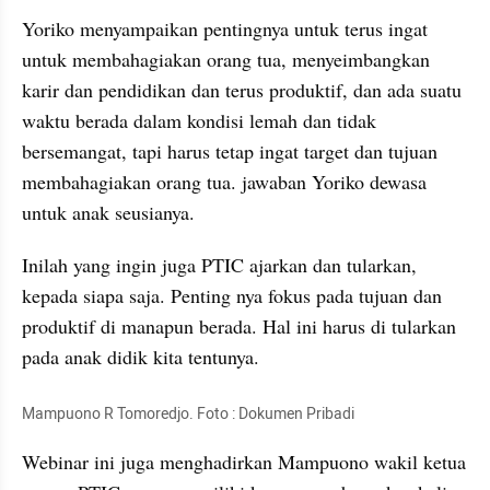
Yoriko menyampaikan pentingnya untuk terus ingat 
untuk membahagiakan orang tua, menyeimbangkan 
karir dan pendidikan dan terus produktif, dan ada suatu 
waktu berada dalam kondisi lemah dan tidak 
bersemangat, tapi harus tetap ingat target dan tujuan 
membahagiakan orang tua. jawaban Yoriko dewasa 
untuk anak seusianya.
Inilah yang ingin juga PTIC ajarkan dan tularkan, 
kepada siapa saja. Penting nya fokus pada tujuan dan 
produktif di manapun berada. Hal ini harus di tularkan 
pada anak didik kita tentunya.
Mampuono R Tomoredjo. Foto : Dokumen Pribadi
Webinar ini juga menghadirkan Mampuono wakil ketua 