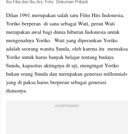
Ibu Fika dan Ibu Ary. Foto : Dokumen Pribadi
Dilan 1991 merupakan salah satu Film Hits Indonesia, 
Yoriko berperan  di sana sebagai Wati, peran Wati 
merupakan awal bagi dunia hiburan Indonesia untuk 
mengenalnya Yoriko.  Wati yang diperankan Yoriko 
adalah seorang wanita Sunda, oleh karena itu  memaksa 
Yoriko untuk harus banyak belajar tentang budaya 
Sunda, kapasitas aktingnya di uji, mengingat Yoriko 
bukan orang Sunda dan merupakan generasi millennials 
yang di paksa harus berperan sebagai generasi 
diatasnya.
ADVERTISEMENT