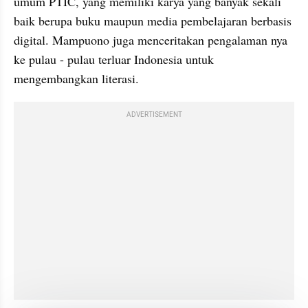
umum PTIC, yang memiliki karya yang banyak sekali 
baik berupa buku maupun media pembelajaran berbasis 
digital. Mampuono juga menceritakan pengalaman nya 
ke pulau - pulau terluar Indonesia untuk 
mengembangkan literasi.
ADVERTISEMENT