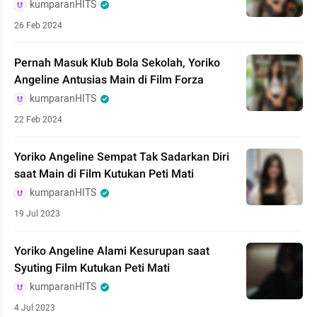
kumparanHITS
26 Feb 2024
Pernah Masuk Klub Bola Sekolah, Yoriko
Angeline Antusias Main di Film Forza
kumparanHITS
22 Feb 2024
Yoriko Angeline Sempat Tak Sadarkan Diri
saat Main di Film Kutukan Peti Mati
kumparanHITS
19 Jul 2023
Yoriko Angeline Alami Kesurupan saat
Syuting Film Kutukan Peti Mati
kumparanHITS
4 Jul 2023