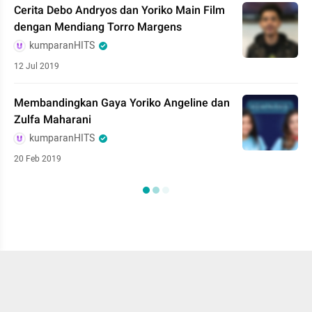
Cerita Debo Andryos dan Yoriko Main Film
dengan Mendiang Torro Margens
kumparanHITS
12 Jul 2019
Membandingkan Gaya Yoriko Angeline dan
Zulfa Maharani
kumparanHITS
20 Feb 2019