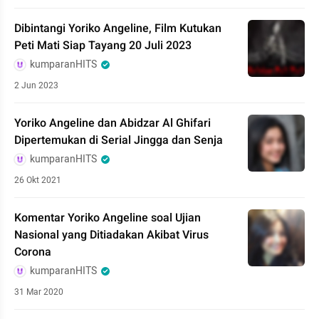
Dibintangi Yoriko Angeline, Film Kutukan
Peti Mati Siap Tayang 20 Juli 2023
kumparanHITS
2 Jun 2023
Yoriko Angeline dan Abidzar Al Ghifari
Dipertemukan di Serial Jingga dan Senja
kumparanHITS
26 Okt 2021
Komentar Yoriko Angeline soal Ujian
Nasional yang Ditiadakan Akibat Virus
Corona
kumparanHITS
31 Mar 2020