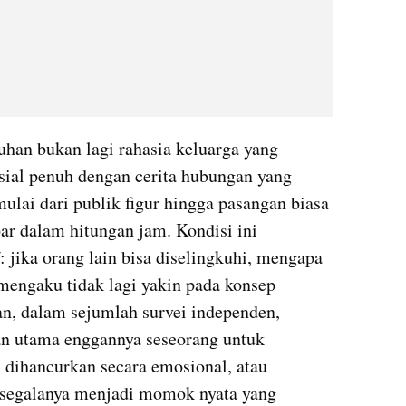
kuhan bukan lagi rahasia keluarga yang 
sial penuh dengan cerita hubungan yang 
lai dari publik figur hingga pasangan biasa 
ar dalam hitungan jam. Kondisi ini 
 jika orang lain bisa diselingkuhi, mengapa 
engaku tidak lagi yakin pada konsep 
, dalam sejumlah survei independen, 
an utama enggannya seseorang untuk 
 dihancurkan secara emosional, atau 
 segalanya menjadi momok nyata yang 