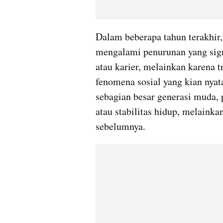
Dalam beberapa tahun terakhir,
mengalami penurunan yang sign
atau karier, melainkan karena 
fenomena sosial yang kian nyata
sebagian besar generasi muda, 
atau stabilitas hidup, melainka
sebelumnya.