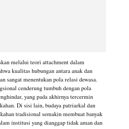
skan melalui teori attachment dalam 
hwa kualitas hubungan antara anak dan 
an sangat menentukan pola relasi dewasa. 
ngsional cenderung tumbuh dengan pola 
nghindar, yang pada akhirnya tercermin 
ahan. Di sisi lain, budaya patriarkal dan 
kahan tradisional semakin membuat banyak 
am institusi yang dianggap tidak aman dan 