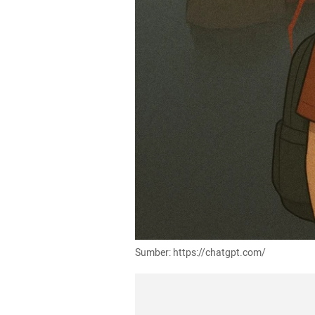
Sumber: https://chatgpt.com/