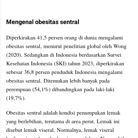
Mengenal obesitas sentral
Diperkirakan 41,5 persen orang di dunia mengalami 
obesitas sentral, menurut penelitian global oleh Wong 
(2020). Sedangkan di Indonesia berdasarkan Survei 
Kesehatan Indonesia (SKI) tahun 2023, diperkirakan 
sebesar 36,8 persen penduduk Indonesia mengalami 
obesitas sentral. Ditemukan lebih banyak pada 
perempuan (54,1%) dibandingkan pada laki-laki 
(19,7%).
Obesitas sentral adalah kondisi penumpukan lemak 
yang berlebihan, terutama di area perut. Lemak ini 
disebut lemak viseral. Normalnya, lemak viseral 