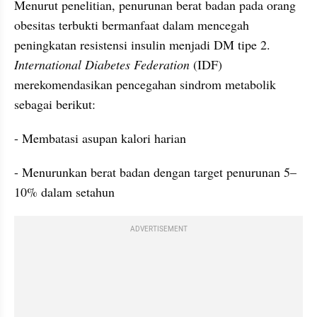
Menurut penelitian, penurunan berat badan pada orang 
obesitas terbukti bermanfaat dalam mencegah 
peningkatan resistensi insulin menjadi DM tipe 2. 
International Diabetes Federation
 (IDF) 
merekomendasikan pencegahan sindrom metabolik 
sebagai berikut:
- Membatasi asupan kalori harian
- Menurunkan berat badan dengan target penurunan 5–
10% dalam setahun
ADVERTISEMENT