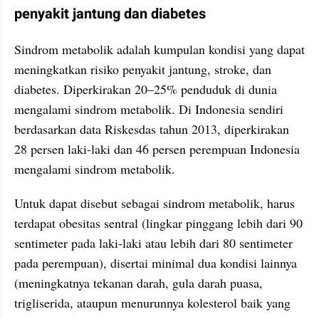
penyakit jantung dan diabetes
Sindrom metabolik adalah kumpulan kondisi yang dapat 
meningkatkan risiko penyakit jantung, stroke, dan 
diabetes. Diperkirakan 20–25% penduduk di dunia 
mengalami sindrom metabolik. Di Indonesia sendiri 
berdasarkan data Riskesdas tahun 2013, diperkirakan 
28 persen laki-laki dan 46 persen perempuan Indonesia 
mengalami sindrom metabolik.
Untuk dapat disebut sebagai sindrom metabolik, harus 
terdapat obesitas sentral (lingkar pinggang lebih dari 90 
sentimeter pada laki-laki atau lebih dari 80 sentimeter 
pada perempuan), disertai minimal dua kondisi lainnya 
(meningkatnya tekanan darah, gula darah puasa, 
trigliserida, ataupun menurunnya kolesterol baik yang 