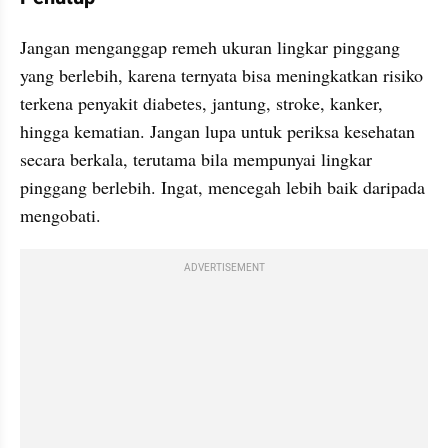
Jangan menganggap remeh ukuran lingkar pinggang 
yang berlebih, karena ternyata bisa meningkatkan risiko 
terkena penyakit diabetes, jantung, stroke, kanker, 
hingga kematian. Jangan lupa untuk periksa kesehatan 
secara berkala, terutama bila mempunyai lingkar 
pinggang berlebih. Ingat, mencegah lebih baik daripada 
mengobati.
ADVERTISEMENT