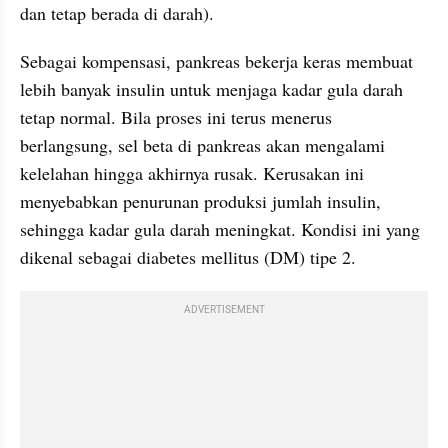
dan tetap berada di darah).
Sebagai kompensasi, pankreas bekerja keras membuat 
lebih banyak insulin untuk menjaga kadar gula darah 
tetap normal. Bila proses ini terus menerus 
berlangsung, sel beta di pankreas akan mengalami 
kelelahan hingga akhirnya rusak. Kerusakan ini 
menyebabkan penurunan produksi jumlah insulin, 
sehingga kadar gula darah meningkat. Kondisi ini yang 
dikenal sebagai diabetes mellitus (DM) tipe 2.
ADVERTISEMENT