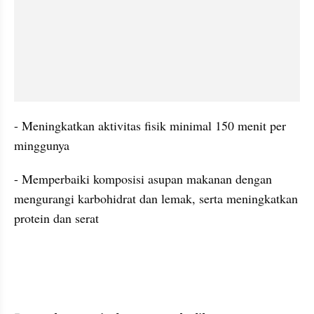
- Meningkatkan aktivitas fisik minimal 150 menit per 
minggunya
- Memperbaiki komposisi asupan makanan dengan 
mengurangi karbohidrat dan lemak, serta meningkatkan 
protein dan serat