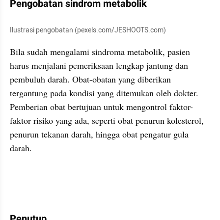
Pengobatan sindrom metabolik
Ilustrasi pengobatan (pexels.com/JESHOOTS.com)
Bila sudah mengalami sindroma metabolik, pasien 
harus menjalani pemeriksaan lengkap jantung dan 
pembuluh darah. Obat-obatan yang diberikan 
tergantung pada kondisi yang ditemukan oleh dokter. 
Pemberian obat bertujuan untuk mengontrol faktor-
faktor risiko yang ada, seperti obat penurun kolesterol, 
penurun tekanan darah, hingga obat pengatur gula 
darah.
Penutup