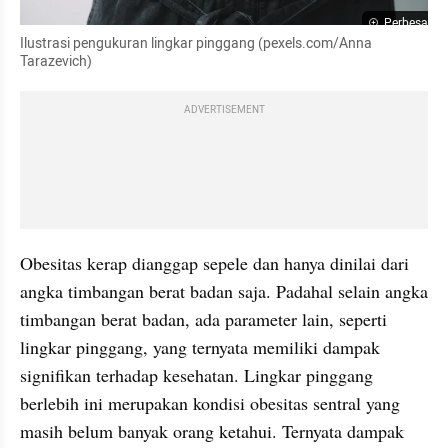
Perbesar
Ilustrasi pengukuran lingkar pinggang (pexels.com/Anna 
Tarazevich)
ADVERTISEMENT
Obesitas kerap dianggap sepele dan hanya dinilai dari 
angka timbangan berat badan saja. Padahal selain angka 
timbangan berat badan, ada parameter lain, seperti 
lingkar pinggang, yang ternyata memiliki dampak 
signifikan terhadap kesehatan. Lingkar pinggang 
berlebih ini merupakan kondisi obesitas sentral yang 
masih belum banyak orang ketahui. Ternyata dampak 