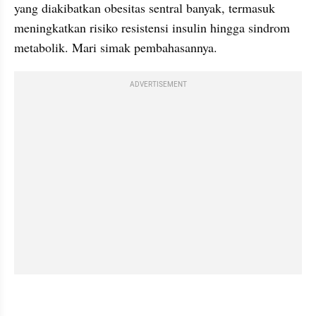
yang diakibatkan obesitas sentral banyak, termasuk 
meningkatkan risiko resistensi insulin hingga sindrom 
metabolik. Mari simak pembahasannya.
ADVERTISEMENT