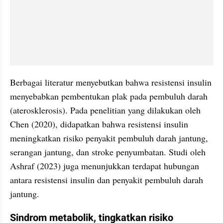
Berbagai literatur menyebutkan bahwa resistensi insulin 
menyebabkan pembentukan plak pada pembuluh darah 
(aterosklerosis). Pada penelitian yang dilakukan oleh 
Chen (2020), didapatkan bahwa resistensi insulin 
meningkatkan risiko penyakit pembuluh darah jantung, 
serangan jantung, dan stroke penyumbatan. Studi oleh 
Ashraf (2023) juga menunjukkan terdapat hubungan 
antara resistensi insulin dan penyakit pembuluh darah 
jantung.
Sindrom metabolik, tingkatkan risiko 