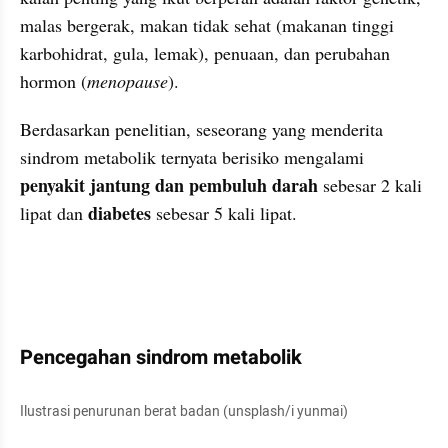
malas bergerak, makan tidak sehat (makanan tinggi 
karbohidrat, gula, lemak), penuaan, dan perubahan 
hormon (
menopause
).
Berdasarkan penelitian, seseorang yang menderita 
sindrom metabolik ternyata berisiko mengalami 
penyakit jantung dan pembuluh darah 
sebesar 2 kali 
diabetes
lipat dan 
 sebesar 5 kali lipat.
Pencegahan sindrom metabolik
Ilustrasi penurunan berat badan (unsplash/i yunmai)