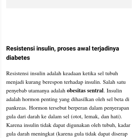
Resistensi insulin, proses awal terjadinya 
diabetes
Resistensi insulin adalah keadaan ketika sel tubuh 
menjadi kurang berespon terhadap insulin. Salah satu 
obesitas sentral
penyebab utamanya adalah 
. Insulin 
adalah hormon penting yang dihasilkan oleh sel beta di 
pankreas. Hormon tersebut berperan dalam penyerapan 
gula dari darah ke dalam sel (otot, lemak, dan hati). 
Karena insulin tidak dapat digunakan oleh tubuh, kadar 
gula darah meningkat (karena gula tidak dapat diserap 