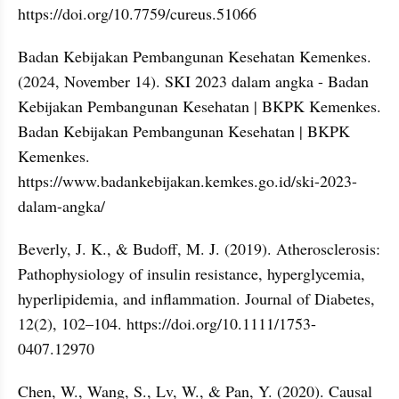
https://doi.org/10.7759/cureus.51066
Badan Kebijakan Pembangunan Kesehatan Kemenkes. 
(2024, November 14). SKI 2023 dalam angka - Badan 
Kebijakan Pembangunan Kesehatan | BKPK Kemenkes. 
Badan Kebijakan Pembangunan Kesehatan | BKPK 
Kemenkes. 
https://www.badankebijakan.kemkes.go.id/ski-2023-
dalam-angka/
Beverly, J. K., & Budoff, M. J. (2019). Atherosclerosis: 
Pathophysiology of insulin resistance, hyperglycemia, 
hyperlipidemia, and inflammation. Journal of Diabetes, 
12(2), 102–104. https://doi.org/10.1111/1753-
0407.12970
Chen, W., Wang, S., Lv, W., & Pan, Y. (2020). Causal 