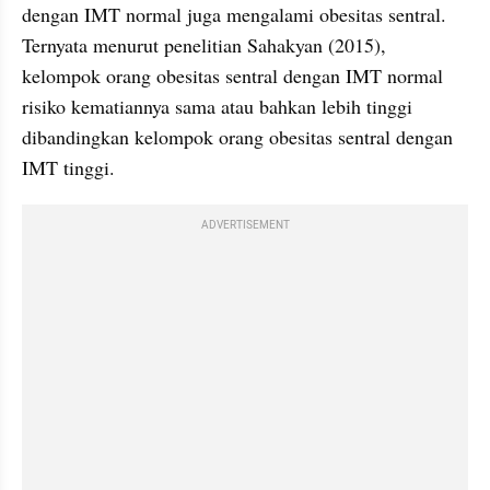
dengan IMT normal juga mengalami obesitas sentral. 
Ternyata menurut penelitian Sahakyan (2015), 
kelompok orang obesitas sentral dengan IMT normal 
risiko kematiannya sama atau bahkan lebih tinggi 
dibandingkan kelompok orang obesitas sentral dengan 
IMT tinggi.
ADVERTISEMENT