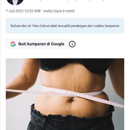
7 Juli 2025 10:52 WIB
·
waktu baca 6 menit
Tulisan dari dr Vina Calosa tidak mewakili pandangan dari redaksi kumparan
Ikuti kumparan di Google