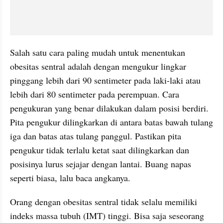
Salah satu cara paling mudah untuk menentukan 
obesitas sentral adalah dengan mengukur lingkar 
pinggang lebih dari 90 sentimeter pada laki-laki atau 
lebih dari 80 sentimeter pada perempuan. Cara 
pengukuran yang benar dilakukan dalam posisi berdiri. 
Pita pengukur dilingkarkan di antara batas bawah tulang 
iga dan batas atas tulang panggul. Pastikan pita 
pengukur tidak terlalu ketat saat dilingkarkan dan 
posisinya lurus sejajar dengan lantai. Buang napas 
seperti biasa, lalu baca angkanya.
Orang dengan obesitas sentral tidak selalu memiliki 
indeks massa tubuh (IMT) tinggi. Bisa saja seseorang 