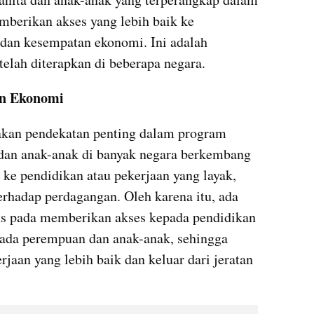
berikan akses yang lebih baik ke 
 dan kesempatan ekonomi. Ini adalah 
elah diterapkan di beberapa negara.
an Ekonomi
an pendekatan penting dalam program 
dan anak-anak di banyak negara berkembang 
 ke pendidikan atau pekerjaan yang layak, 
hadap perdagangan. Oleh karena itu, ada 
s pada memberikan akses kepada pendidikan 
pada perempuan dan anak-anak, sehingga 
aan yang lebih baik dan keluar dari jeratan 