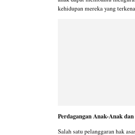
kehidupan mereka yang terken
Perdagangan Anak-Anak dan 
Salah satu pelanggaran hak asa