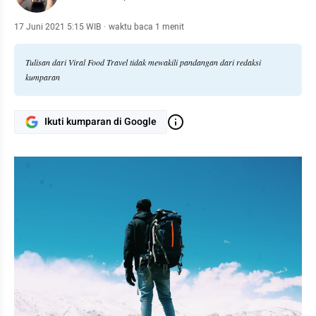
17 Juni 2021 5:15 WIB
·
waktu baca 1 menit
Tulisan dari Viral Food Travel tidak mewakili pandangan dari redaksi
kumparan
Ikuti kumparan di Google