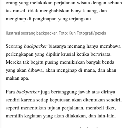
orang yang melakukan perjalanan wisata dengan sebuah 
tas ransel, tidak menghabiskan banyak uang, dan 
menginap di penginapan yang terjangkau.
Ilustrasi seorang backpacker. Foto: Kun Fotografi/pexels
Seorang 
backpacker
 biasanya memang hanya membawa 
perlengkapan yang dipikir krusial ketika berwisata. 
Mereka tak begitu pusing memikirkan banyak benda 
yang akan dibawa, akan menginap di mana, dan akan 
makan apa.
Para 
backpacker 
juga bertanggung jawab atas dirinya 
sendiri karena setiap keputusan akan ditentukan sendiri, 
seperti menentukan tujuan perjalanan, membeli tiket, 
memilih kegiatan yang akan dilakukan, dan lain-lain.