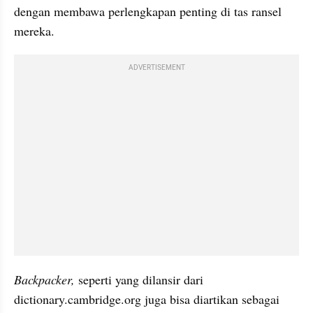
dengan membawa perlengkapan penting di tas ransel 
mereka.
ADVERTISEMENT
Backpacker,
 seperti yang dilansir dari 
dictionary.cambridge.org juga bisa diartikan sebagai 