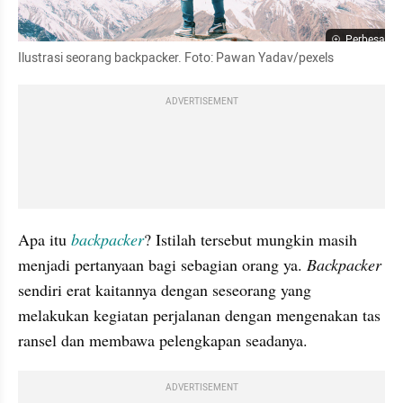
Perbesar
Ilustrasi seorang backpacker. Foto: Pawan Yadav/pexels
ADVERTISEMENT
Apa itu 
backpacker
? Istilah tersebut mungkin masih 
menjadi pertanyaan bagi sebagian orang ya. 
Backpacker
sendiri erat kaitannya dengan seseorang yang 
melakukan kegiatan perjalanan dengan mengenakan tas 
ransel dan membawa pelengkapan seadanya.
ADVERTISEMENT