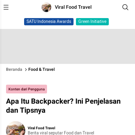
Viral Food Travel
SATU Indonesia Awards
Green Initiative
Beranda
Food & Travel
Konten dari Pengguna
Apa Itu Backpacker? Ini Penjelasan
dan Tipsnya
Viral Food Travel
Berita viral seputar Food dan Travel