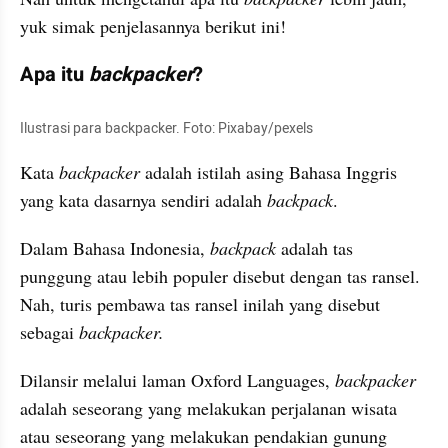
yuk simak penjelasannya berikut ini!
Apa itu 
backpacker
?
Ilustrasi para backpacker. Foto: Pixabay/pexels
Kata 
backpacker
 adalah istilah asing Bahasa Inggris 
yang kata dasarnya sendiri adalah 
backpack
.
Dalam Bahasa Indonesia, 
backpack
 adalah tas 
punggung atau lebih populer disebut dengan tas ransel. 
Nah, turis pembawa tas ransel inilah yang disebut 
sebagai 
backpacker.
Dilansir melalui laman Oxford Languages, 
backpacker
adalah seseorang yang melakukan perjalanan wisata 
atau seseorang yang melakukan pendakian gunung 