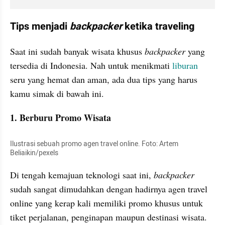
Tips menjadi 
backpacker
 ketika traveling
Saat ini sudah banyak wisata khusus 
backpacker
 yang 
tersedia di Indonesia. Nah untuk menikmati 
liburan
seru yang hemat dan aman, ada dua tips yang harus 
kamu simak di bawah ini.
1. Berburu Promo Wisata
Ilustrasi sebuah promo agen travel online. Foto: Artem 
Beliaikin/pexels
Di tengah kemajuan teknologi saat ini, 
backpacker
sudah sangat dimudahkan dengan hadirnya agen travel 
online yang kerap kali memiliki promo khusus untuk 
tiket perjalanan, penginapan maupun destinasi wisata.