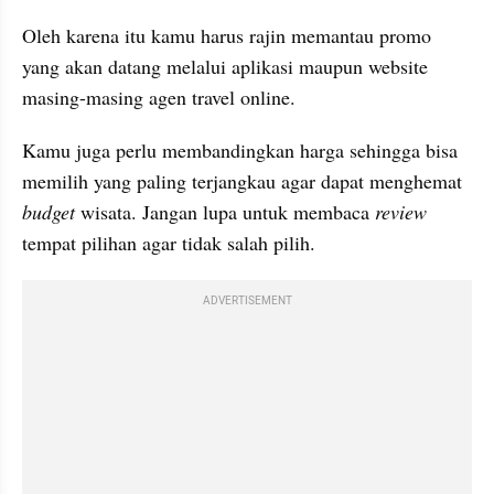
Oleh karena itu kamu harus rajin memantau promo 
yang akan datang melalui aplikasi maupun website 
masing-masing agen travel online.
Kamu juga perlu membandingkan harga sehingga bisa 
memilih yang paling terjangkau agar dapat menghemat 
budget
 wisata. Jangan lupa untuk membaca 
review
tempat pilihan agar tidak salah pilih.
ADVERTISEMENT