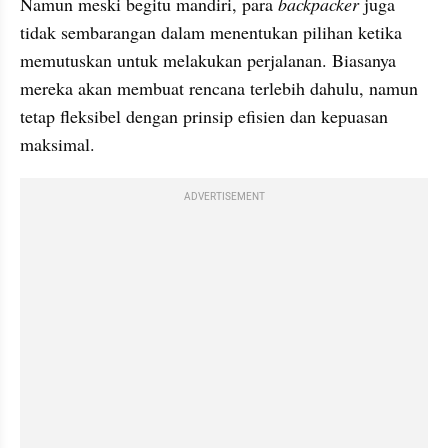
Namun meski begitu mandiri, para 
backpacker
 juga 
tidak sembarangan dalam menentukan pilihan ketika 
memutuskan untuk melakukan perjalanan. Biasanya 
mereka akan membuat rencana terlebih dahulu, namun 
tetap fleksibel dengan prinsip efisien dan kepuasan 
maksimal.
ADVERTISEMENT