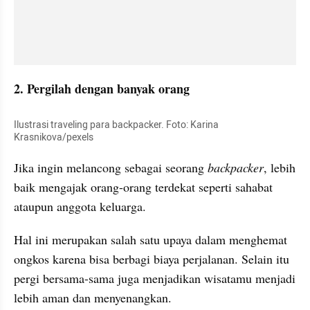
2. Pergilah dengan banyak orang
Ilustrasi traveling para backpacker. Foto: Karina 
Krasnikova/pexels
Jika ingin melancong sebagai seorang 
backpacker
, lebih 
baik mengajak orang-orang terdekat seperti sahabat 
ataupun anggota keluarga.
Hal ini merupakan salah satu upaya dalam menghemat 
ongkos karena bisa berbagi biaya perjalanan. Selain itu 
pergi bersama-sama juga menjadikan wisatamu menjadi 
lebih aman dan menyenangkan.