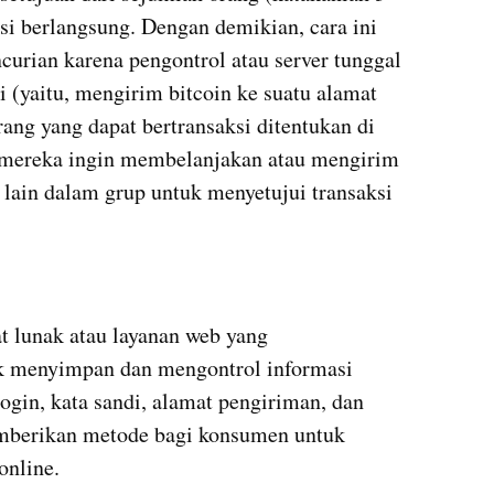
si berlangsung. Dengan demikian, cara ini 
urian karena pengontrol atau server tunggal 
 (yaitu, mengirim bitcoin ke suatu alamat 
ang yang dapat bertransaksi ditentukan di 
i mereka ingin membelanjakan atau mengirim 
lain dalam grup untuk menyetujui transaksi 
 lunak atau layanan web yang 
menyimpan dan mengontrol informasi 
login, kata sandi, alamat pengiriman, dan 
memberikan metode bagi konsumen untuk 
online.