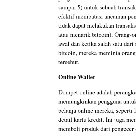
sampai 5) untuk sebuah transak
efektif membatasi ancaman penc
tidak dapat melakukan transaksi
atau menarik bitcoin). Orang-or
awal dan ketika salah satu dar
bitcoin, mereka meminta orang 
tersebut.
Online Wallet
Dompet online adalah perangkat
memungkinkan pengguna untuk 
belanja online mereka, seperti 
detail kartu kredit. Ini juga 
membeli produk dari pengecer 