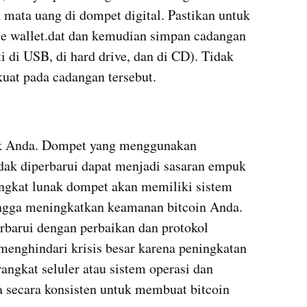
mata uang di dompet digital. Pastikan untuk 
e wallet.dat dan kemudian simpan cadangan 
i di USB, di hard drive, dan di CD). Tidak 
 kuat pada cadangan tersebut.
ak Anda. Dompet yang menggunakan 
idak diperbarui dapat menjadi sasaran empuk 
rangkat lunak dompet akan memiliki sistem 
ngga meningkatkan keamanan bitcoin Anda. 
rbarui dengan perbaikan dan protokol 
enghindari krisis besar karena peningkatan 
ngkat seluler atau sistem operasi dan 
 secara konsisten untuk membuat bitcoin 