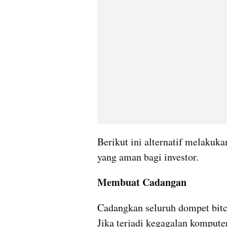
Berikut ini alternatif melakuka
yang aman bagi investor.
Membuat Cadangan
Cadangkan seluruh dompet bitc
Jika terjadi kegagalan kompute