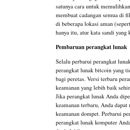
satunya cara untuk memulihkan 
membuat cadangan semua di fil
di beberapa lokasi aman (sepert
hanya itu, atur kata sandi yang
Pembaruan perangkat lunak
Selalu perbarui perangkat lun
perangkat lunak bitcoin yang t
bagi peretas. Versi terbaru pe
keamanan yang lebih baik sehi
Jika perangkat lunak Anda dipe
keamanan terbaru, Anda dapat m
keamanan dompet. Perbarui pera
perangkat lunak komputer Anda