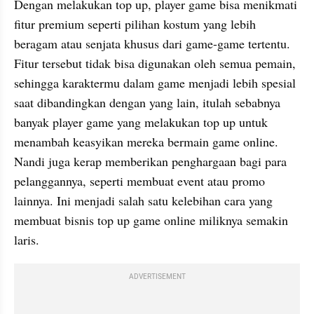
Dengan melakukan top up, player game bisa menikmati 
fitur premium seperti pilihan kostum yang lebih 
beragam atau senjata khusus dari game-game tertentu. 
Fitur tersebut tidak bisa digunakan oleh semua pemain, 
sehingga karaktermu dalam game menjadi lebih spesial 
saat dibandingkan dengan yang lain, itulah sebabnya 
banyak player game yang melakukan top up untuk 
menambah keasyikan mereka bermain game online. 
Nandi juga kerap memberikan penghargaan bagi para 
pelanggannya, seperti membuat event atau promo 
lainnya. Ini menjadi salah satu kelebihan cara yang 
membuat bisnis top up game online miliknya semakin 
laris.
ADVERTISEMENT