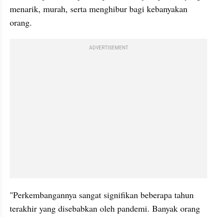
menarik, murah, serta menghibur bagi kebanyakan 
orang.
ADVERTISEMENT
"Perkembangannya sangat signifikan beberapa tahun 
terakhir yang disebabkan oleh pandemi. Banyak orang 