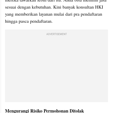
sesuai dengan kebutuhan. Kini banyak konsultan HKI 
yang memberikan layanan mulai dari pra pendaftaran 
hingga pasca pendaftaran.
ADVERTISEMENT
Mengurangi Risiko Permohonan Ditolak