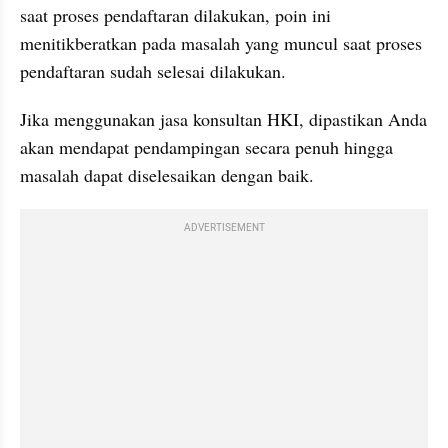
saat proses pendaftaran dilakukan, poin ini 
menitikberatkan pada masalah yang muncul saat proses 
pendaftaran sudah selesai dilakukan.
Jika menggunakan jasa konsultan HKI, dipastikan Anda 
akan mendapat pendampingan secara penuh hingga 
masalah dapat diselesaikan dengan baik.
ADVERTISEMENT