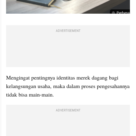
Perbesar
ADVERTISEMENT
Mengingat pentingnya identitas merek dagang bagi 
kelangsungan usaha, maka dalam proses pengesahannya 
tidak bisa main-main.
ADVERTISEMENT