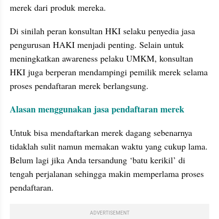
merek dari produk mereka.
Di sinilah peran konsultan HKI selaku penyedia jasa 
pengurusan HAKI menjadi penting. Selain untuk 
meningkatkan awareness pelaku UMKM, konsultan 
HKI juga berperan mendampingi pemilik merek selama 
proses pendaftaran merek berlangsung.
Alasan menggunakan jasa pendaftaran merek
Untuk bisa mendaftarkan merek dagang sebenarnya 
tidaklah sulit namun memakan waktu yang cukup lama. 
Belum lagi jika Anda tersandung ‘batu kerikil’ di 
tengah perjalanan sehingga makin memperlama proses 
pendaftaran.
ADVERTISEMENT