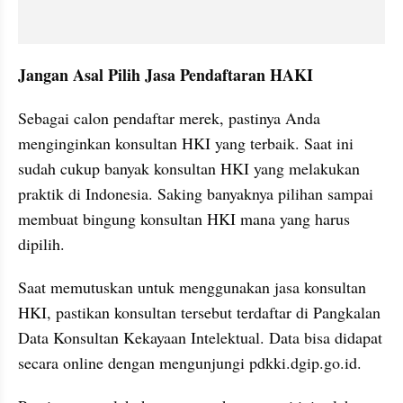
Jangan Asal Pilih Jasa Pendaftaran HAKI
Sebagai calon pendaftar merek, pastinya Anda 
menginginkan konsultan HKI yang terbaik. Saat ini 
sudah cukup banyak konsultan HKI yang melakukan 
praktik di Indonesia. Saking banyaknya pilihan sampai 
membuat bingung konsultan HKI mana yang harus 
dipilih.
Saat memutuskan untuk menggunakan jasa konsultan 
HKI, pastikan konsultan tersebut terdaftar di Pangkalan 
Data Konsultan Kekayaan Intelektual. Data bisa didapat 
secara online dengan mengunjungi pdkki.dgip.go.id.