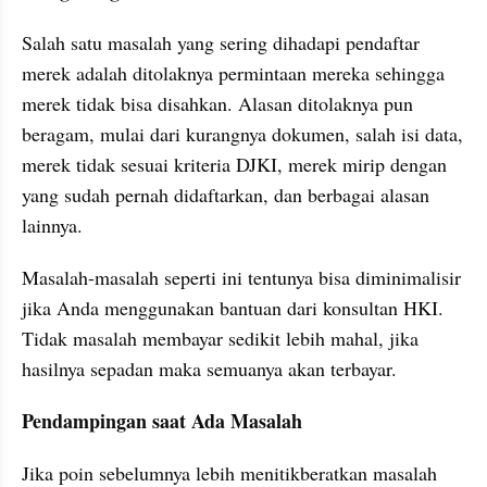
Salah satu masalah yang sering dihadapi pendaftar 
merek adalah ditolaknya permintaan mereka sehingga 
merek tidak bisa disahkan. Alasan ditolaknya pun 
beragam, mulai dari kurangnya dokumen, salah isi data, 
merek tidak sesuai kriteria DJKI, merek mirip dengan 
yang sudah pernah didaftarkan, dan berbagai alasan 
lainnya.
Masalah-masalah seperti ini tentunya bisa diminimalisir 
jika Anda menggunakan bantuan dari konsultan HKI. 
Tidak masalah membayar sedikit lebih mahal, jika 
hasilnya sepadan maka semuanya akan terbayar.
Pendampingan saat Ada Masalah
Jika poin sebelumnya lebih menitikberatkan masalah 