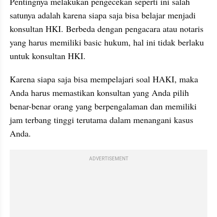
Pentingnya melakukan pengecekan seperti ini salah 
satunya adalah karena siapa saja bisa belajar menjadi 
konsultan HKI. Berbeda dengan pengacara atau notaris 
yang harus memiliki basic hukum, hal ini tidak berlaku 
untuk konsultan HKI.
Karena siapa saja bisa mempelajari soal HAKI, maka 
Anda harus memastikan konsultan yang Anda pilih 
benar-benar orang yang berpengalaman dan memiliki 
jam terbang tinggi terutama dalam menangani kasus 
Anda.
ADVERTISEMENT