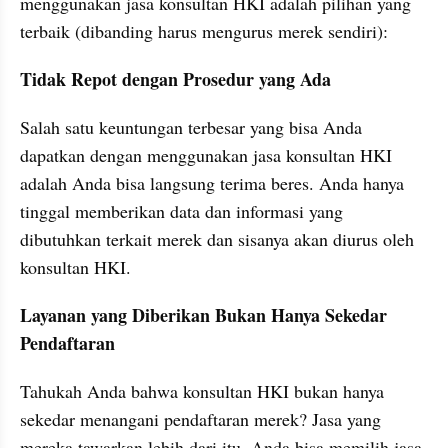
menggunakan jasa konsultan HKI adalah pilihan yang 
terbaik (dibanding harus mengurus merek sendiri):
Tidak Repot dengan Prosedur yang Ada
Salah satu keuntungan terbesar yang bisa Anda 
dapatkan dengan menggunakan jasa konsultan HKI 
adalah Anda bisa langsung terima beres. Anda hanya 
tinggal memberikan data dan informasi yang 
dibutuhkan terkait merek dan sisanya akan diurus oleh 
konsultan HKI.
Layanan yang Diberikan Bukan Hanya Sekedar 
Pendaftaran
Tahukah Anda bahwa konsultan HKI bukan hanya 
sekedar menangani pendaftaran merek? Jasa yang 
mereka tawarkan lebih dari itu. Anda bisa memilih jasa 