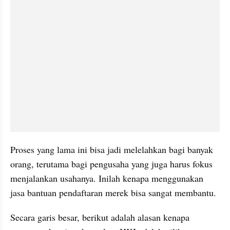
Proses yang lama ini bisa jadi melelahkan bagi banyak 
orang, terutama bagi pengusaha yang juga harus fokus 
menjalankan usahanya. Inilah kenapa menggunakan 
jasa bantuan pendaftaran merek bisa sangat membantu.
Secara garis besar, berikut adalah alasan kenapa 