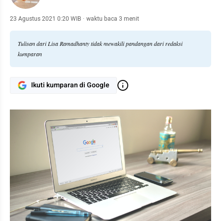
23 Agustus 2021 0:20 WIB
·
waktu baca 3 menit
Tulisan dari Lisa Ramadhanty tidak mewakili pandangan dari redaksi
kumparan
Ikuti kumparan di Google