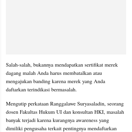
Salah-salah, bukannya mendapatkan sertifikat merek 
dagang malah Anda harus membatalkan atau 
mengajukan banding karena merek yang Anda 
daftarkan terindikasi bermasalah.
Mengutip perkataan Ranggalawe Suryasaladin, seorang 
dosen Fakultas Hukum UI dan konsultan HKI, masalah 
banyak terjadi karena kurangnya awareness yang 
dimiliki pengusaha terkait pentingnya mendaftarkan 