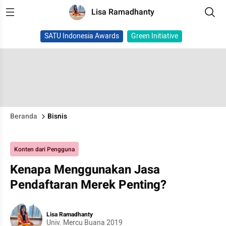
Lisa Ramadhanty
SATU Indonesia Awards
Green Initiative
Beranda
Bisnis
Konten dari Pengguna
Kenapa Menggunakan Jasa
Pendaftaran Merek Penting?
Lisa Ramadhanty
Univ. Mercu Buana 2019