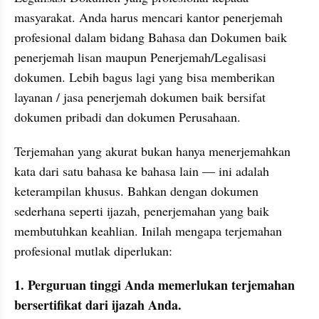
masyarakat. Anda harus mencari kantor penerjemah 
profesional dalam bidang Bahasa dan Dokumen baik 
penerjemah lisan maupun Penerjemah/Legalisasi 
dokumen. Lebih bagus lagi yang bisa memberikan 
layanan / jasa penerjemah dokumen baik bersifat 
dokumen pribadi dan dokumen Perusahaan.
Terjemahan yang akurat bukan hanya menerjemahkan 
kata dari satu bahasa ke bahasa lain — ini adalah 
keterampilan khusus. Bahkan dengan dokumen 
sederhana seperti ijazah, penerjemahan yang baik 
membutuhkan keahlian. Inilah mengapa terjemahan 
profesional mutlak diperlukan:
1. Perguruan tinggi Anda memerlukan terjemahan 
bersertifikat dari ijazah Anda.