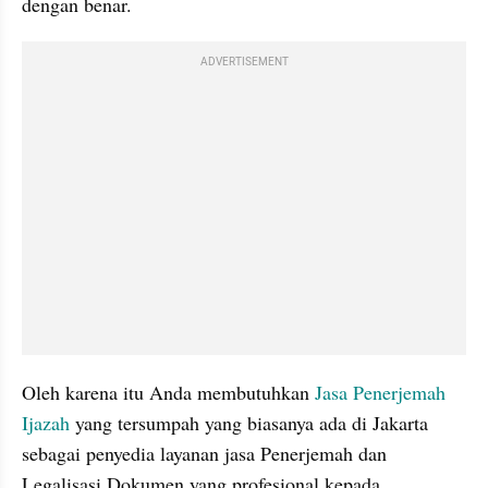
dengan benar.
ADVERTISEMENT
Oleh karena itu Anda membutuhkan 
Jasa Penerjemah 
Ijazah
 yang tersumpah yang biasanya ada di Jakarta 
sebagai penyedia layanan jasa Penerjemah dan 
Legalisasi Dokumen yang profesional kepada 