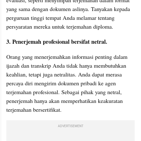
yang sama dengan dokumen aslinya. Tanyakan kepada 
perguruan tinggi tempat Anda melamar tentang 
persyaratan mereka untuk terjemahan diploma.
3. Penerjemah profesional bersifat netral.
Orang yang menerjemahkan informasi penting dalam 
ijazah dan transkrip Anda tidak hanya membutuhkan 
keahlian, tetapi juga netralitas. Anda dapat merasa 
percaya diri mengirim dokumen pribadi ke agen 
terjemahan profesional. Sebagai pihak yang netral, 
penerjemah hanya akan memperhatikan keakuratan 
terjemahan bersertifikat.
ADVERTISEMENT