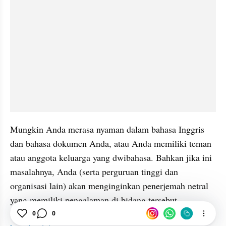
Mungkin Anda merasa nyaman dalam bahasa Inggris 
dan bahasa dokumen Anda, atau Anda memiliki teman 
atau anggota keluarga yang dwibahasa. Bahkan jika ini 
masalahnya, Anda (serta perguruan tinggi dan 
organisasi lain) akan menginginkan penerjemah netral 
yang memiliki pengalaman di bidang tersebut.
0
0