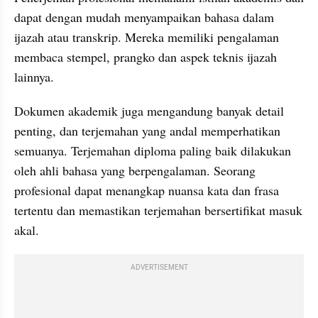
dapat dengan mudah menyampaikan bahasa dalam 
ijazah atau transkrip. Mereka memiliki pengalaman 
membaca stempel, prangko dan aspek teknis ijazah 
lainnya.
Dokumen akademik juga mengandung banyak detail 
penting, dan terjemahan yang andal memperhatikan 
semuanya. Terjemahan diploma paling baik dilakukan 
oleh ahli bahasa yang berpengalaman. Seorang 
profesional dapat menangkap nuansa kata dan frasa 
tertentu dan memastikan terjemahan bersertifikat masuk 
akal.
ADVERTISEMENT