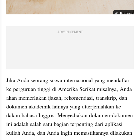
Perbesar
ADVERTISEMENT
Jika Anda seorang siswa internasional yang mendaftar 
ke perguruan tinggi di Amerika Serikat misalnya, Anda 
akan memerlukan ijazah, rekomendasi, transkrip, dan 
dokumen akademik lainnya yang diterjemahkan ke 
dalam bahasa Inggris. Menyediakan dokumen-dokumen 
ini adalah salah satu bagian terpenting dari aplikasi 
kuliah Anda, dan Anda ingin memastikannya dilakukan 