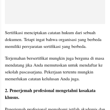
Sertifikasi menciptakan catatan hukum dari sebuah 
dokumen. Tetapi ingat bahwa organisasi yang berbeda 
memiliki persyaratan sertifikasi yang berbeda.
Terjemahan bersertifikat mungkin juga berguna di masa 
mendatang jika Anda memutuskan untuk mendaftar ke 
sekolah pascasarjana. Pekerjaan tertentu mungkin 
memerlukan catatan kelulusan Anda juga.
2. Penerjemah profesional mengetahui kosakata 
khusus.
Penerjemah profesional memahami istilah akademis dan 