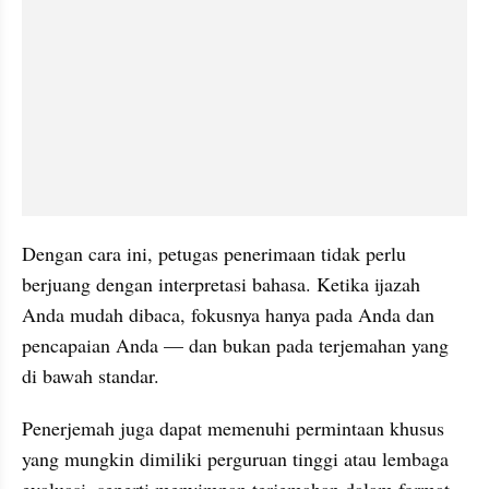
Dengan cara ini, petugas penerimaan tidak perlu 
berjuang dengan interpretasi bahasa. Ketika ijazah 
Anda mudah dibaca, fokusnya hanya pada Anda dan 
pencapaian Anda — dan bukan pada terjemahan yang 
di bawah standar.
Penerjemah juga dapat memenuhi permintaan khusus 
yang mungkin dimiliki perguruan tinggi atau lembaga 
evaluasi, seperti menyimpan terjemahan dalam format 