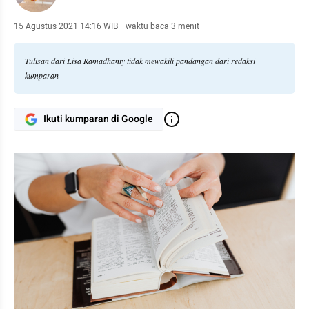
15 Agustus 2021 14:16 WIB
·
waktu baca 3 menit
Tulisan dari Lisa Ramadhanty tidak mewakili pandangan dari redaksi
kumparan
Ikuti kumparan di Google