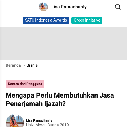
Lisa Ramadhanty
SATU Indonesia Awards
Green Initiative
Beranda
Bisnis
Konten dari Pengguna
Mengapa Perlu Membutuhkan Jasa
Penerjemah Ijazah?
Lisa Ramadhanty
Univ. Mercu Buana 2019