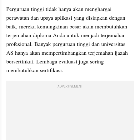
Perguruan tinggi tidak hanya akan menghargai 
perawatan dan upaya aplikasi yang disiapkan dengan 
baik, mereka kemungkinan besar akan membutuhkan 
terjemahan diploma Anda untuk menjadi terjemahan 
profesional. Banyak perguruan tinggi dan universitas 
AS hanya akan mempertimbangkan terjemahan ijazah 
bersertifikat. Lembaga evaluasi juga sering 
membutuhkan sertifikasi.
ADVERTISEMENT