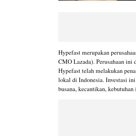
Hypefast merupakan perusahaan
CMO Lazada). Perusahaan ini di
Hypefast telah melakukan pena
lokal di Indonesia. Investasi in
busana, kecantikan, kebutuhan 