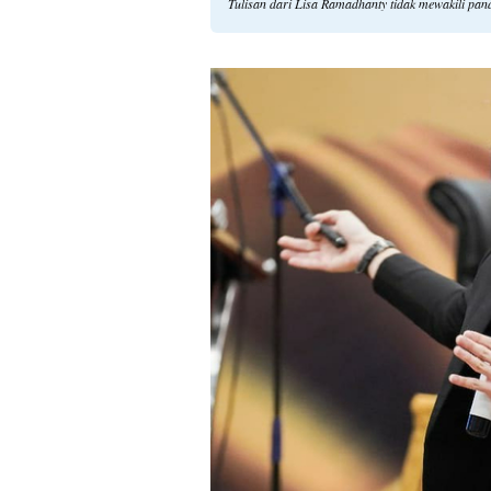
Tulisan dari Lisa Ramadhanty tidak mewakili pa