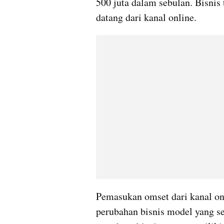
500 juta dalam sebulan. Bisnis
datang dari kanal online.
Pemasukan omset dari kanal on
perubahan bisnis model yang se