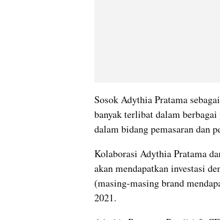
Sosok Adythia Pratama sebagai 
banyak terlibat dalam berbagai
dalam bidang pemasaran dan p
Kolaborasi Adythia Pratama da
akan mendapatkan investasi deng
(masing-masing brand mendapat
2021.