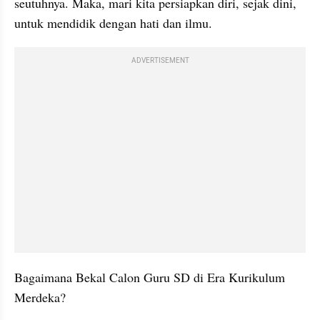
seutuhnya. Maka, mari kita persiapkan diri, sejak dini, 
untuk mendidik dengan hati dan ilmu.
ADVERTISEMENT
Bagaimana Bekal Calon Guru SD di Era Kurikulum 
Merdeka?