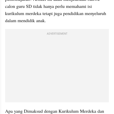
calon guru SD tidak hanya perlu memahami isi 
kurikulum merdeka tetapi juga pendidikan menyeluruh 
dalam mendidik anak.
ADVERTISEMENT
Apa yang Dimaksud dengan Kurikulum Merdeka dan 