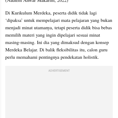
Di Kurikulum Merdeka, peserta didik tidak lagi 
‘dipaksa’ untuk mempelajari mata pelajaran yang bukan 
menjadi minat utamanya, tetapi peserta didik bisa bebas 
memilih materi yang ingin dipelajari sesuai minat 
masing-masing. Ini dia yang dimaksud dengan konsep 
Merdeka Belajar. Di balik fleksibilitas itu, calon guru 
perlu memahami pentingnya pendekatan holistik.
ADVERTISEMENT