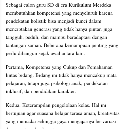
Sebagai calon guru SD di era Kurikulum Merdeka 
membutuhkan kompetensi yang menyeluruh karena 
pendekatan holistik bisa menjadi kunci dalam 
menciptakan generasi yang tidak hanya pintar, juga 
tangguh, peduli, dan mampu beradaptasi dengan 
tantangan zaman. Beberapa kemampuan penting yang 
perlu dibangun sejak awal antara lain:
Pertama, Kompetensi yang Cukup dan Pemahaman 
lintas bidang. Bidang ini tidak hanya mencakup mata 
pelajaran, tetapi juga psikologi anak, pendekatan 
inklusif, dan pendidikan karakter.
Kedua. Keterampilan pengelolaan kelas. Hal ini 
bertujuan agar suasana belajar terasa aman, kreativitas 
yang memadai sehingga gaya mengajarnya bervariasi 
dan memicu eksplorasi.