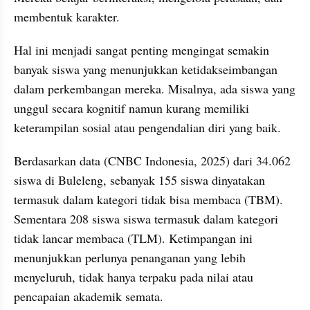
membentuk karakter.
Hal ini menjadi sangat penting mengingat semakin 
banyak siswa yang menunjukkan ketidakseimbangan 
dalam perkembangan mereka. Misalnya, ada siswa yang 
unggul secara kognitif namun kurang memiliki 
keterampilan sosial atau pengendalian diri yang baik.
Berdasarkan data (CNBC Indonesia, 2025) dari 34.062 
siswa di Buleleng, sebanyak 155 siswa dinyatakan 
termasuk dalam kategori tidak bisa membaca (TBM). 
Sementara 208 siswa siswa termasuk dalam kategori 
tidak lancar membaca (TLM). Ketimpangan ini 
menunjukkan perlunya penanganan yang lebih 
menyeluruh, tidak hanya terpaku pada nilai atau 
pencapaian akademik semata.