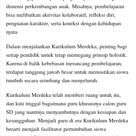
dimensi perkembangan anak. Misalnya, pembelajaran 
bisa melibatkan aktivitas kolaboratif, refleksi diri, 
penguatan karakter, serta koneksi dengan kehidupan 
nyata.
Dalam menjalankan Kurikulum Merdeka, penting bagi 
setiap pendidik untuk tetap memegang prinsip holistik. 
Karena di balik kebebasan merancang pembelajaran, 
terdapat tanggung jawab besar untuk memastikan siswa 
tumbuh secara seimbang dan menyeluruh.
Kurikulum Merdeka telah memberi ruang untuk itu, 
dan kini tinggal bagaimana guru khususnya calon guru 
SD yang nantinya menyambutnya dengan kesiapan dan 
kesungguhan. Menjadi guru di era Kurikulum Merdeka 
berarti menjadi fasilitator pertumbuhan siswa 