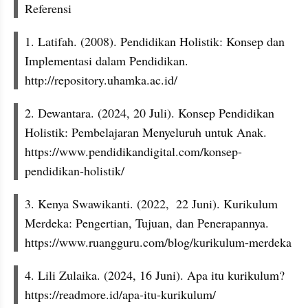
Referensi
1. Latifah. (2008). Pendidikan Holistik: Konsep dan 
Implementasi dalam Pendidikan. 
http://repository.uhamka.ac.id/
2. Dewantara. (2024, 20 Juli). Konsep Pendidikan 
Holistik: Pembelajaran Menyeluruh untuk Anak.
https://www.pendidikandigital.com/konsep-
pendidikan-holistik/
3. Kenya Swawikanti. (2022,  22 Juni). Kurikulum 
Merdeka: Pengertian, Tujuan, dan Penerapannya.
https://www.ruangguru.com/blog/kurikulum-merdeka
4. Lili Zulaika. (2024, 16 Juni). Apa itu kurikulum?
https://readmore.id/apa-itu-kurikulum/