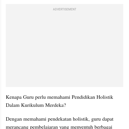
ADVERTISEMENT
Kenapa Guru perlu memahami Pendidikan Holistik 
Dalam Kurikulum Merdeka?
Dengan memahami pendekatan holistik, guru dapat 
merancang pembelajaran yang menyentuh berbagai 