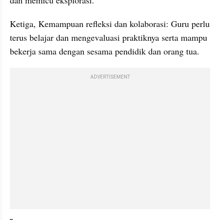
Ketiga, Kemampuan refleksi dan kolaborasi: Guru perlu 
terus belajar dan mengevaluasi praktiknya serta mampu 
bekerja sama dengan sesama pendidik dan orang tua.
ADVERTISEMENT