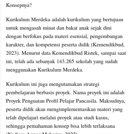
Konsepnya?
Kurikulum Merdeka adalah kurikulum yang bertujuan 
untuk mengasah minat dan bakat anak sejak dini 
dengan berfokus pada materi esensial, pengembangan 
karakter, dan kompetensi peserta didik (Kemendikbud, 
2023). Menurut data Kemendikbud Ristek, sampai saat 
ini, telah ada sebanyak 143.265 sekolah yang sudah 
menggunakan Kurikulum Merdeka.
Kurikulum ini juga mengutamakan strategi 
pembelajaran berbasis proyek. Nama proyek ini adalah 
Proyek Penguatan Profil Pelajar Pancasila. Maksudnya, 
peserta didik akan mengimplementasikan materi yang 
telah dipelajari melalui proyek atau studi kasus, 
sehingga pemahaman konsep bisa lebih terlaksana 
(Nadiem Anwar Makarim, 2022)