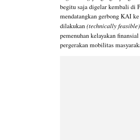
begitu saja digelar kembali di
mendatangkan gerbong KAI ke 
dilakukan 
(technically feasible)
pemenuhan kelayakan finansial
pergerakan mobilitas masyarak