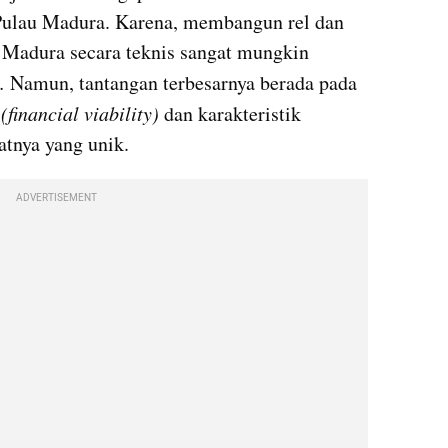
 Pulau Madura. Karena, membangun rel dan 
Madura secara teknis sangat mungkin 
.
 Namun, tantangan terbesarnya berada pada 
 
(financial viability) 
dan karakteristik 
atnya yang unik.
ADVERTISEMENT