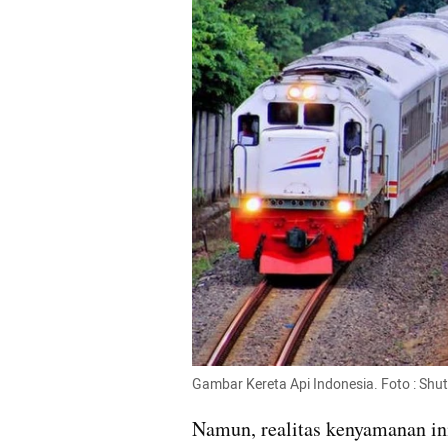
Gambar Kereta Api Indonesia. Foto : Shut
Namun, realitas kenyamanan ini