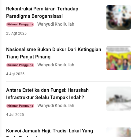
Rekontruksi Pemikiran Terhadap
Paradigma Berogansisasi
Wahyudi Kholilullah
Kiriman Pengguna
25 Agt 2025
Nasionalisme Bukan Diukur Dari Ketinggian
Tiang Panjat Pinang
Wahyudi Kholilullah
Kiriman Pengguna
4 Agt 2025
Antara Estetika dan Fungsi: Haruskah
Infrastruktur Selalu Tampak Indah?
Wahyudi Kholilullah
Kiriman Pengguna
4 Jul 2025
Konvoi Jamaah Haji: Tradisi Lokal Yang