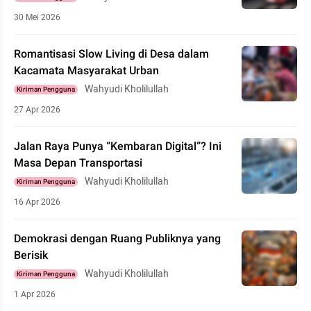
30 Mei 2026
Romantisasi Slow Living di Desa dalam
Kacamata Masyarakat Urban
Wahyudi Kholilullah
Kiriman Pengguna
27 Apr 2026
Jalan Raya Punya “Kembaran Digital”? Ini
Masa Depan Transportasi
Wahyudi Kholilullah
Kiriman Pengguna
16 Apr 2026
Demokrasi dengan Ruang Publiknya yang
Berisik
Wahyudi Kholilullah
Kiriman Pengguna
1 Apr 2026