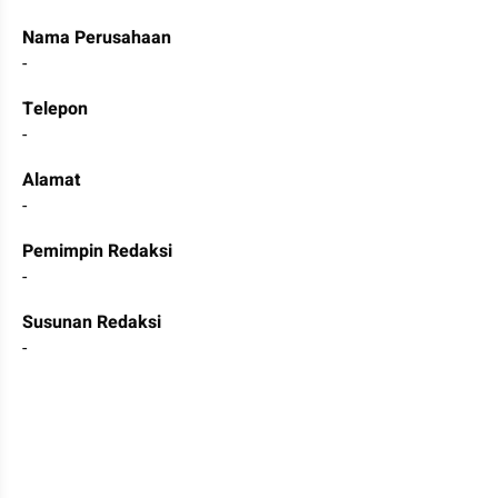
Nama Perusahaan
-
Telepon
-
Alamat
-
Pemimpin Redaksi
-
Susunan Redaksi
-