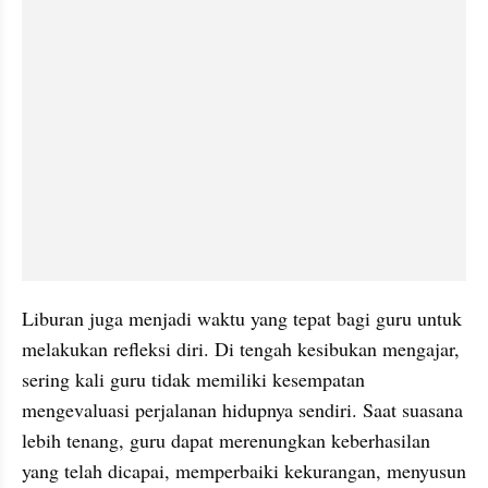
Liburan juga menjadi waktu yang tepat bagi guru untuk 
melakukan refleksi diri. Di tengah kesibukan mengajar, 
sering kali guru tidak memiliki kesempatan 
mengevaluasi perjalanan hidupnya sendiri. Saat suasana 
lebih tenang, guru dapat merenungkan keberhasilan 
yang telah dicapai, memperbaiki kekurangan, menyusun 