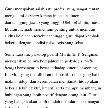
Guru merupakan salah satu profesi yang sangat rentan 
mengalami 
burnout
 karena intensitas interaksi sosial 
dan tanggung jawab yang tinggi. Oleh sebab itu, masa 
liburan menjadi momentum penting untuk memutus 
siklus kelelahan tersebut sehingga guru dapat kembali 
bekerja dengan kondisi psikologis yang sehat.
Sementara itu, psikolog positif Martin E. P. Seligman 
menegaskan bahwa kesejahteraan psikologis 
(well-
being)
 berpengaruh besar terhadap kinerja seseorang. 
Individu yang memiliki emosi positif, relasi yang baik, 
makna hidup, dan kesempatan menikmati hidup akan 
bekerja lebih efektif, kreatif, serta mampu membangun 
hubungan yang lebih positif dengan orang lain. Guru 
yang bahagia akan lebih mudah menularkan semangat 
belajar kepada peserta didiknya.