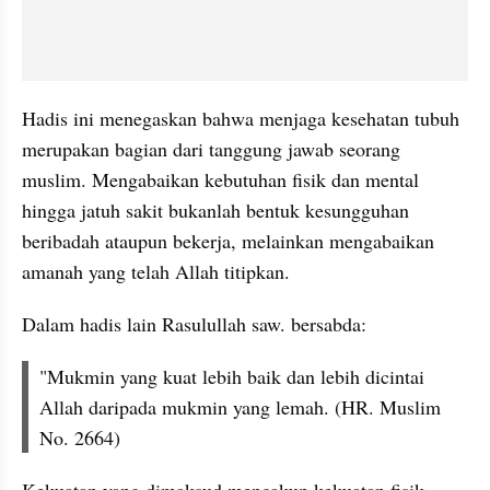
Hadis ini menegaskan bahwa menjaga kesehatan tubuh 
merupakan bagian dari tanggung jawab seorang 
muslim. Mengabaikan kebutuhan fisik dan mental 
hingga jatuh sakit bukanlah bentuk kesungguhan 
beribadah ataupun bekerja, melainkan mengabaikan 
amanah yang telah Allah titipkan.
Dalam hadis lain Rasulullah saw. bersabda:
"Mukmin yang kuat lebih baik dan lebih dicintai 
Allah daripada mukmin yang lemah. (HR. Muslim 
No. 2664)
Kekuatan yang dimaksud mencakup kekuatan fisik, 