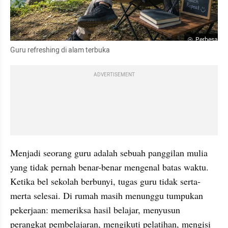
Perbesar
Guru refreshing di alam terbuka
ADVERTISEMENT
Menjadi seorang guru adalah sebuah panggilan mulia 
yang tidak pernah benar-benar mengenal batas waktu. 
Ketika bel sekolah berbunyi, tugas guru tidak serta-
merta selesai. Di rumah masih menunggu tumpukan 
pekerjaan: memeriksa hasil belajar, menyusun 
perangkat pembelajaran, mengikuti pelatihan, mengisi 