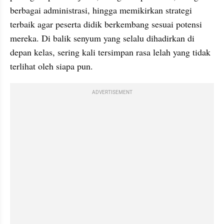
berbagai administrasi, hingga memikirkan strategi 
terbaik agar peserta didik berkembang sesuai potensi 
mereka. Di balik senyum yang selalu dihadirkan di 
depan kelas, sering kali tersimpan rasa lelah yang tidak 
terlihat oleh siapa pun.
ADVERTISEMENT