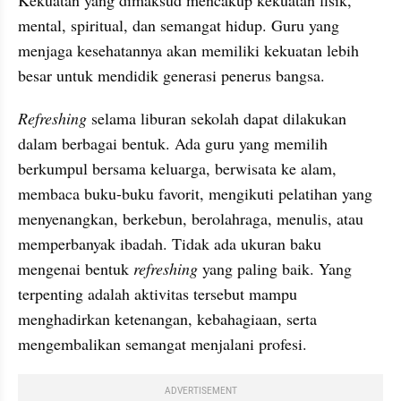
mental, spiritual, dan semangat hidup. Guru yang 
menjaga kesehatannya akan memiliki kekuatan lebih 
besar untuk mendidik generasi penerus bangsa.
Refreshing
 selama liburan sekolah dapat dilakukan 
dalam berbagai bentuk. Ada guru yang memilih 
berkumpul bersama keluarga, berwisata ke alam, 
membaca buku-buku favorit, mengikuti pelatihan yang 
menyenangkan, berkebun, berolahraga, menulis, atau 
memperbanyak ibadah. Tidak ada ukuran baku 
mengenai bentuk 
refreshing
 yang paling baik. Yang 
terpenting adalah aktivitas tersebut mampu 
menghadirkan ketenangan, kebahagiaan, serta 
mengembalikan semangat menjalani profesi.
ADVERTISEMENT