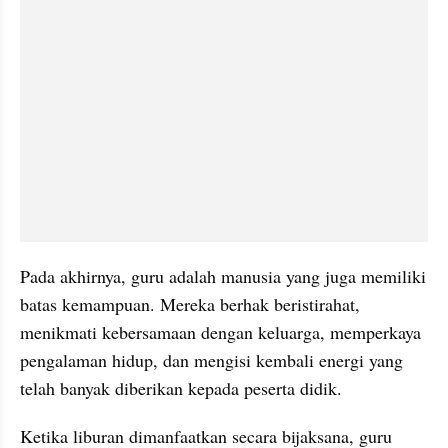
Pada akhirnya, guru adalah manusia yang juga memiliki 
batas kemampuan. Mereka berhak beristirahat, 
menikmati kebersamaan dengan keluarga, memperkaya 
pengalaman hidup, dan mengisi kembali energi yang 
telah banyak diberikan kepada peserta didik. 
Ketika liburan dimanfaatkan secara bijaksana, guru 