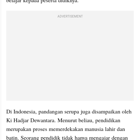
ADVERTISEMENT
Di Indonesia, pandangan serupa juga disampaikan oleh 
Ki Hadjar Dewantara. Menurut beliau, pendidikan 
merupakan proses memerdekakan manusia lahir dan 
batin. Seorang pendidik tidak hanya mengajar dengan 