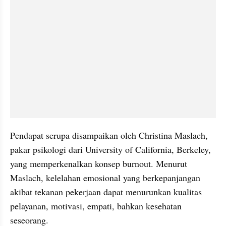
Pendapat serupa disampaikan oleh Christina Maslach, 
pakar psikologi dari University of California, Berkeley, 
yang memperkenalkan konsep burnout. Menurut 
Maslach, kelelahan emosional yang berkepanjangan 
akibat tekanan pekerjaan dapat menurunkan kualitas 
pelayanan, motivasi, empati, bahkan kesehatan 
seseorang. 