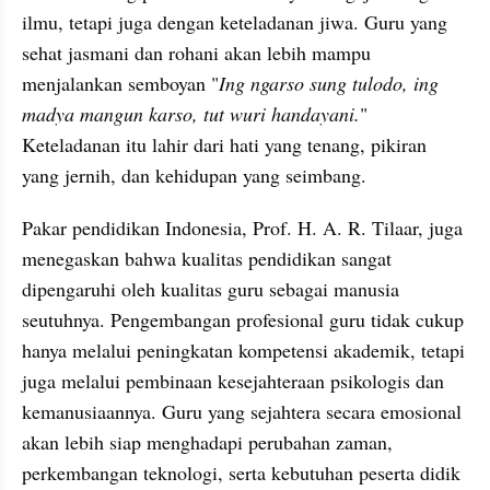
ilmu, tetapi juga dengan keteladanan jiwa. Guru yang 
sehat jasmani dan rohani akan lebih mampu 
menjalankan semboyan "
Ing ngarso sung tulodo, ing 
madya mangun karso, tut wuri handayani.
" 
Keteladanan itu lahir dari hati yang tenang, pikiran 
yang jernih, dan kehidupan yang seimbang.
Pakar pendidikan Indonesia, Prof. H. A. R. Tilaar, juga 
menegaskan bahwa kualitas pendidikan sangat 
dipengaruhi oleh kualitas guru sebagai manusia 
seutuhnya. Pengembangan profesional guru tidak cukup 
hanya melalui peningkatan kompetensi akademik, tetapi 
juga melalui pembinaan kesejahteraan psikologis dan 
kemanusiaannya. Guru yang sejahtera secara emosional 
akan lebih siap menghadapi perubahan zaman, 
perkembangan teknologi, serta kebutuhan peserta didik 