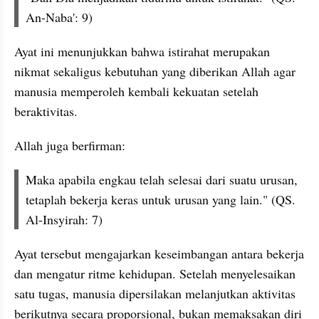
An-Naba': 9)
Ayat ini menunjukkan bahwa istirahat merupakan 
nikmat sekaligus kebutuhan yang diberikan Allah agar 
manusia memperoleh kembali kekuatan setelah 
beraktivitas.
Allah juga berfirman:
Maka apabila engkau telah selesai dari suatu urusan, 
tetaplah bekerja keras untuk urusan yang lain." (QS. 
Al-Insyirah: 7)
Ayat tersebut mengajarkan keseimbangan antara bekerja 
dan mengatur ritme kehidupan. Setelah menyelesaikan 
satu tugas, manusia dipersilakan melanjutkan aktivitas 
berikutnya secara proporsional, bukan memaksakan diri 