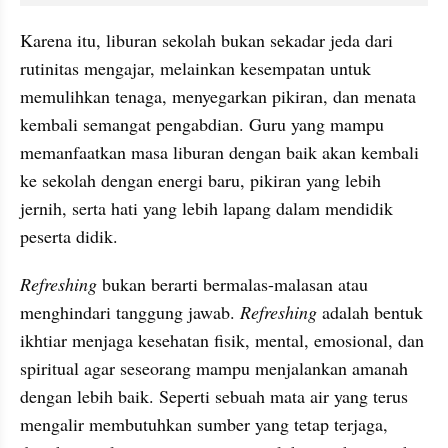
Karena itu, liburan sekolah bukan sekadar jeda dari 
rutinitas mengajar, melainkan kesempatan untuk 
memulihkan tenaga, menyegarkan pikiran, dan menata 
kembali semangat pengabdian. Guru yang mampu 
memanfaatkan masa liburan dengan baik akan kembali 
ke sekolah dengan energi baru, pikiran yang lebih 
jernih, serta hati yang lebih lapang dalam mendidik 
peserta didik.
Refreshing
 bukan berarti bermalas-malasan atau 
menghindari tanggung jawab. 
Refreshing
 adalah bentuk 
ikhtiar menjaga kesehatan fisik, mental, emosional, dan 
spiritual agar seseorang mampu menjalankan amanah 
dengan lebih baik. Seperti sebuah mata air yang terus 
mengalir membutuhkan sumber yang tetap terjaga, 