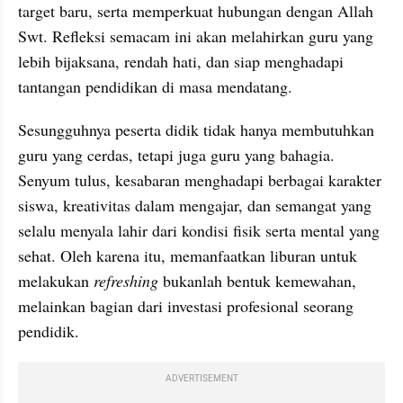
target baru, serta memperkuat hubungan dengan Allah 
Swt. Refleksi semacam ini akan melahirkan guru yang 
lebih bijaksana, rendah hati, dan siap menghadapi 
tantangan pendidikan di masa mendatang.
Sesungguhnya peserta didik tidak hanya membutuhkan 
guru yang cerdas, tetapi juga guru yang bahagia. 
Senyum tulus, kesabaran menghadapi berbagai karakter 
siswa, kreativitas dalam mengajar, dan semangat yang 
selalu menyala lahir dari kondisi fisik serta mental yang 
sehat. Oleh karena itu, memanfaatkan liburan untuk 
melakukan 
refreshing
 bukanlah bentuk kemewahan, 
melainkan bagian dari investasi profesional seorang 
pendidik.
ADVERTISEMENT