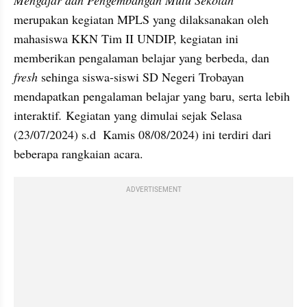
merupakan kegiatan MPLS yang dilaksanakan oleh 
mahasiswa KKN Tim II UNDIP, kegiatan ini 
memberikan pengalaman belajar yang berbeda, dan 
fresh 
sehinga siswa-siswi SD Negeri Trobayan 
mendapatkan pengalaman belajar yang baru, serta lebih 
interaktif
.
 Kegiatan yang dimulai sejak Selasa 
(23/07/2024) s.d  Kamis 08/08/2024) ini terdiri dari 
beberapa rangkaian acara. 
ADVERTISEMENT