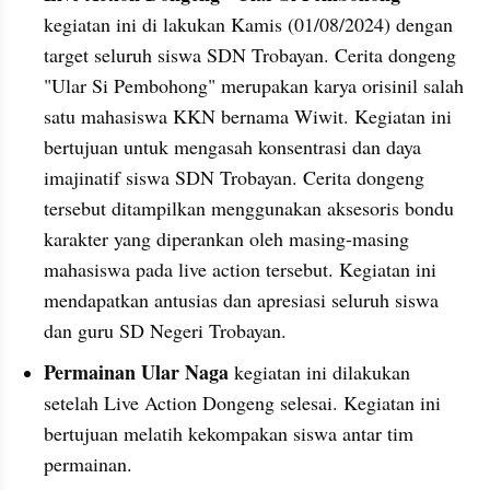
kegiatan ini di lakukan Kamis (01/08/2024) dengan 
target seluruh siswa SDN Trobayan. Cerita dongeng 
"Ular Si Pembohong" merupakan karya orisinil salah 
satu mahasiswa KKN bernama Wiwit. Kegiatan ini 
bertujuan untuk mengasah konsentrasi dan daya 
imajinatif siswa SDN Trobayan. Cerita dongeng 
tersebut ditampilkan menggunakan aksesoris bondu 
karakter yang diperankan oleh masing-masing 
mahasiswa pada live action tersebut. Kegiatan ini 
mendapatkan antusias dan apresiasi seluruh siswa  
dan guru SD Negeri Trobayan.
Permainan Ular Naga 
kegiatan ini dilakukan 
setelah Live Action Dongeng selesai. Kegiatan ini 
bertujuan melatih kekompakan siswa antar tim 
permainan.