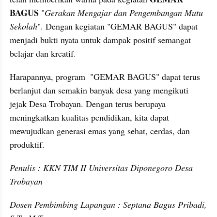
BAGUS
 "
Gerakan Mengajar dan Pengembangan Mutu 
Sekolah
". Dengan kegiatan "GEMAR BAGUS" dapat 
menjadi bukti nyata untuk dampak positif semangat 
belajar dan kreatif.
Harapannya, program  "GEMAR BAGUS" dapat terus 
berlanjut dan semakin banyak desa yang mengikuti 
jejak Desa Trobayan. Dengan terus berupaya 
meningkatkan kualitas pendidikan, kita dapat 
mewujudkan generasi emas yang sehat, cerdas, dan 
produktif.
Penulis : KKN TIM II Universitas Diponegoro Desa 
Trobayan
Dosen Pembimbing Lapangan : Septana Bagus Pribadi, 