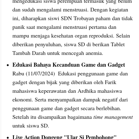
mengedukasi siswa perempuan termasuk yang belum 
dan sudah mengalami menstruasi. Dengan kegiatan 
ini, diharapkan siswi SDN Trobayan paham dan tidak 
panik saat mengalami menstruasi pertama dan 
mampu menjaga kesehatan organ reproduksi. Selain 
diberikan penyuluhan, siswa SD di berikan Tablet 
Tambah Darah untuk mencegah anemia.
Edukasi Bahaya Kecanduan Game dan Gadget
Rabu (11/07/2024)  Edukasi penggunaan game dan 
gadget dengan bijak yang diberikan oleh Farik 
mahasiswa keperawatan dan Ardhika mahasiswa 
ekonomi. Serta menyampaikan dampak negatif dari 
penggunaan game dan gadget secara berlebihan. 
Setelah itu disampaikan bagaimana 
time management
untuk siswa SD.
Live Action Dongeng "Ular Si Pembohong"