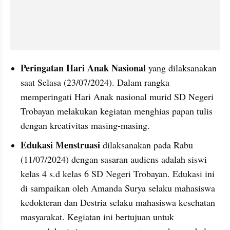
Peringatan Hari Anak Nasional 
yang dilaksanakan 
saat Selasa (23/07/2024). Dalam rangka 
memperingati Hari Anak nasional murid SD Negeri 
Trobayan melakukan kegiatan menghias papan tulis 
dengan kreativitas masing-masing. 
Edukasi Menstruasi 
dilaksanakan pada Rabu 
(11/07/2024) dengan sasaran audiens adalah siswi 
kelas 4 s.d kelas 6 SD Negeri Trobayan. Edukasi ini 
di sampaikan oleh Amanda Surya selaku mahasiswa 
kedokteran dan Destria selaku mahasiswa kesehatan 
masyarakat. Kegiatan ini bertujuan untuk 