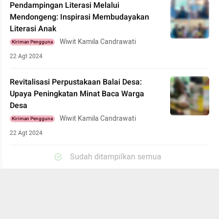
Pendampingan Literasi Melalui
Mendongeng: Inspirasi Membudayakan
Literasi Anak
Wiwit Kamila Candrawati
Kiriman Pengguna
22 Agt 2024
Revitalisasi Perpustakaan Balai Desa:
Upaya Peningkatan Minat Baca Warga
Desa
Wiwit Kamila Candrawati
Kiriman Pengguna
22 Agt 2024
Sudah ditampilkan semua