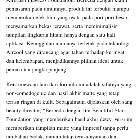
pemasaran pada umumnya, produk ini terbukti mampu 
memberikan efek blur yang nyata pada pori-pori besar, 
menyamarkan bekas jerawat, serta meminimalisir 
tampilan lingkaran hitam hanya dengan satu kali 
aplikasi. Keunggulan utamanya terletak pada teknologi 
Aircool yang dirancang agar tahan terhadap keringat 
dan kelembapan, menjadikannya pilihan ideal untuk 
pemakaian jangka panjang.
Keistimewaan lain dari formula ini adalah sifatnya yang 
non-comedogenic dan hasil akhir matte yang tetap 
terasa ringan di kulit. Sebagaimana dijelaskan oleh sang 
beauty director, “Berbeda dengan lini Beautiful Skin 
Foundation yang memberikan hasil akhir dewy, versi ini 
memberikan tampilan matte yang impresif tanpa perlu 
tambahan bedak, namun tetap terasa nyaman dan 