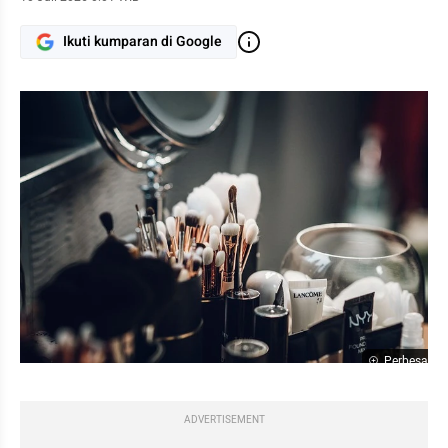
Ikuti kumparan di Google
Perbesar
ADVERTISEMENT