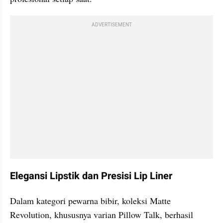
ADVERTISEMENT
Elegansi Lipstik dan Presisi Lip Liner
Dalam kategori pewarna bibir, koleksi Matte 
Revolution, khususnya varian Pillow Talk, berhasil 