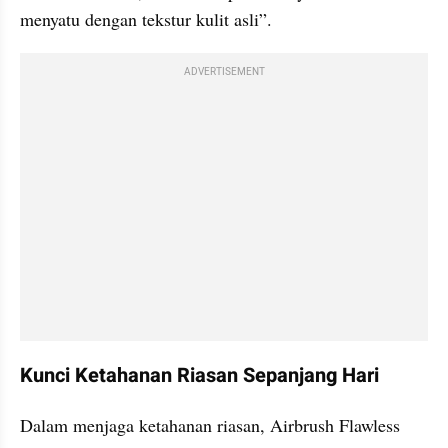
menyatu dengan tekstur kulit asli”.
ADVERTISEMENT
Kunci Ketahanan Riasan Sepanjang Hari
Dalam menjaga ketahanan riasan, Airbrush Flawless 