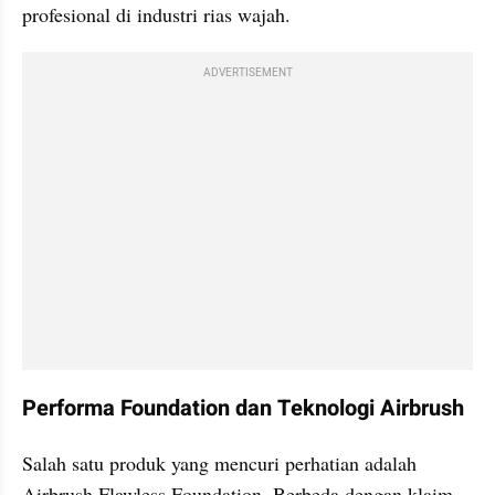
profesional di industri rias wajah.
ADVERTISEMENT
Performa Foundation dan Teknologi Airbrush
Salah satu produk yang mencuri perhatian adalah 
Airbrush Flawless Foundation. Berbeda dengan klaim 