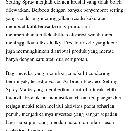
Setting Spray menjadi elemen krusial yang tidak boleh 
dilewatkan. Berbeda dengan banyak penyemprot setting 
yang cenderung meninggalkan residu kaku atau 
membuat kulit terasa kering, produk ini 
mempertahankan fleksibilitas ekspresi wajah tanpa 
meninggalkan efek chalky. Desain nozzle yang lebar 
juga memungkinkan distribusi produk yang merata 
hanya dengan satu atau dua semprotan.
Bagi mereka yang memiliki jenis kulit cenderung 
berminyak, tersedia varian Airbrush Flawless Setting 
Spray Matte yang memberikan kontrol minyak lebih 
intensif. Produk ini memastikan riasan tetap segar dan 
terjaga meski telah melalui aktivitas padat seharian 
penuh, menjadikannya investasi yang sangat sepadan 
bagi siapa pun yang mendambakan tampilan riasan 
profesional setiap saat.