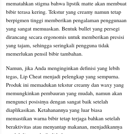
mematahkan stigma bahwa lipstik matte akan membuat 
bibir terasa kering. Tekstur yang creamy namun tetap 
berpigmen tinggi memberikan pengalaman penggunaan 
yang sangat memuaskan. Bentuk bullet yang persegi 
dirancang secara ergonomis untuk memberikan presisi 
yang tajam, sehingga seringkali pengguna tidak 
memerlukan pensil bibir tambahan.
Namun, jika Anda menginginkan definisi yang lebih 
tegas, Lip Cheat menjadi pelengkap yang sempurna. 
Produk ini memadukan tekstur creamy dan waxy yang 
memungkinkan pembauran yang mudah, namun akan 
mengunci posisinya dengan sangat baik setelah 
diaplikasikan. Ketahanannya yang luar biasa 
memastikan warna bibir tetap terjaga bahkan setelah 
beraktivitas atau menyantap makanan, menjadikannya 