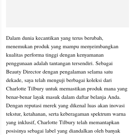
Dalam dunia kecantikan yang terus berubah, 
menemukan produk yang mampu menyeimbangkan 
kualitas performa tinggi dengan kenyamanan 
penggunaan adalah tantangan tersendiri. Sebagai 
Beauty Director dengan pengalaman selama satu 
dekade, saya telah menguji berbagai koleksi dari 
Charlotte Tilbury untuk memastikan produk mana yang 
benar-benar layak masuk dalam daftar belanja Anda. 
Dengan reputasi merek yang dikenal luas akan inovasi 
tekstur, ketahanan, serta keberagaman spektrum warna 
yang inklusif, Charlotte Tilbury telah memantapkan 
posisinya sebagai label yang diandalkan oleh banyak 