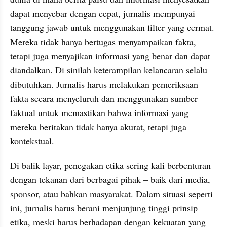
dapat menyebar dengan cepat, jurnalis mempunyai 
tanggung jawab untuk menggunakan filter yang cermat. 
Mereka tidak hanya bertugas menyampaikan fakta, 
tetapi juga menyajikan informasi yang benar dan dapat 
diandalkan. Di sinilah keterampilan kelancaran selalu 
dibutuhkan. Jurnalis harus melakukan pemeriksaan 
fakta secara menyeluruh dan menggunakan sumber 
faktual untuk memastikan bahwa informasi yang 
mereka beritakan tidak hanya akurat, tetapi juga 
kontekstual.
Di balik layar, penegakan etika sering kali berbenturan 
dengan tekanan dari berbagai pihak – baik dari media, 
sponsor, atau bahkan masyarakat. Dalam situasi seperti 
ini, jurnalis harus berani menjunjung tinggi prinsip 
etika, meski harus berhadapan dengan kekuatan yang 