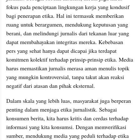
fokus pada penciptaan lingkungan kerja yang kondusif 
bagi penerapan etika. Hal ini termasuk memberikan 
ruang untuk berargumen, mendukung keputusan yang 
berani, dan melindungi jurnalis dari tekanan luar yang 
dapat membahayakan integritas mereka. Kebebasan 
pers yang sehat hanya dapat dicapai jika terdapat 
komitmen kolektif terhadap prinsip-prinsip etika. Media 
harus memastikan jurnalis merasa aman menulis topik 
yang mungkin kontroversial, tanpa takut akan reaksi 
negatif dari atasan dan pihak eksternal.
Dalam skala yang lebih luas, masyarakat juga berperan 
penting dalam menjaga etika jurnalistik. Sebagai 
konsumen berita, kita harus kritis dan cerdas terhadap 
informasi yang kita konsumsi. Dengan memverifikasi 
sumber, mendukung media yang peduli terhadap etika 