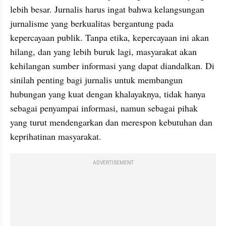
lebih besar. Jurnalis harus ingat bahwa kelangsungan 
jurnalisme yang berkualitas bergantung pada 
kepercayaan publik. Tanpa etika, kepercayaan ini akan 
hilang, dan yang lebih buruk lagi, masyarakat akan 
kehilangan sumber informasi yang dapat diandalkan. Di 
sinilah penting bagi jurnalis untuk membangun 
hubungan yang kuat dengan khalayaknya, tidak hanya 
sebagai penyampai informasi, namun sebagai pihak 
yang turut mendengarkan dan merespon kebutuhan dan 
keprihatinan masyarakat.
ADVERTISEMENT