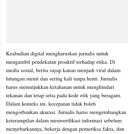
Keabadian digital mengharuskan jurnalis untuk 
mengambil pendekatan proaktif terhadap etika. Di 
media sosial, berita sayap kanan menjadi viral dalam 
hitungan menit dan sering kali tanpa henti. Jurnalis 
harus menunjukkan ketahanan untuk menghindari 
tekanan dan tetap setia pada kode etik yang beragam. 
Dalam konteks ini, kecepatan tidak boleh 
mengorbankan akurasi. Jurnalis harus mengembangkan 
keterampilan dalam memverifikasi informasi sebelum 
menyebarkannya, bekerja dengan pemeriksa fakta, dan 