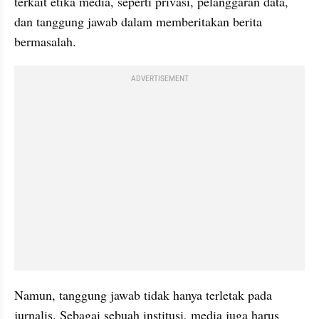
terkait etika media, seperti privasi, pelanggaran data, 
dan tanggung jawab dalam memberitakan berita 
bermasalah.
ADVERTISEMENT
Namun, tanggung jawab tidak hanya terletak pada 
jurnalis. Sebagai sebuah institusi, media juga harus 