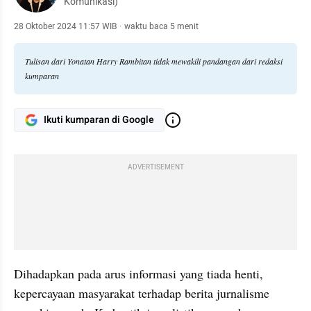
Komunikasi)
28 Oktober 2024 11:57 WIB
·
waktu baca 5 menit
Tulisan dari Yonatan Harry Rambitan tidak mewakili pandangan dari redaksi
kumparan
Ikuti kumparan di Google
ADVERTISEMENT
Dihadapkan pada arus informasi yang tiada henti, 
kepercayaan masyarakat terhadap berita jurnalisme 