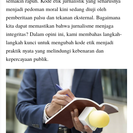
semakin rapuh. Kode etik jurnalistik yang seharusnya 
menjadi pedoman moral kini sedang diuji oleh 
pemberitaan palsu dan tekanan eksternal. Bagaimana 
kita dapat memastikan bahwa jurnalisme menjaga 
integritas? Dalam opini ini, kami membahas langkah-
langkah kunci untuk mengubah kode etik menjadi 
praktik nyata yang melindungi kebenaran dan 
kepercayaan publik.