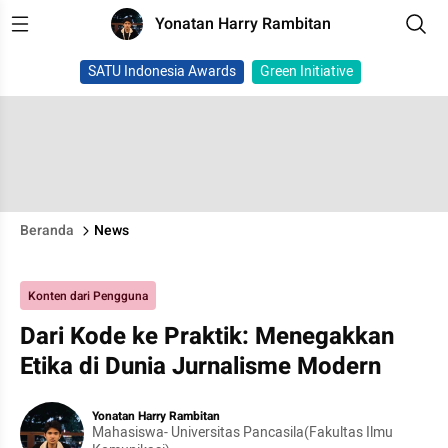
Yonatan Harry Rambitan
SATU Indonesia Awards
Green Initiative
Beranda
News
Konten dari Pengguna
Dari Kode ke Praktik: Menegakkan
Etika di Dunia Jurnalisme Modern
Yonatan Harry Rambitan
Mahasiswa- Universitas Pancasila(Fakultas Ilmu