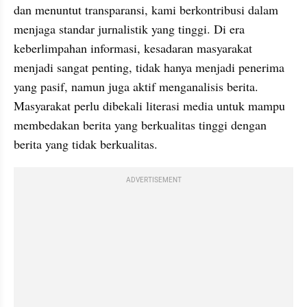
dan menuntut transparansi, kami berkontribusi dalam 
menjaga standar jurnalistik yang tinggi. Di era 
keberlimpahan informasi, kesadaran masyarakat 
menjadi sangat penting, tidak hanya menjadi penerima 
yang pasif, namun juga aktif menganalisis berita. 
Masyarakat perlu dibekali literasi media untuk mampu 
membedakan berita yang berkualitas tinggi dengan 
berita yang tidak berkualitas.
ADVERTISEMENT