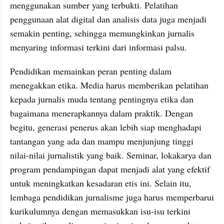
menggunakan sumber yang terbukti. Pelatihan 
penggunaan alat digital dan analisis data juga menjadi 
semakin penting, sehingga memungkinkan jurnalis 
menyaring informasi terkini dari informasi palsu.
Pendidikan memainkan peran penting dalam 
menegakkan etika. Media harus memberikan pelatihan 
kepada jurnalis muda tentang pentingnya etika dan 
bagaimana menerapkannya dalam praktik. Dengan 
begitu, generasi penerus akan lebih siap menghadapi 
tantangan yang ada dan mampu menjunjung tinggi 
nilai-nilai jurnalistik yang baik. Seminar, lokakarya dan 
program pendampingan dapat menjadi alat yang efektif 
untuk meningkatkan kesadaran etis ini. Selain itu, 
lembaga pendidikan jurnalisme juga harus memperbarui 
kurikulumnya dengan memasukkan isu-isu terkini 