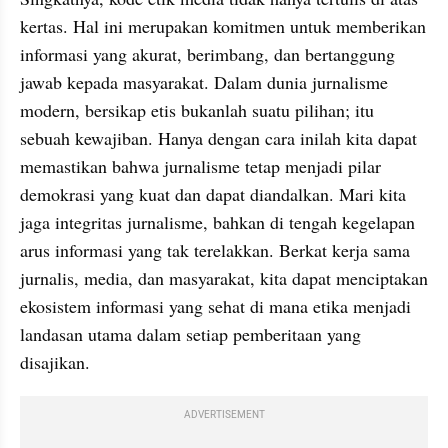
kertas. Hal ini merupakan komitmen untuk memberikan 
informasi yang akurat, berimbang, dan bertanggung 
jawab kepada masyarakat. Dalam dunia jurnalisme 
modern, bersikap etis bukanlah suatu pilihan; itu 
sebuah kewajiban. Hanya dengan cara inilah kita dapat 
memastikan bahwa jurnalisme tetap menjadi pilar 
demokrasi yang kuat dan dapat diandalkan. Mari kita 
jaga integritas jurnalisme, bahkan di tengah kegelapan 
arus informasi yang tak terelakkan. Berkat kerja sama 
jurnalis, media, dan masyarakat, kita dapat menciptakan 
ekosistem informasi yang sehat di mana etika menjadi 
landasan utama dalam setiap pemberitaan yang 
disajikan.
ADVERTISEMENT