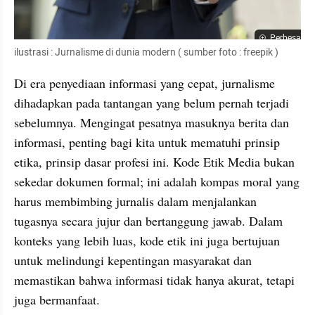
Perbesar
ilustrasi : Jurnalisme di dunia modern ( sumber foto : freepik )
Di era penyediaan informasi yang cepat, jurnalisme 
dihadapkan pada tantangan yang belum pernah terjadi 
sebelumnya. Mengingat pesatnya masuknya berita dan 
informasi, penting bagi kita untuk mematuhi prinsip 
etika, prinsip dasar profesi ini. Kode Etik Media bukan 
sekedar dokumen formal; ini adalah kompas moral yang 
harus membimbing jurnalis dalam menjalankan 
tugasnya secara jujur ​​dan bertanggung jawab. Dalam 
konteks yang lebih luas, kode etik ini juga bertujuan 
untuk melindungi kepentingan masyarakat dan 
memastikan bahwa informasi tidak hanya akurat, tetapi 
juga bermanfaat.