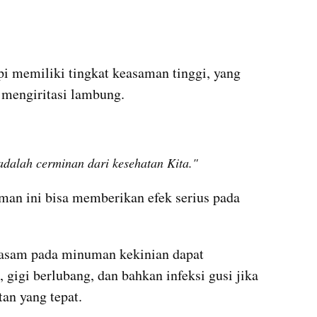
 memiliki tingkat keasaman tinggi, yang 
 mengiritasi lambung.
adalah cerminan dari kesehatan Kita."
man ini bisa memberikan efek serius pada 
asam pada minuman kekinian dapat 
gigi berlubang, dan bahkan infeksi gusi jika 
an yang tepat.