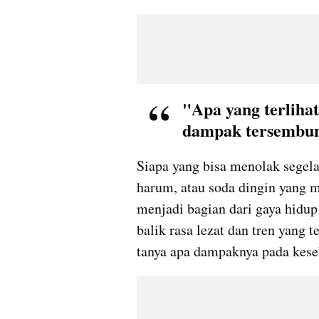
"Apa yang terliha
dampak tersembun
Siapa yang bisa menolak segela
harum, atau soda dingin yang 
menjadi bagian dari gaya hidup
balik rasa lezat dan tren yang 
tanya apa dampaknya pada kese