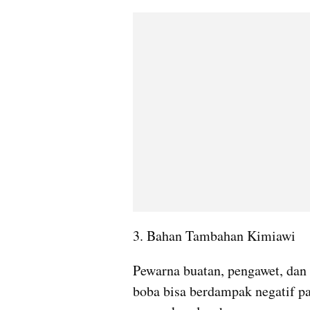
3. Bahan Tambahan Kimiawi
Pewarna buatan, pengawet, dan
boba bisa berdampak negatif pa