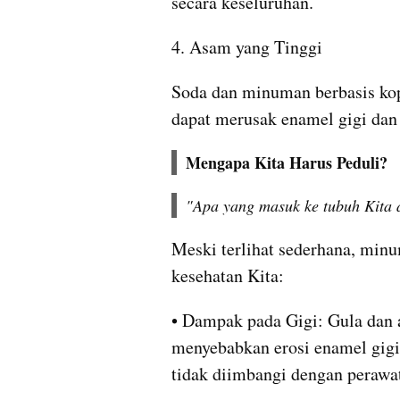
secara keseluruhan.
4. Asam yang Tinggi
Soda dan minuman berbasis kopi
dapat merusak enamel gigi dan
Mengapa Kita Harus Peduli?
"Apa yang masuk ke tubuh Kita 
Meski terlihat sederhana, minu
kesehatan Kita:
• Dampak pada Gigi: Gula dan 
menyebabkan erosi enamel gigi, 
tidak diimbangi dengan perawat