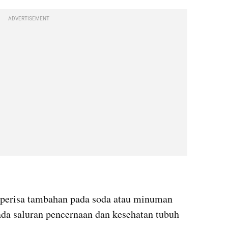
ADVERTISEMENT
 perisa tambahan pada soda atau minuman 
da saluran pencernaan dan kesehatan tubuh 