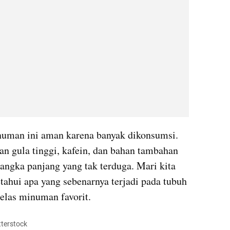
man ini aman karena banyak dikonsumsi. 
 gula tinggi, kafein, dan bahan tambahan 
angka panjang yang tak terduga. Mari kita 
ahui apa yang sebenarnya terjadi pada tubuh 
gelas minuman favorit.
tterstock