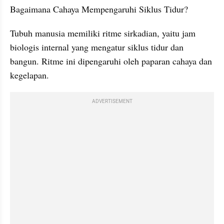
Bagaimana Cahaya Mempengaruhi Siklus Tidur?
Tubuh manusia memiliki ritme sirkadian, yaitu jam 
biologis internal yang mengatur siklus tidur dan 
bangun. Ritme ini dipengaruhi oleh paparan cahaya dan 
kegelapan.
ADVERTISEMENT