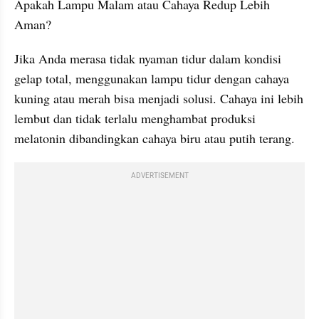
Apakah Lampu Malam atau Cahaya Redup Lebih 
Aman?
Jika Anda merasa tidak nyaman tidur dalam kondisi 
gelap total, menggunakan lampu tidur dengan cahaya 
kuning atau merah bisa menjadi solusi. Cahaya ini lebih 
lembut dan tidak terlalu menghambat produksi 
melatonin dibandingkan cahaya biru atau putih terang.
ADVERTISEMENT