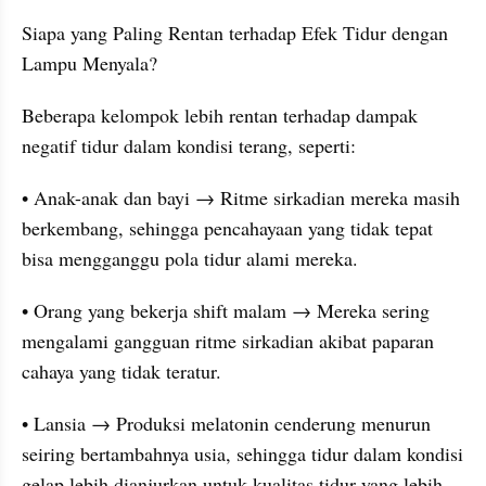
Siapa yang Paling Rentan terhadap Efek Tidur dengan 
Lampu Menyala?
Beberapa kelompok lebih rentan terhadap dampak 
negatif tidur dalam kondisi terang, seperti:
• Anak-anak dan bayi → Ritme sirkadian mereka masih 
berkembang, sehingga pencahayaan yang tidak tepat 
bisa mengganggu pola tidur alami mereka.
• Orang yang bekerja shift malam → Mereka sering 
mengalami gangguan ritme sirkadian akibat paparan 
cahaya yang tidak teratur.
• Lansia → Produksi melatonin cenderung menurun 
seiring bertambahnya usia, sehingga tidur dalam kondisi 
gelap lebih dianjurkan untuk kualitas tidur yang lebih 