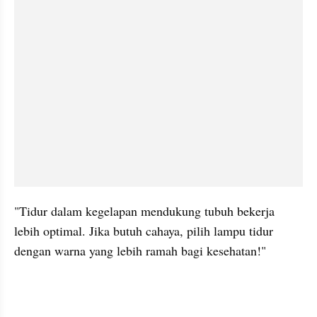
"Tidur dalam kegelapan mendukung tubuh bekerja 
lebih optimal. Jika butuh cahaya, pilih lampu tidur 
dengan warna yang lebih ramah bagi kesehatan!"