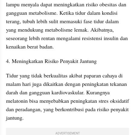
lampu menyala dapat meningkatkan risiko obesitas dan 
gangguan metabolisme. Ketika tidur dalam kondisi 
terang, tubuh lebih sulit memasuki fase tidur dalam 
yang mendukung metabolisme lemak. Akibatnya, 
seseorang lebih rentan mengalami resistensi insulin dan 
kenaikan berat badan.
4. Meningkatkan Risiko Penyakit Jantung
Tidur yang tidak berkualitas akibat paparan cahaya di 
malam hari juga dikaitkan dengan peningkatan tekanan 
darah dan gangguan kardiovaskular. Kurangnya 
melatonin bisa menyebabkan peningkatan stres oksidatif 
dan peradangan, yang berkontribusi pada risiko penyakit 
jantung.
ADVERTISEMENT