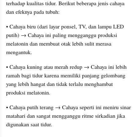
terhadap kualitas tidur. Berikut beberapa jenis cahaya 
dan efeknya pada tubuh:
• Cahaya biru (dari layar ponsel, TV, dan lampu LED 
putih) → Cahaya ini paling mengganggu produksi 
melatonin dan membuat otak lebih sulit merasa 
mengantuk.
• Cahaya kuning atau merah redup → Cahaya ini lebih 
ramah bagi tidur karena memiliki panjang gelombang 
yang lebih hangat dan tidak terlalu menghambat 
produksi melatonin.
• Cahaya putih terang → Cahaya seperti ini meniru sinar 
matahari dan sangat mengganggu ritme sirkadian jika 
digunakan saat tidur.