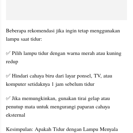
Beberapa rekomendasi jika ingin tetap menggunakan 
lampu saat tidur:
✅ Pilih lampu tidur dengan warna merah atau kuning 
redup
✅ Hindari cahaya biru dari layar ponsel, TV, atau 
komputer setidaknya 1 jam sebelum tidur
✅ Jika memungkinkan, gunakan tirai gelap atau 
penutup mata untuk mengurangi paparan cahaya 
eksternal
Kesimpulan: Apakah Tidur dengan Lampu Menyala 