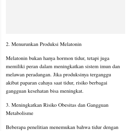
2. Menurunkan Produksi Melatonin
Melatonin bukan hanya hormon tidur, tetapi juga 
memiliki peran dalam meningkatkan sistem imun dan 
melawan peradangan. Jika produksinya terganggu 
akibat paparan cahaya saat tidur, risiko berbagai 
gangguan kesehatan bisa meningkat.
3. Meningkatkan Risiko Obesitas dan Gangguan 
Metabolisme
Beberapa penelitian menemukan bahwa tidur dengan 