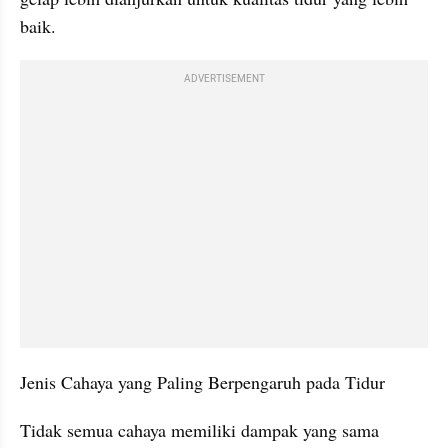
baik.
ADVERTISEMENT
Jenis Cahaya yang Paling Berpengaruh pada Tidur
Tidak semua cahaya memiliki dampak yang sama 