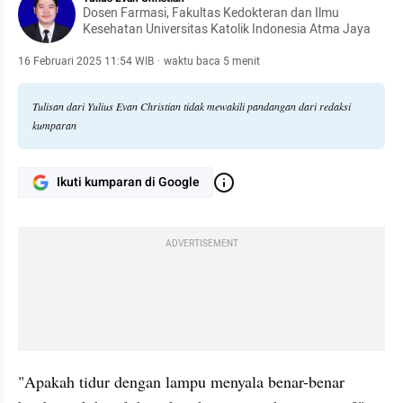
Dosen Farmasi, Fakultas Kedokteran dan Ilmu
Kesehatan Universitas Katolik Indonesia Atma Jaya
16 Februari 2025 11:54 WIB
·
waktu baca 5 menit
Tulisan dari Yulius Evan Christian tidak mewakili pandangan dari redaksi
kumparan
Ikuti kumparan di Google
ADVERTISEMENT
"Apakah tidur dengan lampu menyala benar-benar 