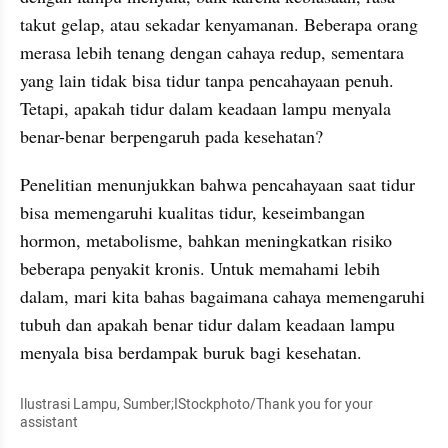
takut gelap, atau sekadar kenyamanan. Beberapa orang 
merasa lebih tenang dengan cahaya redup, sementara 
yang lain tidak bisa tidur tanpa pencahayaan penuh. 
Tetapi, apakah tidur dalam keadaan lampu menyala 
benar-benar berpengaruh pada kesehatan?
Penelitian menunjukkan bahwa pencahayaan saat tidur 
bisa memengaruhi kualitas tidur, keseimbangan 
hormon, metabolisme, bahkan meningkatkan risiko 
beberapa penyakit kronis. Untuk memahami lebih 
dalam, mari kita bahas bagaimana cahaya memengaruhi 
tubuh dan apakah benar tidur dalam keadaan lampu 
menyala bisa berdampak buruk bagi kesehatan.
Ilustrasi Lampu, Sumber;IStockphoto/Thank you for your 
assistant