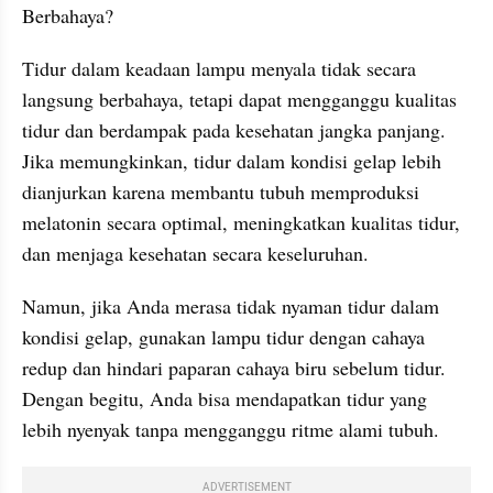
Berbahaya?
Tidur dalam keadaan lampu menyala tidak secara 
langsung berbahaya, tetapi dapat mengganggu kualitas 
tidur dan berdampak pada kesehatan jangka panjang. 
Jika memungkinkan, tidur dalam kondisi gelap lebih 
dianjurkan karena membantu tubuh memproduksi 
melatonin secara optimal, meningkatkan kualitas tidur, 
dan menjaga kesehatan secara keseluruhan.
Namun, jika Anda merasa tidak nyaman tidur dalam 
kondisi gelap, gunakan lampu tidur dengan cahaya 
redup dan hindari paparan cahaya biru sebelum tidur. 
Dengan begitu, Anda bisa mendapatkan tidur yang 
lebih nyenyak tanpa mengganggu ritme alami tubuh.
ADVERTISEMENT