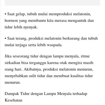
• Saat gelap, tubuh mulai memproduksi melatonin, 
hormon yang membantu kita merasa mengantuk dan 
tidur lebih nyenyak.
• Saat terang, produksi melatonin berkurang dan tubuh 
mulai terjaga serta lebih waspada.
Jika seseorang tidur dengan lampu menyala, ritme 
sirkadian bisa terganggu karena otak mengira masih 
siang hari. Akibatnya, produksi melatonin menurun, 
menyebabkan sulit tidur dan membuat kualitas tidur 
menurun.
Dampak Tidur dengan Lampu Menyala terhadap 
Kesehatan