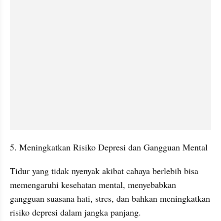
5. Meningkatkan Risiko Depresi dan Gangguan Mental
Tidur yang tidak nyenyak akibat cahaya berlebih bisa 
memengaruhi kesehatan mental, menyebabkan 
gangguan suasana hati, stres, dan bahkan meningkatkan 
risiko depresi dalam jangka panjang.