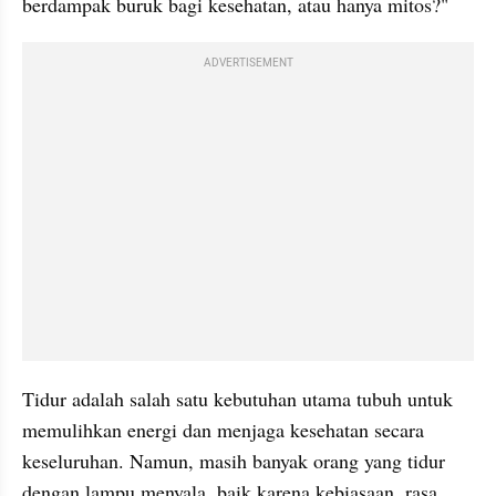
berdampak buruk bagi kesehatan, atau hanya mitos?"
ADVERTISEMENT
Tidur adalah salah satu kebutuhan utama tubuh untuk 
memulihkan energi dan menjaga kesehatan secara 
keseluruhan. Namun, masih banyak orang yang tidur 
dengan lampu menyala, baik karena kebiasaan, rasa 