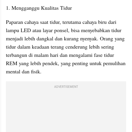
1. Mengganggu Kualitas Tidur
Paparan cahaya saat tidur, terutama cahaya biru dari 
lampu LED atau layar ponsel, bisa menyebabkan tidur 
menjadi lebih dangkal dan kurang nyenyak. Orang yang 
tidur dalam keadaan terang cenderung lebih sering 
terbangun di malam hari dan mengalami fase tidur 
REM yang lebih pendek, yang penting untuk pemulihan 
mental dan fisik.
ADVERTISEMENT