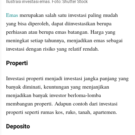
Ilustrasi investasi emas. Foto: Shutter Stock
Emas
 merupakan salah satu investasi paling mudah 
yang bisa diperoleh, dapat diinvestasikan berupa 
perhiasan atau berupa emas batangan. Harga yang 
meningkat setiap tahunnya, menjadikan emas sebagai 
investasi dengan risiko yang relatif rendah.
Properti
Investasi properti menjadi investasi jangka panjang yang 
banyak diminati, keuntungan yang menjanjikan 
menjadikan banyak investor berloma-lomba 
membangun properti. Adapun contoh dari investasi 
properti seperti rumas kos, ruko, tanah, apartemen.
Deposito