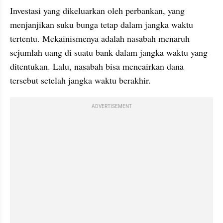
Investasi yang dikeluarkan oleh perbankan, yang 
menjanjikan suku bunga tetap dalam jangka waktu 
tertentu. Mekainismenya adalah nasabah menaruh 
sejumlah uang di suatu bank dalam jangka waktu yang 
ditentukan. Lalu, nasabah bisa mencairkan dana 
tersebut setelah jangka waktu berakhir.
ADVERTISEMENT