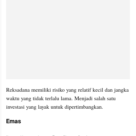
Reksadana memiliki risiko yang relatif kecil dan jangka 
waktu yang tidak terlalu lama. Menjadi salah satu 
investasi yang layak untuk dipertimbangkan.
Emas