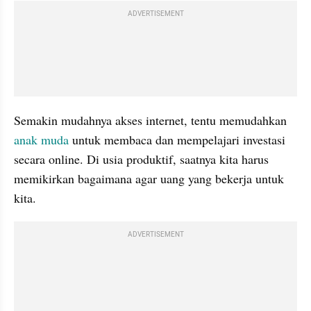
ADVERTISEMENT
Semakin mudahnya akses internet, tentu memudahkan 
anak muda
 untuk membaca dan mempelajari investasi 
secara online. Di usia produktif, saatnya kita harus 
memikirkan bagaimana agar uang yang bekerja untuk 
kita. 
ADVERTISEMENT