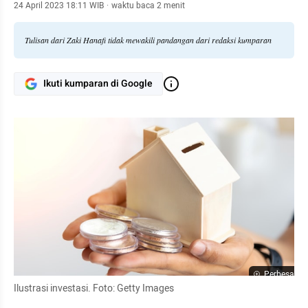
24 April 2023 18:11 WIB
·
waktu baca 2 menit
Tulisan dari Zaki Hanafi tidak mewakili pandangan dari redaksi kumparan
Ikuti kumparan di Google
Perbesar
Ilustrasi investasi. Foto: Getty Images