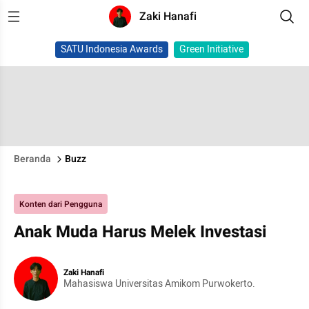
Zaki Hanafi
SATU Indonesia Awards
Green Initiative
Beranda
Buzz
Konten dari Pengguna
Anak Muda Harus Melek Investasi
Zaki Hanafi
Mahasiswa Universitas Amikom Purwokerto.