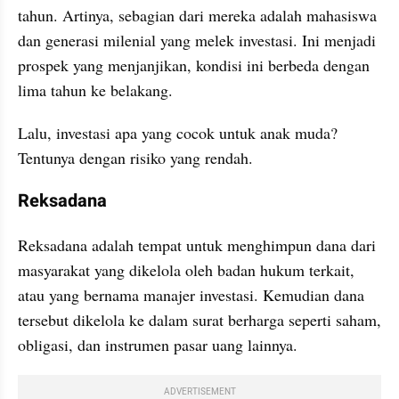
tahun. Artinya, sebagian dari mereka adalah mahasiswa 
dan generasi milenial yang melek investasi. Ini menjadi 
prospek yang menjanjikan, kondisi ini berbeda dengan 
lima tahun ke belakang. 
Lalu, investasi apa yang cocok untuk anak muda? 
Tentunya dengan risiko yang rendah.
Reksadana
Reksadana adalah tempat untuk menghimpun dana dari 
masyarakat yang dikelola oleh badan hukum terkait, 
atau yang bernama manajer investasi. Kemudian dana 
tersebut dikelola ke dalam surat berharga seperti saham, 
obligasi, dan instrumen pasar uang lainnya. 
ADVERTISEMENT