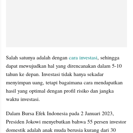
Salah satunya adalah dengan 
cara investasi
, sehingga 
dapat mewujudkan hal yang direncanakan dalam 5-10 
tahun ke depan. Investasi tidak hanya sekadar 
menyimpan uang, tetapi bagaimana cara mendapatkan 
hasil yang optimal dengan profil risiko dan jangka 
waktu investasi.
Dalam Bursa Efek Indonesia pada 2 Januari 2023, 
Presiden Jokowi menyebutkan bahwa 55 persen investor 
domestik adalah anak muda berusia kurang dari 30 