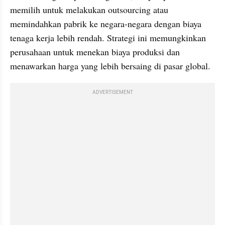
memilih untuk melakukan outsourcing atau 
memindahkan pabrik ke negara-negara dengan biaya 
tenaga kerja lebih rendah. Strategi ini memungkinkan 
perusahaan untuk menekan biaya produksi dan 
menawarkan harga yang lebih bersaing di pasar global.
ADVERTISEMENT