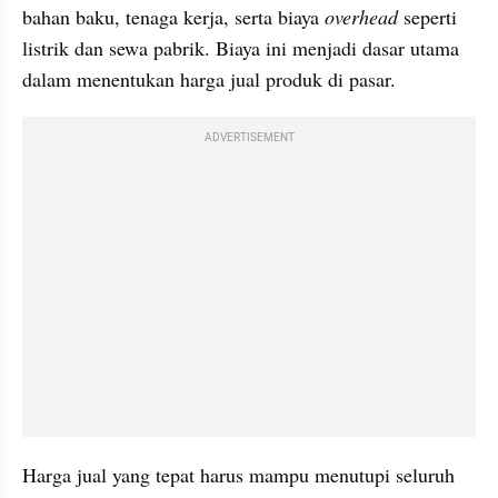
bahan baku, tenaga kerja, serta biaya 
overhead
 seperti 
listrik dan sewa pabrik. Biaya ini menjadi dasar utama 
dalam menentukan harga jual produk di pasar.
ADVERTISEMENT
Harga jual yang tepat harus mampu menutupi seluruh 