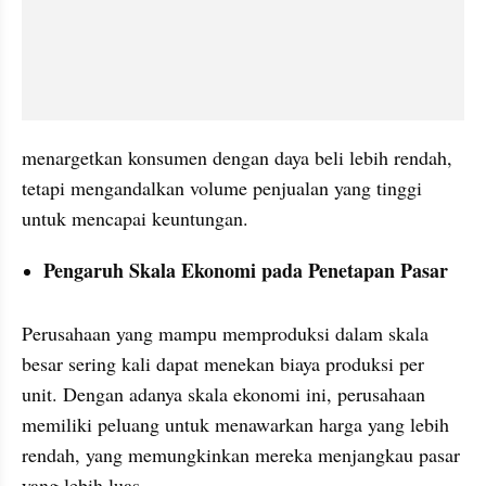
menargetkan konsumen dengan daya beli lebih rendah, 
tetapi mengandalkan volume penjualan yang tinggi 
untuk mencapai keuntungan.
Pengaruh Skala Ekonomi pada Penetapan Pasar
Perusahaan yang mampu memproduksi dalam skala 
besar sering kali dapat menekan biaya produksi per 
unit. Dengan adanya skala ekonomi ini, perusahaan 
memiliki peluang untuk menawarkan harga yang lebih 
rendah, yang memungkinkan mereka menjangkau pasar 
yang lebih luas.