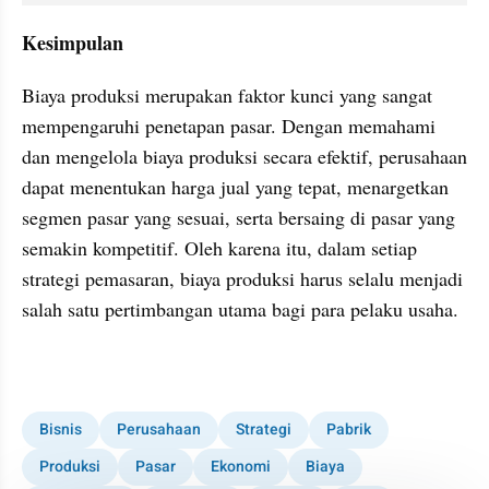
Kesimpulan
Biaya produksi merupakan faktor kunci yang sangat 
mempengaruhi penetapan pasar. Dengan memahami 
dan mengelola biaya produksi secara efektif, perusahaan 
dapat menentukan harga jual yang tepat, menargetkan 
segmen pasar yang sesuai, serta bersaing di pasar yang 
semakin kompetitif. Oleh karena itu, dalam setiap 
strategi pemasaran, biaya produksi harus selalu menjadi 
salah satu pertimbangan utama bagi para pelaku usaha.
Bisnis
Perusahaan
Strategi
Pabrik
Produksi
Pasar
Ekonomi
Biaya