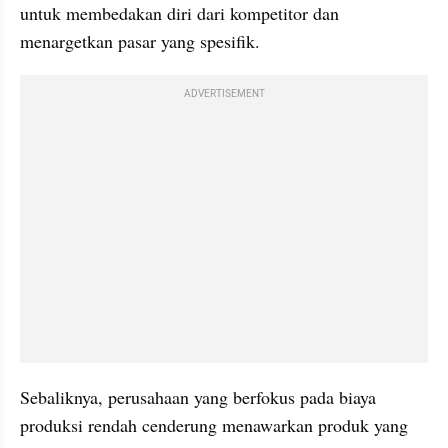
untuk membedakan diri dari kompetitor dan 
menargetkan pasar yang spesifik.
ADVERTISEMENT
Sebaliknya, perusahaan yang berfokus pada biaya 
produksi rendah cenderung menawarkan produk yang 