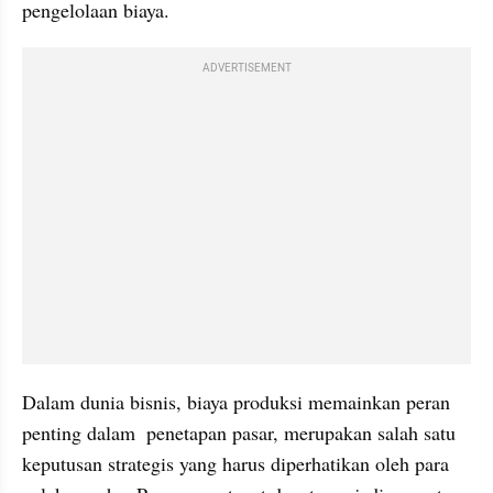
pengelolaan biaya.
ADVERTISEMENT
Dalam dunia bisnis, biaya produksi memainkan peran 
penting dalam  penetapan pasar, merupakan salah satu 
keputusan strategis yang harus diperhatikan oleh para 