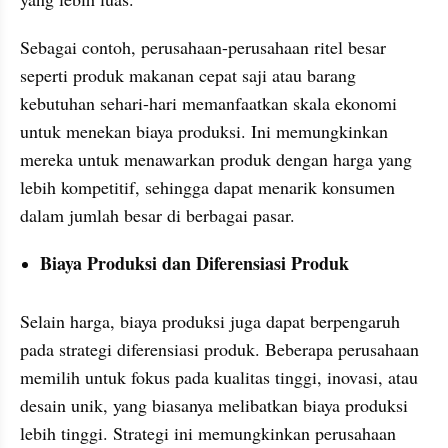
Sebagai contoh, perusahaan-perusahaan ritel besar 
seperti produk makanan cepat saji atau barang 
kebutuhan sehari-hari memanfaatkan skala ekonomi 
untuk menekan biaya produksi. Ini memungkinkan 
mereka untuk menawarkan produk dengan harga yang 
lebih kompetitif, sehingga dapat menarik konsumen 
dalam jumlah besar di berbagai pasar.
Biaya Produksi dan Diferensiasi Produk
Selain harga, biaya produksi juga dapat berpengaruh 
pada strategi diferensiasi produk. Beberapa perusahaan 
memilih untuk fokus pada kualitas tinggi, inovasi, atau 
desain unik, yang biasanya melibatkan biaya produksi 
lebih tinggi. Strategi ini memungkinkan perusahaan 