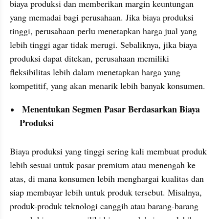
biaya produksi dan memberikan margin keuntungan 
yang memadai bagi perusahaan. Jika biaya produksi 
tinggi, perusahaan perlu menetapkan harga jual yang 
lebih tinggi agar tidak merugi. Sebaliknya, jika biaya 
produksi dapat ditekan, perusahaan memiliki 
fleksibilitas lebih dalam menetapkan harga yang 
kompetitif, yang akan menarik lebih banyak konsumen.
 Menentukan Segmen Pasar Berdasarkan Biaya 
Produksi
Biaya produksi yang tinggi sering kali membuat produk 
lebih sesuai untuk pasar premium atau menengah ke 
atas, di mana konsumen lebih menghargai kualitas dan 
siap membayar lebih untuk produk tersebut. Misalnya, 
produk-produk teknologi canggih atau barang-barang 