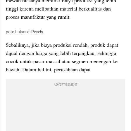
mewah biasanya memiliki biaya produksi yang lebih 
tinggi karena melibatkan material berkualitas dan 
proses manufaktur yang rumit.
poto Lukas di Pexels
Sebaliknya, jika biaya produksi rendah, produk dapat 
dijual dengan harga yang lebih terjangkau, sehingga 
cocok untuk pasar massal atau segmen menengah ke 
bawah. Dalam hal ini, perusahaan dapat 
ADVERTISEMENT