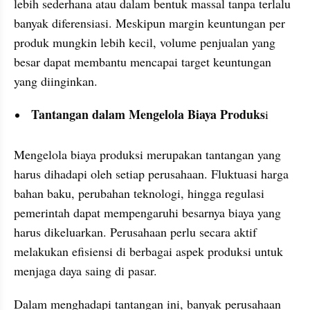
lebih sederhana atau dalam bentuk massal tanpa terlalu 
banyak diferensiasi. Meskipun margin keuntungan per 
produk mungkin lebih kecil, volume penjualan yang 
besar dapat membantu mencapai target keuntungan 
yang diinginkan.
 Tantangan dalam Mengelola Biaya Produks
i
Mengelola biaya produksi merupakan tantangan yang 
harus dihadapi oleh setiap perusahaan. Fluktuasi harga 
bahan baku, perubahan teknologi, hingga regulasi 
pemerintah dapat mempengaruhi besarnya biaya yang 
harus dikeluarkan. Perusahaan perlu secara aktif 
melakukan efisiensi di berbagai aspek produksi untuk 
menjaga daya saing di pasar.
Dalam menghadapi tantangan ini, banyak perusahaan 