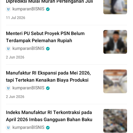
Diprediksi Mulai Murah Pertengahan Juli
kumparanBISNIS
11 Jul 2026
Menteri PU Sebut Proyek PSN Belum
Terdampak Pelemahan Rupiah
kumparanBISNIS
2 Jun 2026
Manufaktur RI Ekspansi pada Mei 2026,
tapi Tertekan Kenaikan Biaya Produksi
kumparanBISNIS
2 Jun 2026
Indeks Manufaktur RI Terkontraksi pada
April 2026 Imbas Gangguan Bahan Baku
kumparanBISNIS