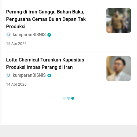
Perang di Iran Ganggu Bahan Baku,
Pengusaha Cemas Bulan Depan Tak
Produksi
kumparanBISNIS
15 Apr 2026
Lotte Chemical Turunkan Kapasitas
Produksi Imbas Perang di Iran
kumparanBISNIS
14 Apr 2026