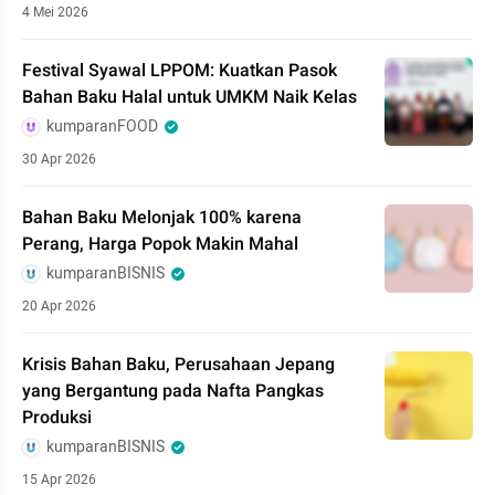
4 Mei 2026
Festival Syawal LPPOM: Kuatkan Pasok
Bahan Baku Halal untuk UMKM Naik Kelas
kumparanFOOD
30 Apr 2026
Bahan Baku Melonjak 100% karena
Perang, Harga Popok Makin Mahal
kumparanBISNIS
20 Apr 2026
Krisis Bahan Baku, Perusahaan Jepang
yang Bergantung pada Nafta Pangkas
Produksi
kumparanBISNIS
15 Apr 2026