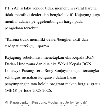
PT YAT selaku vendor tidak memenuhi syarat karena 
tidak memiliki dealer dan bengkel aktif. Kejagung juga 
menilai adanya penggelembungan harga pada 
pengadaan tersebut.
“Karena tidak memiliki dealer/bengkel aktif dan 
terdapat 
markup
,” ujarnya.
Kejagung sebelumnya menetapkan eks Kepala BGN 
Dadan Hindayana dan dua eks Wakil Kepala BGN 
Lodewyk Pusung serta Sony Sonjaya sebagai tersangka 
sekaligus menahan ketiganya dalam kasus 
penyimpangan tata kelola program makan bergizi gratis 
(MBG) periode 2025-2026.
Plh Kapuspenkum Kejagung, Mochamad Jeffry (tengah) 