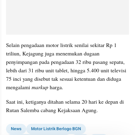
Selain pengadaan motor listrik senilai sekitar Rp 1 
triliun, Kejagung juga menemukan dugaan 
penyimpangan pada pengadaan 32 ribu pasang sepatu, 
lebih dari 31 ribu unit tablet, hingga 5.400 unit televisi 
75 inci yang disebut tak sesuai ketentuan dan diduga 
mengalami 
markup
 harga.
Saat ini, ketiganya ditahan selama 20 hari ke depan di 
Rutan Salemba cabang Kejaksaan Agung.
News
Motor Listrik Berlogo BGN