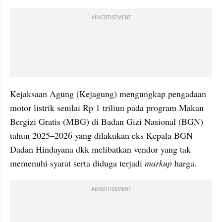
ADVERTISEMENT
Kejaksaan Agung (Kejagung) mengungkap pengadaan 
motor listrik senilai Rp 1 triliun pada program Makan 
Bergizi Gratis (MBG) di Badan Gizi Nasional (BGN) 
tahun 2025–2026 yang dilakukan eks Kepala BGN 
Dadan Hindayana dkk melibatkan vendor yang tak 
memenuhi syarat serta diduga terjadi 
markup 
harga.
ADVERTISEMENT