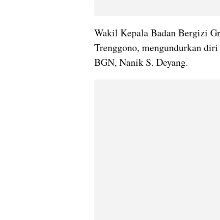
Wakil Kepala Badan Bergizi Gr
Trenggono, mengundurkan diri d
BGN, Nanik S. Deyang.