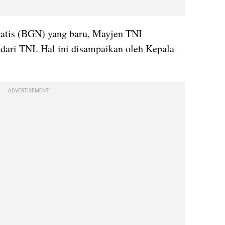
atis (BGN) yang baru, Mayjen TNI 
ari TNI. Hal ini disampaikan oleh Kepala 
ADVERTISEMENT