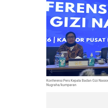
Konferensi Pers Kepala Badan Gizi Nasion
Nugraha/kumparan