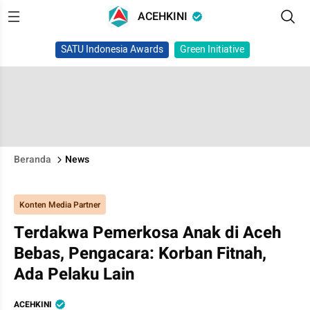
ACEHKINI
SATU Indonesia Awards
Green Initiative
Beranda
News
Konten Media Partner
Terdakwa Pemerkosa Anak di Aceh
Bebas, Pengacara: Korban Fitnah,
Ada Pelaku Lain
ACEHKINI