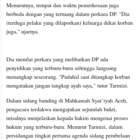
Menurutnya, tempat dan waktu pemerkosaan juga 
berbeda dengan yang tertuang dalam perkara DP. "Dia 
(terduga pelaku yang dilaporkan) keluarga dekat korban 
juga," ujarnya.
kumparan post embed
Dia menilai perkara yang melibatkan DP ada 
penyidikan yang terburu-buru sehingga langsung 
menangkap seseorang. "Padahal saat ditangkap korban 
mengatakan jangan tangkap ayah saya," tutur Tarmizi.
Dalam sidang banding di Mahkamah Syar’iyah Aceh, 
pengacara terdakwa mengajukan sejumlah bukti, 
misalnya menjelaskan kepada hakim mengenai proses 
hukum yang terburu-buru. Menurut Tarmizi, dalam 
persidangan tingkat pertama agenda sidang pembelaan 