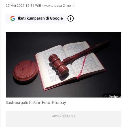
25 Mei 2021 12:41 WIB
·
waktu baca 2 menit
Ikuti kumparan di Google
Perbesar
Ilustrasi palu hakim. Foto: Pixabay
ADVERTISEMENT