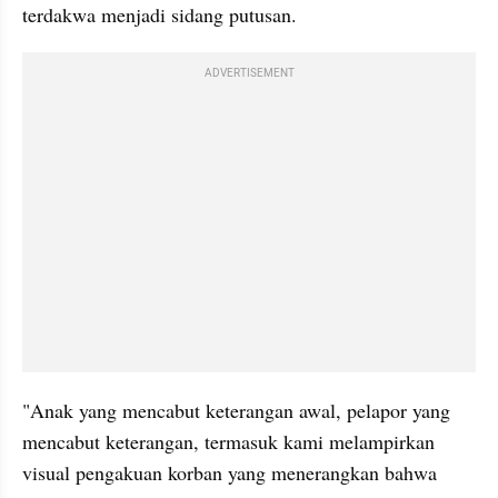
terdakwa menjadi sidang putusan.
ADVERTISEMENT
"Anak yang mencabut keterangan awal, pelapor yang 
mencabut keterangan, termasuk kami melampirkan 
visual pengakuan korban yang menerangkan bahwa 