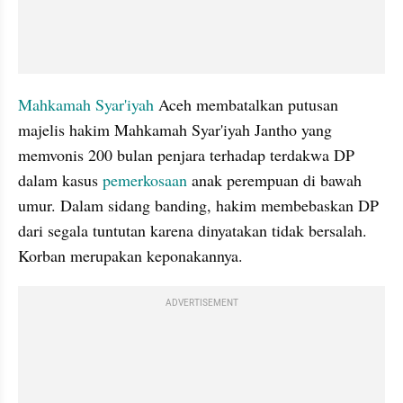
Mahkamah Syar'iyah 
Aceh membatalkan putusan 
majelis hakim Mahkamah Syar'iyah Jantho yang 
memvonis 200 bulan penjara terhadap terdakwa DP 
dalam kasus 
pemerkosaan 
anak perempuan di bawah 
umur. Dalam sidang banding, hakim membebaskan DP 
dari segala tuntutan karena dinyatakan tidak bersalah. 
Korban merupakan keponakannya.
ADVERTISEMENT