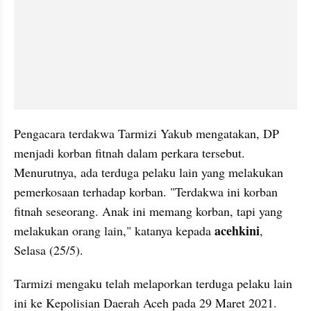
Pengacara terdakwa Tarmizi Yakub mengatakan, DP 
menjadi korban fitnah dalam perkara tersebut. 
Menurutnya, ada terduga pelaku lain yang melakukan 
pemerkosaan terhadap korban. "Terdakwa ini korban 
fitnah seseorang. Anak ini memang korban, tapi yang 
acehkini
melakukan orang lain," katanya kepada 
, 
Selasa (25/5).
Tarmizi mengaku telah melaporkan terduga pelaku lain 
ini ke Kepolisian Daerah Aceh pada 29 Maret 2021. 