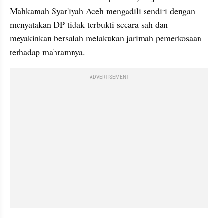
Mahkamah Syar'iyah Aceh mengadili sendiri dengan 
menyatakan DP tidak terbukti secara sah dan 
meyakinkan bersalah melakukan jarimah pemerkosaan 
terhadap mahramnya.
ADVERTISEMENT