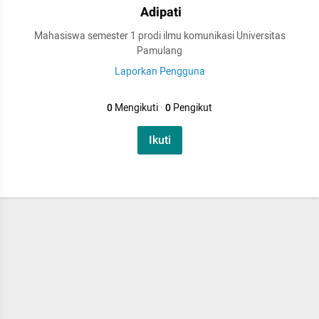
Adipati
Mahasiswa semester 1 prodi ilmu komunikasi Universitas
Pamulang
Laporkan Pengguna
0
Mengikuti
·
0
Pengikut
Ikuti