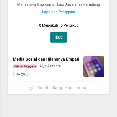
Mahasiswa Ilmu Komunikasi Universitas Pamulang
Laporkan Pengguna
0
Mengikuti
·
0
Pengikut
Ikuti
Media Sosial dan Hilangnya Empati
Alya Azzahra
Kiriman Pengguna
5 Mei 2026
Sudah ditampilkan semua