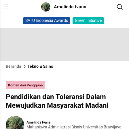
Amelinda Ivana
SATU Indonesia Awards
Green Initiative
Beranda
Tekno & Sains
Konten dari Pengguna
Pendidikan dan Toleransi Dalam
Mewujudkan Masyarakat Madani
Amelinda Ivana
Mahasiswa Administrasi Bisnis Universitas Brawijaya