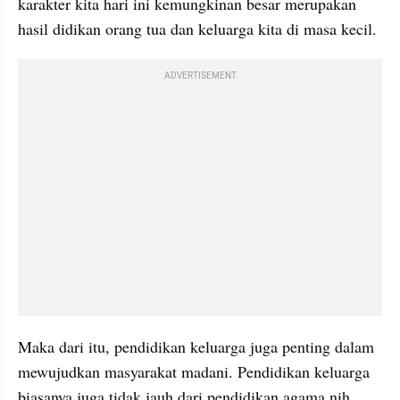
karakter kita hari ini kemungkinan besar merupakan 
hasil didikan orang tua dan keluarga kita di masa kecil.
ADVERTISEMENT
Maka dari itu, pendidikan keluarga juga penting dalam 
mewujudkan masyarakat madani. Pendidikan keluarga 
biasanya juga tidak jauh dari pendidikan agama nih. 