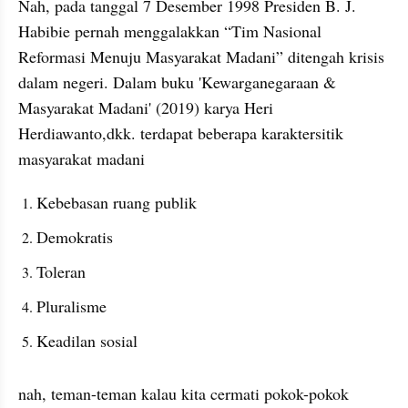
Nah, pada tanggal 7 Desember 1998 Presiden B. J. 
Habibie pernah menggalakkan “Tim Nasional 
Reformasi Menuju Masyarakat Madani” ditengah krisis 
dalam negeri. Dalam buku 'Kewarganegaraan & 
Masyarakat Madani' (2019) karya Heri 
Herdiawanto,dkk. terdapat beberapa karaktersitik 
masyarakat madani
Kebebasan ruang publik 
Demokratis
Toleran
Pluralisme
Keadilan sosial
nah, teman-teman kalau kita cermati pokok-pokok 