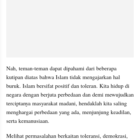
Nah, teman-teman dapat dipahami dari beberapa 
kutipan diatas bahwa Islam tidak mengajarkan hal 
buruk. Islam bersifat positif dan toleran. Kita hidup di 
negara dengan berjuta perbedaan dan demi mewujudkan 
terciptanya masyarakat madani, hendaklah kita saling 
menghargai perbedaan yang ada, menjunjung keadilan, 
serta kemanusiaan.
Melihat permasalahan berkaitan toleransi, demokrasi, 