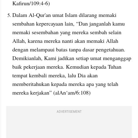
Kafirun/109:4-6)
Dalam Al-Qur'an umat Islam dilarang memaki 
sembahan kepercayaan lain, “Dan janganlah kamu 
memaki sesembahan yang mereka sembah selain 
Allah, karena mereka nanti akan memaki Allah 
dengan melampaui batas tanpa dasar pengetahuan. 
Demikianlah, Kami jadikan setiap umat menganggap 
baik pekerjaan mereka. Kemudian kepada Tuhan 
tempat kembali mereka, lalu Dia akan 
memberitahukan kepada mereka apa yang telah 
mereka kerjakan” (alAn‘am/6:108)
ADVERTISEMENT