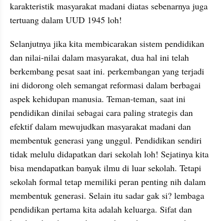
karakteristik masyarakat madani diatas sebenarnya juga 
tertuang dalam UUD 1945 loh!
Selanjutnya jika kita membicarakan sistem pendidikan 
dan nilai-nilai dalam masyarakat, dua hal ini telah 
berkembang pesat saat ini. perkembangan yang terjadi 
ini didorong oleh semangat reformasi dalam berbagai 
aspek kehidupan manusia. Teman-teman, saat ini 
pendidikan dinilai sebagai cara paling strategis dan 
efektif dalam mewujudkan masyarakat madani dan 
membentuk generasi yang unggul. Pendidikan sendiri 
tidak melulu didapatkan dari sekolah loh! Sejatinya kita 
bisa mendapatkan banyak ilmu di luar sekolah. Tetapi 
sekolah formal tetap memiliki peran penting nih dalam 
membentuk generasi. Selain itu sadar gak si? lembaga 
pendidikan pertama kita adalah keluarga. Sifat dan 