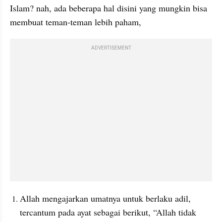
Islam? nah, ada beberapa hal disini yang mungkin bisa 
membuat teman-teman lebih paham,
ADVERTISEMENT
Allah mengajarkan umatnya untuk berlaku adil, 
tercantum pada ayat sebagai berikut, “Allah tidak 