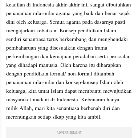
keadilan di Indonesia akhir-akhir ini, sangat dibutuhkan 
penanaman nilai-nilai agama yang baik dan benar sejak 
dini oleh keluarga. Semua agama pada dasarnya pasti 
mengajarkan kebaikan. Konsep pendidikan Islam 
sendiri senantiasa terus berkembang dan menghendaki 
pembaharuan yang disesuaikan dengan irama 
perkembangan dan kemajuan peradaban serta persoalan 
yang dihadapi manusia. Oleh karena itu diharapkan 
dengan pendidikan formal/ non-formal ditambah 
penanaman nilai-nilai dan konsep-konsep Islam oleh 
keluarga, kita umat Islam dapat membantu mewujudkan 
masyarakat madani di Indonesia. Kebenaran hanya 
milik Allah, mari kita senantiasa berbenah diri dan 
merenungkan setiap sikap yang kita ambil.
ADVERTISEMENT