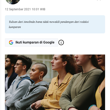
12 September 2021 10:01 WIB
Tulisan dari Amelinda Ivana tidak mewakili pandangan dari redaksi
kumparan
Ikuti kumparan di Google