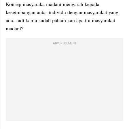
Konsep masyaraka madani mengarah kepada 
keseimbangan antar individu dengan masyarakat yang 
ada. Jadi kamu sudah paham kan apa itu masyarakat 
madani?
ADVERTISEMENT