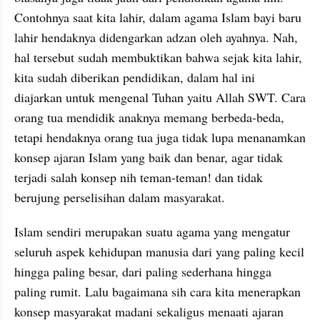
Contohnya saat kita lahir, dalam agama Islam bayi baru 
lahir hendaknya didengarkan adzan oleh ayahnya. Nah, 
hal tersebut sudah membuktikan bahwa sejak kita lahir, 
kita sudah diberikan pendidikan, dalam hal ini 
diajarkan untuk mengenal Tuhan yaitu Allah SWT. Cara 
orang tua mendidik anaknya memang berbeda-beda, 
tetapi hendaknya orang tua juga tidak lupa menanamkan 
konsep ajaran Islam yang baik dan benar, agar tidak 
terjadi salah konsep nih teman-teman! dan tidak 
berujung perselisihan dalam masyarakat.
Islam sendiri merupakan suatu agama yang mengatur 
seluruh aspek kehidupan manusia dari yang paling kecil 
hingga paling besar, dari paling sederhana hingga 
paling rumit. Lalu bagaimana sih cara kita menerapkan 
konsep masyarakat madani sekaligus menaati ajaran 