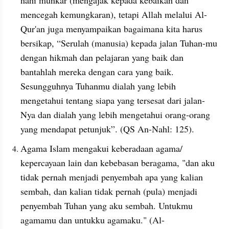
mencegah kemungkaran), tetapi Allah melalui Al-
Qur'an juga menyampaikan bagaimana kita harus 
bersikap, “Serulah (manusia) kepada jalan Tuhan-mu 
dengan hikmah dan pelajaran yang baik dan 
bantahlah mereka dengan cara yang baik. 
Sesungguhnya Tuhanmu dialah yang lebih 
mengetahui tentang siapa yang tersesat dari jalan-
Nya dan dialah yang lebih mengetahui orang-orang 
yang mendapat petunjuk”. (QS An-Nahl: 125).
Agama Islam mengakui keberadaan agama/ 
kepercayaan lain dan kebebasan beragama, "dan aku 
tidak pernah menjadi penyembah apa yang kalian 
sembah, dan kalian tidak pernah (pula) menjadi 
penyembah Tuhan yang aku sembah. Untukmu 
agamamu dan untukku agamaku." (Al-