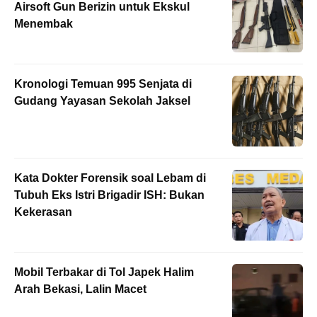
Airsoft Gun Berizin untuk Ekskul
Menembak
Kronologi Temuan 995 Senjata di
Gudang Yayasan Sekolah Jaksel
Kata Dokter Forensik soal Lebam di
Tubuh Eks Istri Brigadir ISH: Bukan
Kekerasan
Mobil Terbakar di Tol Japek Halim
Arah Bekasi, Lalin Macet