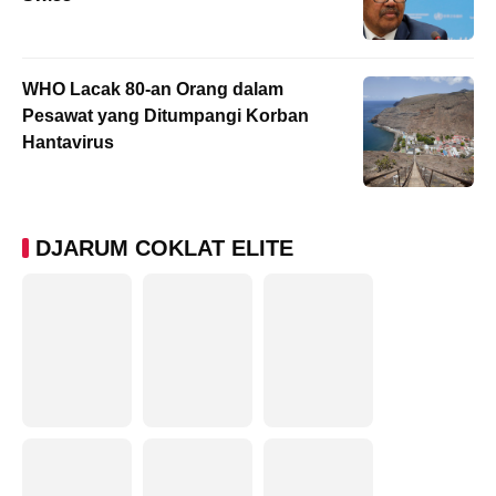
WHO Lacak 80-an Orang dalam
Pesawat yang Ditumpangi Korban
Hantavirus
DJARUM COKLAT ELITE