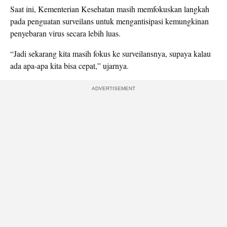
Saat ini, Kementerian Kesehatan masih memfokuskan langkah
pada penguatan surveilans untuk mengantisipasi kemungkinan
penyebaran virus secara lebih luas.
“Jadi sekarang kita masih fokus ke surveilansnya, supaya kalau
ada apa-apa kita bisa cepat,” ujarnya.
ADVERTISEMENT