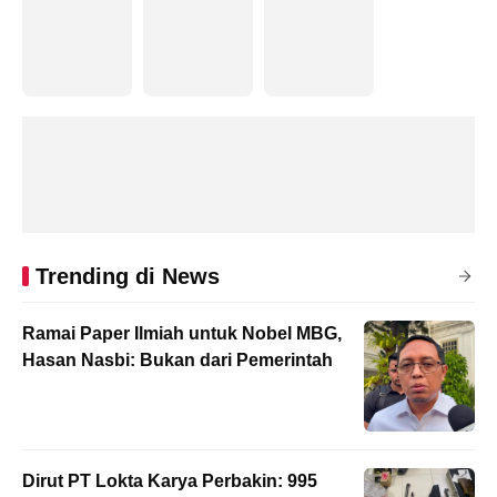
Trending di News
Ramai Paper Ilmiah untuk Nobel MBG,
Hasan Nasbi: Bukan dari Pemerintah
Dirut PT Lokta Karya Perbakin: 995