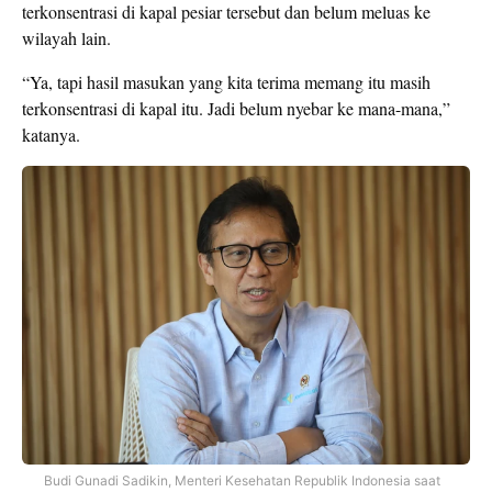
terkonsentrasi di kapal pesiar tersebut dan belum meluas ke
wilayah lain.
“Ya, tapi hasil masukan yang kita terima memang itu masih
terkonsentrasi di kapal itu. Jadi belum nyebar ke mana-mana,”
katanya.
Budi Gunadi Sadikin, Menteri Kesehatan Republik Indonesia saat