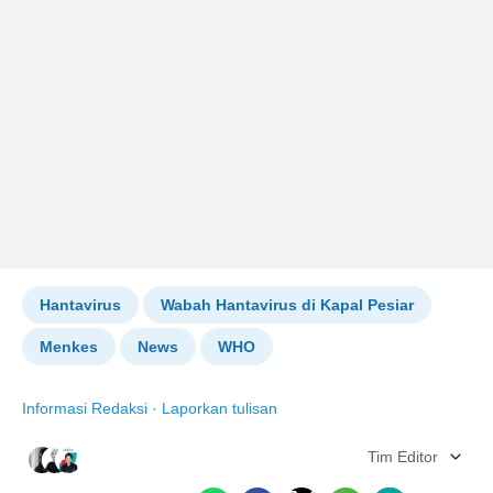
Hantavirus
Wabah Hantavirus di Kapal Pesiar
Menkes
News
WHO
Informasi Redaksi
·
Laporkan tulisan
Tim Editor