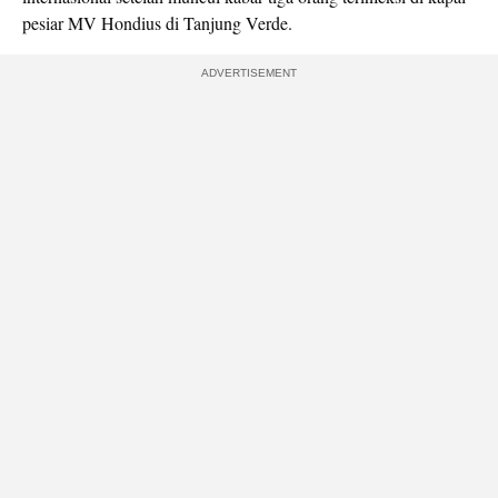
pesiar MV Hondius di Tanjung Verde.
ADVERTISEMENT