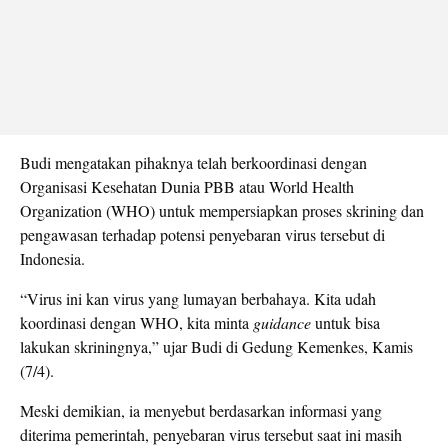
Budi mengatakan pihaknya telah berkoordinasi dengan
Organisasi Kesehatan Dunia PBB atau World Health
Organization (WHO) untuk mempersiapkan proses skrining dan
pengawasan terhadap potensi penyebaran virus tersebut di
Indonesia.
“Virus ini kan virus yang lumayan berbahaya. Kita udah
koordinasi dengan WHO, kita minta
guidance
untuk bisa
lakukan skriningnya,” ujar Budi di Gedung Kemenkes, Kamis
(7/4).
Meski demikian, ia menyebut berdasarkan informasi yang
diterima pemerintah, penyebaran virus tersebut saat ini masih