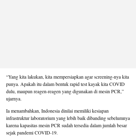
“Yang kita lakukan, kita mempersiapkan agar screening-nya kita
punya. Apakah itu dalam bentuk rapid test kayak kita COVID
dulu, maupun reagen-reagen yang digunakan di mesin PCR,”
ujarnya.
Ia menambahkan, Indonesia dinilai memiliki kesiapan
infrastruktur laboratorium yang lebih baik dibanding sebelumnya
karena kapasitas mesin PCR sudah tersedia dalam jumlah besar
sejak pandemi COVID-19.