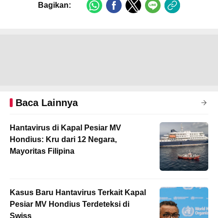
Bagikan:
Baca Lainnya
Hantavirus di Kapal Pesiar MV
Hondius: Kru dari 12 Negara,
Mayoritas Filipina
Kasus Baru Hantavirus Terkait Kapal
Pesiar MV Hondius Terdeteksi di
Swiss