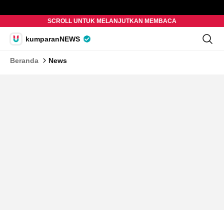
SCROLL UNTUK MELANJUTKAN MEMBACA
kumparanNEWS
Beranda
News