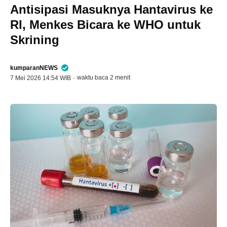
Antisipasi Masuknya Hantavirus ke
RI, Menkes Bicara ke WHO untuk
Skrining
kumparanNEWS
waktu baca 2 menit
7 Mei 2026 14:54 WIB
·