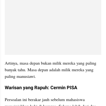
Artinya, masa depan bukan milik mereka yang paling 
banyak tahu. Masa depan adalah milik mereka yang 
paling manusiawi.
Warisan yang Rapuh: Cermin PISA
Persoalan ini berakar jauh sebelum mahasiswa 
menginjakkan kaki di kampus. Selama lebih dari dua 