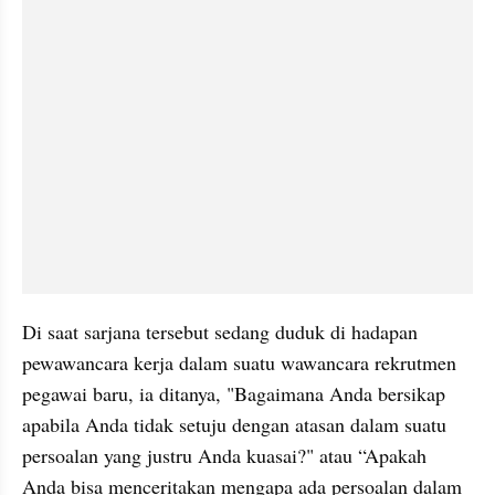
Di saat sarjana tersebut sedang duduk di hadapan 
pewawancara kerja dalam suatu wawancara rekrutmen 
pegawai baru, ia ditanya, "Bagaimana Anda bersikap 
apabila Anda tidak setuju dengan atasan dalam suatu 
persoalan yang justru Anda kuasai?" atau “Apakah 
Anda bisa menceritakan mengapa ada persoalan dalam 