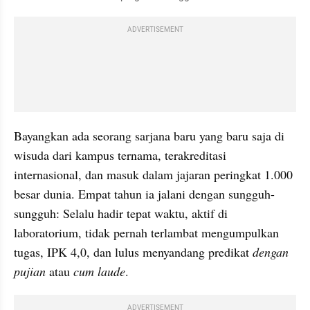
ADVERTISEMENT
Bayangkan ada seorang sarjana baru yang baru saja di 
wisuda dari kampus ternama, terakreditasi 
internasional, dan masuk dalam jajaran peringkat 1.000 
besar dunia. Empat tahun ia jalani dengan sungguh-
sungguh: Selalu hadir tepat waktu, aktif di 
laboratorium, tidak pernah terlambat mengumpulkan 
tugas, IPK 4,0, dan lulus menyandang predikat 
dengan 
pujian
 atau 
cum laude
.
ADVERTISEMENT