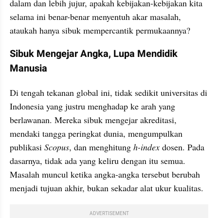
dalam dan lebih jujur, apakah kebijakan-kebijakan kita 
selama ini benar-benar menyentuh akar masalah, 
ataukah hanya sibuk mempercantik permukaannya?
Sibuk Mengejar Angka, Lupa Mendidik 
Manusia
Di tengah tekanan global ini, tidak sedikit universitas di 
Indonesia yang justru menghadap ke arah yang 
berlawanan. Mereka sibuk mengejar akreditasi, 
mendaki tangga peringkat dunia, mengumpulkan 
publikasi 
Scopus
, dan menghitung 
h-index
 dosen. Pada 
dasarnya, tidak ada yang keliru dengan itu semua. 
Masalah muncul ketika angka-angka tersebut berubah 
menjadi tujuan akhir, bukan sekadar alat ukur kualitas.
ADVERTISEMENT