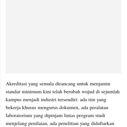
Akreditasi yang semula dirancang untuk menjamin 
standar minimum kini telah berubah wujud di sejumlah 
kampus menjadi industri tersendiri: ada tim yang 
bekerja khusus mengurus dokumen, ada peralatan 
laboratorium yang dipinjam lintas program studi 
menjelang penilaian, ada penelitian yang didaftarkan 