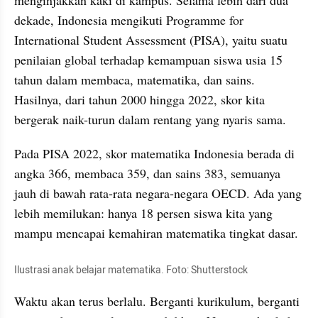
dekade, Indonesia mengikuti Programme for 
International Student Assessment (PISA), yaitu suatu 
penilaian global terhadap kemampuan siswa usia 15 
tahun dalam membaca, matematika, dan sains. 
Hasilnya, dari tahun 2000 hingga 2022, skor kita 
bergerak naik-turun dalam rentang yang nyaris sama. 
Pada PISA 2022, skor matematika Indonesia berada di 
angka 366, membaca 359, dan sains 383, semuanya 
jauh di bawah rata-rata negara-negara OECD. Ada yang 
lebih memilukan: hanya 18 persen siswa kita yang 
mampu mencapai kemahiran matematika tingkat dasar.
Ilustrasi anak belajar matematika. Foto: Shutterstock
Waktu akan terus berlalu. Berganti kurikulum, berganti 