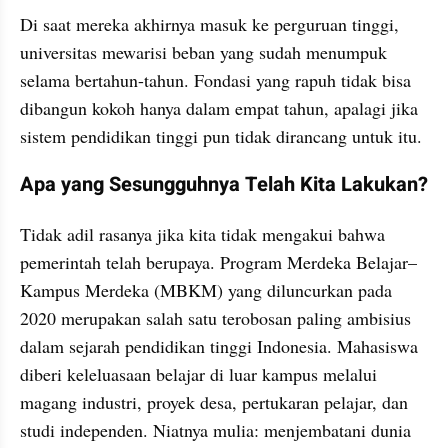
Di saat mereka akhirnya masuk ke perguruan tinggi, 
universitas mewarisi beban yang sudah menumpuk 
selama bertahun-tahun. Fondasi yang rapuh tidak bisa 
dibangun kokoh hanya dalam empat tahun, apalagi jika 
sistem pendidikan tinggi pun tidak dirancang untuk itu.
Apa yang Sesungguhnya Telah Kita Lakukan?
Tidak adil rasanya jika kita tidak mengakui bahwa 
pemerintah telah berupaya. Program Merdeka Belajar–
Kampus Merdeka (MBKM) yang diluncurkan pada 
2020 merupakan salah satu terobosan paling ambisius 
dalam sejarah pendidikan tinggi Indonesia. Mahasiswa 
diberi keleluasaan belajar di luar kampus melalui 
magang industri, proyek desa, pertukaran pelajar, dan 
studi independen. Niatnya mulia: menjembatani dunia 