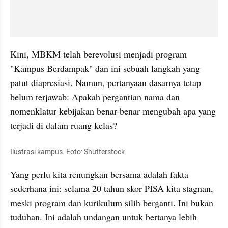
Kini, MBKM telah berevolusi menjadi program 
"Kampus Berdampak" dan ini sebuah langkah yang 
patut diapresiasi. Namun, pertanyaan dasarnya tetap 
belum terjawab: Apakah pergantian nama dan 
nomenklatur kebijakan benar-benar mengubah apa yang 
terjadi di dalam ruang kelas?
Ilustrasi kampus. Foto: Shutterstock
Yang perlu kita renungkan bersama adalah fakta 
sederhana ini: selama 20 tahun skor PISA kita stagnan, 
meski program dan kurikulum silih berganti. Ini bukan 
tuduhan. Ini adalah undangan untuk bertanya lebih 