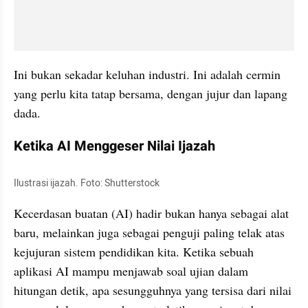
Ini bukan sekadar keluhan industri. Ini adalah cermin 
yang perlu kita tatap bersama, dengan jujur dan lapang 
dada.
Ketika AI Menggeser Nilai Ijazah
Ilustrasi ijazah. Foto: Shutterstock
Kecerdasan buatan (AI) hadir bukan hanya sebagai alat 
baru, melainkan juga sebagai penguji paling telak atas 
kejujuran sistem pendidikan kita. Ketika sebuah 
aplikasi AI mampu menjawab soal ujian dalam 
hitungan detik, apa sesungguhnya yang tersisa dari nilai 