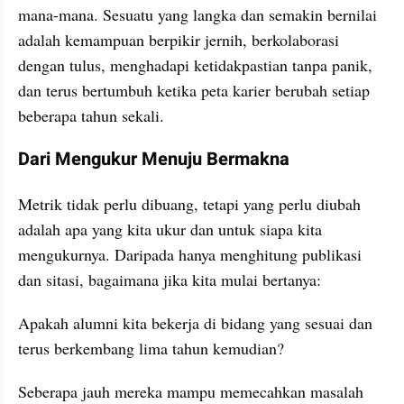
mana-mana. Sesuatu yang langka dan semakin bernilai 
adalah kemampuan berpikir jernih, berkolaborasi 
dengan tulus, menghadapi ketidakpastian tanpa panik, 
dan terus bertumbuh ketika peta karier berubah setiap 
beberapa tahun sekali.
Dari Mengukur Menuju Bermakna
Metrik tidak perlu dibuang, tetapi yang perlu diubah 
adalah apa yang kita ukur dan untuk siapa kita 
mengukurnya. Daripada hanya menghitung publikasi 
dan sitasi, bagaimana jika kita mulai bertanya:
Apakah alumni kita bekerja di bidang yang sesuai dan 
terus berkembang lima tahun kemudian?
Seberapa jauh mereka mampu memecahkan masalah 