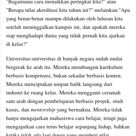
"Bagaimana cara menaikkan peringkat kita?" atau 
"Berapa nilai akreditasi kita tahun ini?" melainkan:"Apa 
yang benar-benar mampu dilakukan oleh lulusan kita 
setelah meninggalkan kampus ini, dan apakah mereka 
siap menghadapi dunia yang tidak pernah kita ajarkan 
di kelas?"
Universitas-universitas di banyak negara sudah mulai 
bergerak ke arah itu. Mereka membangun kurikulum 
berbasis kompetensi, bukan sekadar berbasis konten. 
Mereka menciptakan umpan balik langsung dari 
industri ke ruang kelas. Mereka mengganti ceramah 
satu arah dengan pembelajaran berbasis proyek, studi 
kasus, dan 
mentorship
 yang bermakna. Mereka tidak 
hanya mengajarkan mahasiswa cara belajar, tetapi juga 
mengajarkan cara terus belajar sepanjang hidup, bahkan 
ketika tidak ada lagi dosen yang memberi nilai.