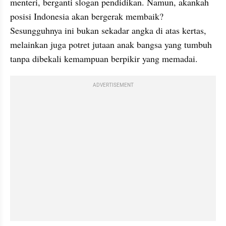
menteri, berganti slogan pendidikan. Namun, akankah 
posisi Indonesia akan bergerak membaik? 
Sesungguhnya ini bukan sekadar angka di atas kertas, 
melainkan juga potret jutaan anak bangsa yang tumbuh 
tanpa dibekali kemampuan berpikir yang memadai.
ADVERTISEMENT