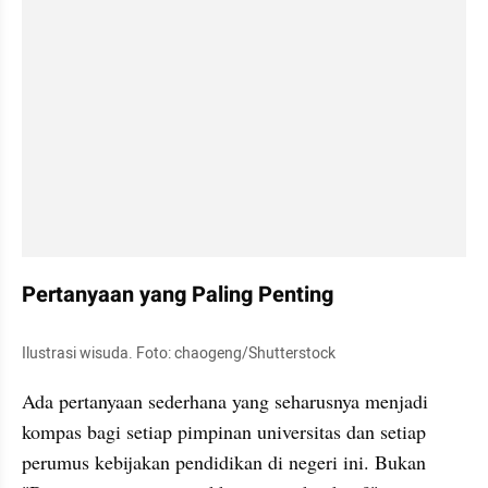
Pertanyaan yang Paling Penting
Ilustrasi wisuda. Foto: chaogeng/Shutterstock
Ada pertanyaan sederhana yang seharusnya menjadi 
kompas bagi setiap pimpinan universitas dan setiap 
perumus kebijakan pendidikan di negeri ini. Bukan 