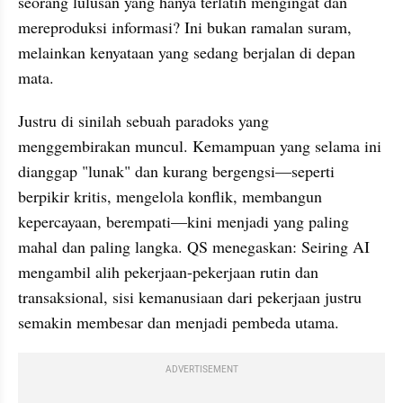
seorang lulusan yang hanya terlatih mengingat dan 
mereproduksi informasi? Ini bukan ramalan suram, 
melainkan kenyataan yang sedang berjalan di depan 
mata.
Justru di sinilah sebuah paradoks yang 
menggembirakan muncul. Kemampuan yang selama ini 
dianggap "lunak" dan kurang bergengsi—seperti 
berpikir kritis, mengelola konflik, membangun 
kepercayaan, berempati—kini menjadi yang paling 
mahal dan paling langka. QS menegaskan: Seiring AI 
mengambil alih pekerjaan-pekerjaan rutin dan 
transaksional, sisi kemanusiaan dari pekerjaan justru 
semakin membesar dan menjadi pembeda utama.
ADVERTISEMENT