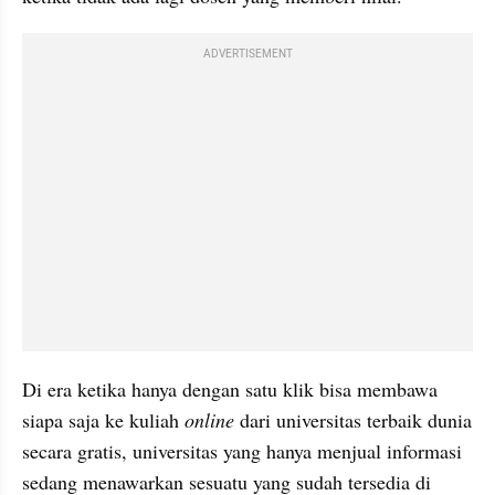
ADVERTISEMENT
Di era ketika hanya dengan satu klik bisa membawa 
siapa saja ke kuliah 
online
 dari universitas terbaik dunia 
secara gratis, universitas yang hanya menjual informasi 
sedang menawarkan sesuatu yang sudah tersedia di 