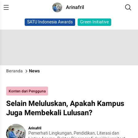
Arinafril
SATU Indonesia Awards
Green Initiative
Beranda
News
Konten dari Pengguna
Selain Meluluskan, Apakah Kampus
Juga Membekali Lulusan?
Arinafril
Pemerhati Lingkungan, Pendidikan, Literasi dan