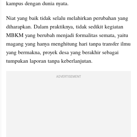
kampus dengan dunia nyata.
Niat yang baik tidak selalu melahirkan perubahan yang 
diharapkan. Dalam praktiknya, tidak sedikit kegiatan 
MBKM yang berubah menjadi formalitas semata, yaitu 
magang yang hanya menghitung hari tanpa transfer ilmu 
yang bermakna, proyek desa yang berakhir sebagai 
tumpukan laporan tanpa keberlanjutan.
ADVERTISEMENT