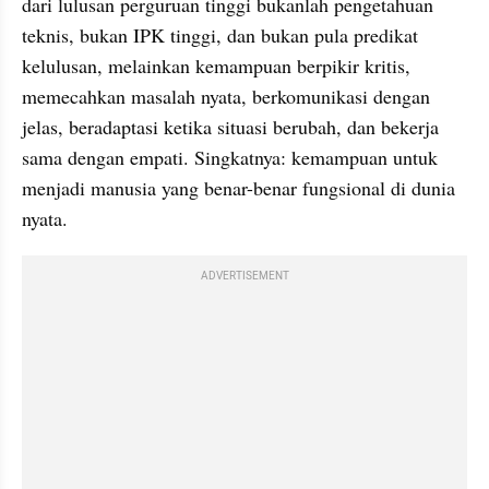
dari lulusan perguruan tinggi bukanlah pengetahuan 
teknis, bukan IPK tinggi, dan bukan pula predikat 
kelulusan, melainkan kemampuan berpikir kritis, 
memecahkan masalah nyata, berkomunikasi dengan 
jelas, beradaptasi ketika situasi berubah, dan bekerja 
sama dengan empati. Singkatnya: kemampuan untuk 
menjadi manusia yang benar-benar fungsional di dunia 
nyata.
ADVERTISEMENT