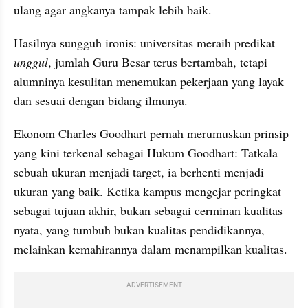
ulang agar angkanya tampak lebih baik.
Hasilnya sungguh ironis: universitas meraih predikat 
unggul
, jumlah Guru Besar terus bertambah, tetapi 
alumninya kesulitan menemukan pekerjaan yang layak 
dan sesuai dengan bidang ilmunya.
Ekonom Charles Goodhart pernah merumuskan prinsip 
yang kini terkenal sebagai Hukum Goodhart: Tatkala 
sebuah ukuran menjadi target, ia berhenti menjadi 
ukuran yang baik. Ketika kampus mengejar peringkat 
sebagai tujuan akhir, bukan sebagai cerminan kualitas 
nyata, yang tumbuh bukan kualitas pendidikannya, 
melainkan kemahirannya dalam menampilkan kualitas.
ADVERTISEMENT