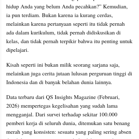
hidup Anda yang belum Anda pecahkan?” Kemudian, 
ia pun terdiam. Bukan karena ia kurang cerdas, 
melainkan karena pertanyaan seperti itu tidak pernah 
ada dalam kurikulum, tidak pernah didiskusikan di 
kelas, dan tidak pernah terpikir bahwa itu penting untuk 
dipelajari.
Kisah seperti ini bukan milik seorang sarjana saja, 
melainkan juga cerita jutaan lulusan perguruan tinggi di 
Indonesia dan di banyak belahan dunia lainnya.
Data terbaru dari QS Insights Magazine (Februari, 
2026) mempertegas kegelisahan yang sudah lama 
mengganjal. Dari survei terhadap sekitar 100.000 
pemberi kerja di seluruh dunia, ditemukan satu benang 
merah yang konsisten: sesuatu yang paling sering absen 