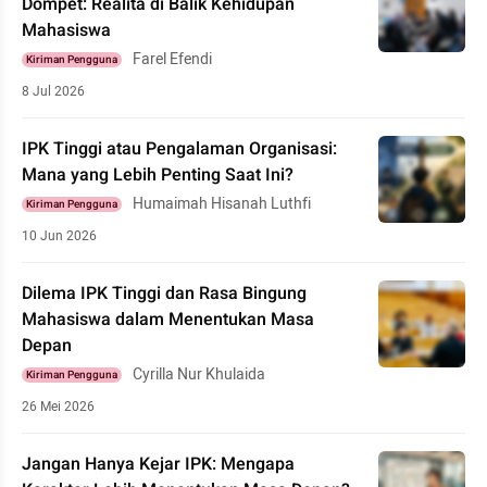
Dompet: Realita di Balik Kehidupan
Mahasiswa
Farel Efendi
Kiriman Pengguna
8 Jul 2026
IPK Tinggi atau Pengalaman Organisasi:
Mana yang Lebih Penting Saat Ini?
Humaimah Hisanah Luthfi
Kiriman Pengguna
10 Jun 2026
Dilema IPK Tinggi dan Rasa Bingung
Mahasiswa dalam Menentukan Masa
Depan
Cyrilla Nur Khulaida
Kiriman Pengguna
26 Mei 2026
Jangan Hanya Kejar IPK: Mengapa