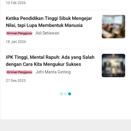
10 Feb 2026
Ketika Pendidikan Tinggi Sibuk Mengejar
Nilai, tapi Lupa Membentuk Manusia
Adi Setiawan
Kiriman Pengguna
18 Jan 2026
IPK Tinggi, Mental Rapuh: Ada yang Salah
dengan Cara Kita Mengukur Sukses
Jefri Manta Ginting
Kiriman Pengguna
27 Des 2025