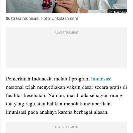
Perbesar
Ilustrasi imunisasi. Foto: Unsplash.com
ADVERTISEMENT
Pemerintah Indonesia melalui program 
imunisasi
nasional telah menyediakan vaksin dasar secara gratis di 
fasilitas kesehatan. Namun, masih ada sebagian orang 
tua yang ragu atau bahkan menolak memberikan 
imunisasi pada anaknya karena berbagai alasan. 
ADVERTISEMENT