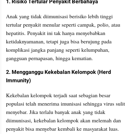
1. Risiko Tertular Penyakit Berbahaya
Anak yang tidak diimunisasi berisiko lebih tinggi 
tertular penyakit menular seperti campak, polio, atau 
hepatitis. Penyakit ini tak hanya menyebabkan 
ketidaknyamanan, tetapi juga bisa berujung pada 
komplikasi jangka panjang seperti kelumpuhan, 
gangguan pernapasan, hingga kematian.
2. Mengganggu Kekebalan Kelompok (Herd 
Immunity)
Kekebalan kelompok terjadi saat sebagian besar 
populasi telah menerima imunisasi sehingga virus sulit 
menyebar. Jika terlalu banyak anak yang tidak 
diimunisasi, kekebalan kelompok akan melemah dan 
penyakit bisa menyebar kembali ke masyarakat luas.