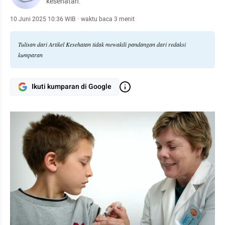
kesehatan.
10 Juni 2025 10:36 WIB
·
waktu baca 3 menit
Tulisan dari Artikel Kesehatan tidak mewakili pandangan dari redaksi
kumparan
Ikuti kumparan di Google