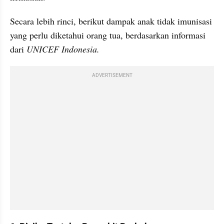
Secara lebih rinci, berikut dampak anak tidak imunisasi 
yang perlu diketahui orang tua, berdasarkan informasi 
dari 
UNICEF Indonesia.
ADVERTISEMENT