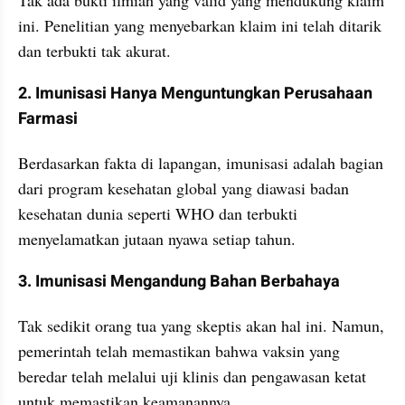
ini. Penelitian yang menyebarkan klaim ini telah ditarik 
dan terbukti tak akurat.
2. Imunisasi Hanya Menguntungkan Perusahaan 
Farmasi
Berdasarkan fakta di lapangan, imunisasi adalah bagian 
dari program kesehatan global yang diawasi badan 
kesehatan dunia seperti WHO dan terbukti 
menyelamatkan jutaan nyawa setiap tahun.
3. Imunisasi Mengandung Bahan Berbahaya
Tak sedikit orang tua yang skeptis akan hal ini. Namun, 
pemerintah telah memastikan bahwa vaksin yang 
beredar telah melalui uji klinis dan pengawasan ketat 
untuk memastikan keamanannya.