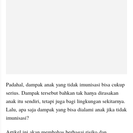
Padahal, dampak anak yang tidak imunisasi bisa cukup 
serius. Dampak tersebut bahkan tak hanya dirasakan 
anak itu sendiri, tetapi juga bagi lingkungan sekitarnya. 
Lalu, apa saja dampak yang bisa dialami anak jika tidak 
imunisasi?
Artikel ini akan membahas berbagai risiko dan 