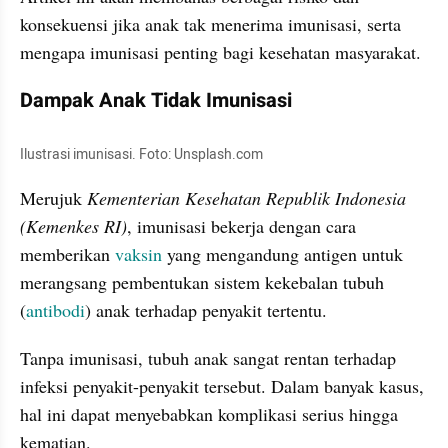
konsekuensi jika anak tak menerima imunisasi, serta 
mengapa imunisasi penting bagi kesehatan masyarakat.
Dampak Anak Tidak Imunisasi
Ilustrasi imunisasi. Foto: Unsplash.com
Merujuk
 Kementerian Kesehatan Republik Indonesia 
(Kemenkes RI)
, imunisasi bekerja dengan cara 
memberikan 
vaksin
 yang mengandung antigen untuk 
merangsang pembentukan sistem kekebalan tubuh 
(
antibodi
) anak terhadap penyakit tertentu. 
Tanpa imunisasi, tubuh anak sangat rentan terhadap 
infeksi penyakit-penyakit tersebut. Dalam banyak kasus, 
hal ini dapat menyebabkan komplikasi serius hingga 
kematian. 