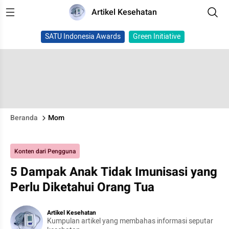
Artikel Kesehatan
SATU Indonesia Awards
Green Initiative
Beranda
Mom
Konten dari Pengguna
5 Dampak Anak Tidak Imunisasi yang
Perlu Diketahui Orang Tua
Artikel Kesehatan
Kumpulan artikel yang membahas informasi seputar