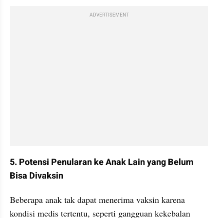
ADVERTISEMENT
5. Potensi Penularan ke Anak Lain yang Belum 
Bisa Divaksin
Beberapa anak tak dapat menerima vaksin karena 
kondisi medis tertentu, seperti gangguan kekebalan 