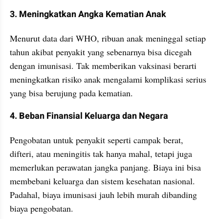
3. Meningkatkan Angka Kematian Anak
Menurut data dari WHO, ribuan anak meninggal setiap 
tahun akibat penyakit yang sebenarnya bisa dicegah 
dengan imunisasi. Tak memberikan vaksinasi berarti 
meningkatkan risiko anak mengalami komplikasi serius 
yang bisa berujung pada kematian.
4. Beban Finansial Keluarga dan Negara
Pengobatan untuk penyakit seperti campak berat, 
difteri, atau meningitis tak hanya mahal, tetapi juga 
memerlukan perawatan jangka panjang. Biaya ini bisa 
membebani keluarga dan sistem kesehatan nasional. 
Padahal, biaya imunisasi jauh lebih murah dibanding 
biaya pengobatan.