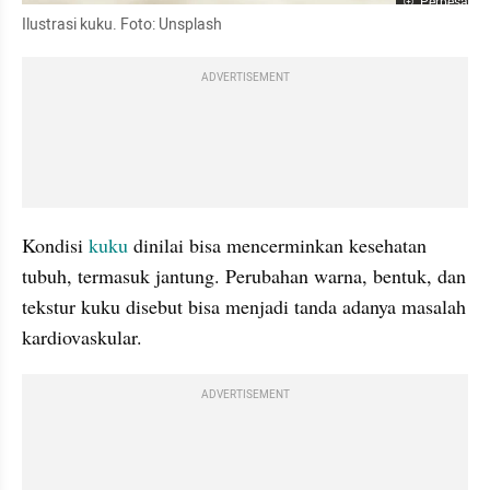
Perbesar
Ilustrasi kuku. Foto: Unsplash
ADVERTISEMENT
Kondisi 
kuku
 dinilai bisa mencerminkan kesehatan 
tubuh, termasuk jantung. Perubahan warna, bentuk, dan 
tekstur kuku disebut bisa menjadi tanda adanya masalah 
kardiovaskular.
ADVERTISEMENT