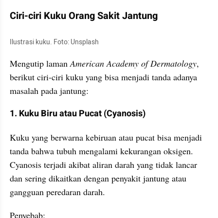
Ciri-ciri Kuku Orang Sakit Jantung
Ilustrasi kuku. Foto: Unsplash
Mengutip laman 
American Academy of Dermatology
, 
berikut ciri-ciri kuku yang bisa menjadi tanda adanya 
masalah pada jantung:
1. Kuku Biru atau Pucat (Cyanosis)
Kuku yang berwarna kebiruan atau pucat bisa menjadi 
tanda bahwa tubuh mengalami kekurangan oksigen. 
Cyanosis terjadi akibat aliran darah yang tidak lancar 
dan sering dikaitkan dengan penyakit jantung atau 
gangguan peredaran darah.
Penyebab: