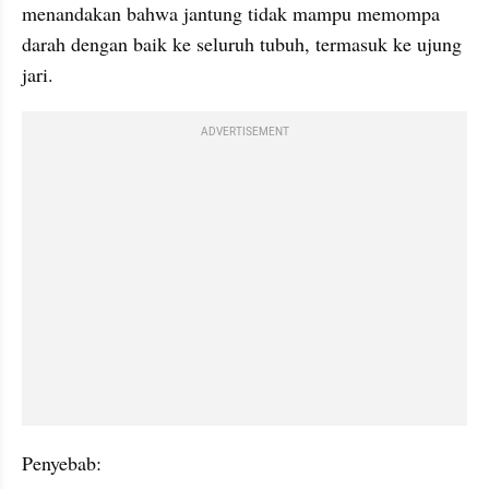
menandakan bahwa jantung tidak mampu memompa 
darah dengan baik ke seluruh tubuh, termasuk ke ujung 
jari.
ADVERTISEMENT
Penyebab: