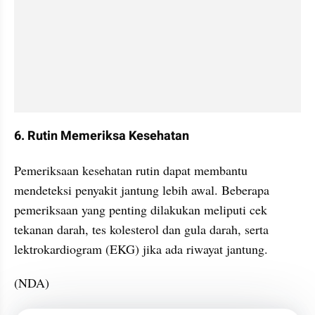
6. Rutin Memeriksa Kesehatan
Pemeriksaan kesehatan rutin dapat membantu 
mendeteksi penyakit jantung lebih awal. Beberapa 
pemeriksaan yang penting dilakukan meliputi cek 
tekanan darah, tes kolesterol dan gula darah, serta 
lektrokardiogram (EKG) jika ada riwayat jantung.
(NDA)