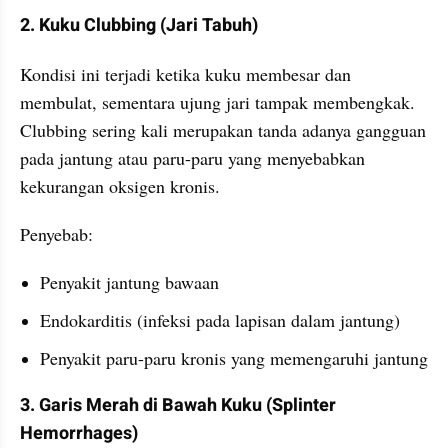
2. Kuku Clubbing (Jari Tabuh)
Kondisi ini terjadi ketika kuku membesar dan 
membulat, sementara ujung jari tampak membengkak. 
Clubbing sering kali merupakan tanda adanya gangguan 
pada jantung atau paru-paru yang menyebabkan 
kekurangan oksigen kronis.
Penyebab:
Penyakit jantung bawaan
Endokarditis (infeksi pada lapisan dalam jantung)
Penyakit paru-paru kronis yang memengaruhi jantung
3. Garis Merah di Bawah Kuku (Splinter 
Hemorrhages)