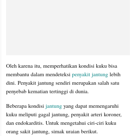
Oleh karena itu, memperhatikan kondisi kuku bisa 
membantu dalam mendeteksi 
penyakit jantung
 lebih 
dini. Penyakit jantung sendiri merupakan salah satu 
penyebab kematian tertinggi di dunia. 
Beberapa kondisi 
jantung
 yang dapat memengaruhi 
kuku meliputi gagal jantung, penyakit arteri koroner, 
dan endokarditis. Untuk mengetahui ciri-ciri kuku 
orang sakit jantung, simak uraian berikut. 