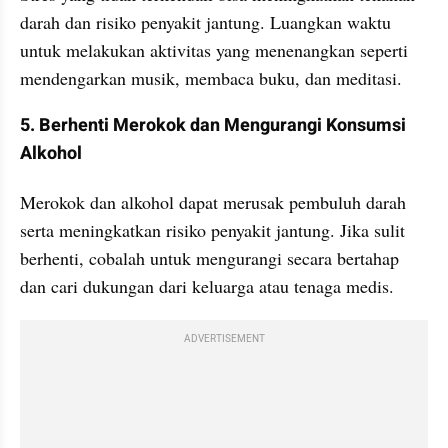
darah dan risiko penyakit jantung. Luangkan waktu 
untuk melakukan aktivitas yang menenangkan seperti 
mendengarkan musik, membaca buku, dan meditasi.
5. Berhenti Merokok dan Mengurangi Konsumsi 
Alkohol
Merokok dan alkohol dapat merusak pembuluh darah 
serta meningkatkan risiko penyakit jantung. Jika sulit 
berhenti, cobalah untuk mengurangi secara bertahap 
dan cari dukungan dari keluarga atau tenaga medis.
ADVERTISEMENT