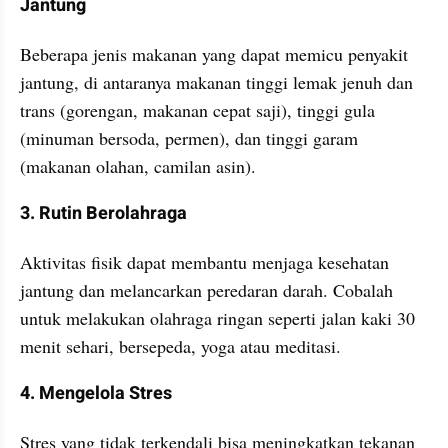
Jantung
Beberapa jenis makanan yang dapat memicu penyakit 
jantung, di antaranya makanan tinggi lemak jenuh dan 
trans (gorengan, makanan cepat saji), tinggi gula 
(minuman bersoda, permen), dan tinggi garam 
(makanan olahan, camilan asin).
3. Rutin Berolahraga
Aktivitas fisik dapat membantu menjaga kesehatan 
jantung dan melancarkan peredaran darah. Cobalah 
untuk melakukan olahraga ringan seperti jalan kaki 30 
menit sehari, bersepeda, yoga atau meditasi.
4. Mengelola Stres
Stres yang tidak terkendali bisa meningkatkan tekanan 