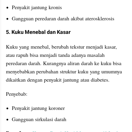
Penyakit jantung kronis
Gangguan peredaran darah akibat aterosklerosis
5. Kuku Menebal dan Kasar
Kuku yang menebal, berubah tekstur menjadi kasar, 
atau rapuh bisa menjadi tanda adanya masalah 
peredaran darah. Kurangnya aliran darah ke kuku bisa 
menyebabkan perubahan struktur kuku yang umumnya 
dikaitkan dengan penyakit jantung atau diabetes.
Penyebab:
Penyakit jantung koroner
Gangguan sirkulasi darah