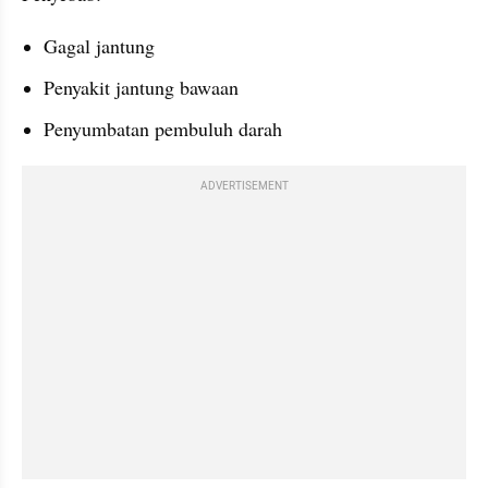
Gagal jantung
Penyakit jantung bawaan
Penyumbatan pembuluh darah
ADVERTISEMENT