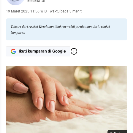
kesehatan.
19 Maret 2025 11:56 WIB
·
waktu baca 3 menit
Tulisan dari Artikel Kesehatan tidak mewakili pandangan dari redaksi
kumparan
Ikuti kumparan di Google