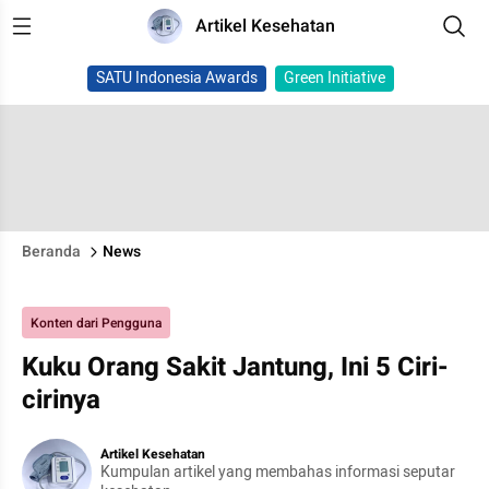
Artikel Kesehatan
SATU Indonesia Awards
Green Initiative
Beranda
News
Konten dari Pengguna
Kuku Orang Sakit Jantung, Ini 5 Ciri-
cirinya
Artikel Kesehatan
Kumpulan artikel yang membahas informasi seputar