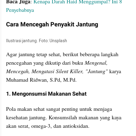
Baca Juga
: 
Kenapa Darah Haid Menggumpal? Ini 8 
Penyebabnya
Cara Mencegah Penyakit Jantung
Ilustrasi jantung. Foto: Unsplash
Agar jantung tetap sehat, berikut beberapa langkah 
pencegahan yang dikutip dari buku 
Mengenal, 
Mencegah, Mengatasi Silent Killer, "Jantung"
 karya 
Muhamad Ridwan, S.Pd, M.Pd.
1. Mengonsumsi Makanan Sehat
Pola makan sehat sangat penting untuk menjaga 
kesehatan jantung. Konsumsilah makanan yang kaya 
akan serat, omega-3, dan antioksidan.