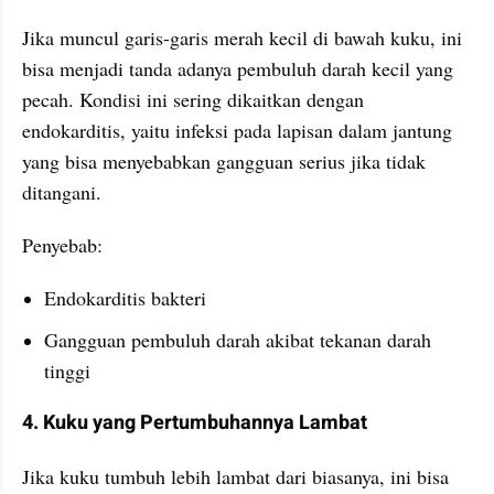
Jika muncul garis-garis merah kecil di bawah kuku, ini 
bisa menjadi tanda adanya pembuluh darah kecil yang 
pecah. Kondisi ini sering dikaitkan dengan 
endokarditis, yaitu infeksi pada lapisan dalam jantung 
yang bisa menyebabkan gangguan serius jika tidak 
ditangani.
Penyebab:
Endokarditis bakteri
Gangguan pembuluh darah akibat tekanan darah 
tinggi
4. Kuku yang Pertumbuhannya Lambat
Jika kuku tumbuh lebih lambat dari biasanya, ini bisa 