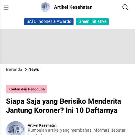
Artikel Kesehatan
SATU Indonesia Awards
Green Initiative
Beranda
News
Konten dari Pengguna
Siapa Saja yang Berisiko Menderita
Jantung Koroner? Ini 10 Daftarnya
Artikel Kesehatan
Kumpulan artikel yang membahas informasi seputar