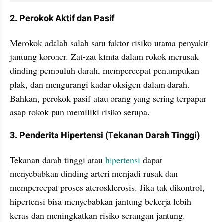
2. Perokok Aktif dan Pasif
Merokok adalah salah satu faktor risiko utama penyakit 
jantung koroner. Zat-zat kimia dalam rokok merusak 
dinding pembuluh darah, mempercepat penumpukan 
plak, dan mengurangi kadar oksigen dalam darah. 
Bahkan, perokok pasif atau orang yang sering terpapar 
asap rokok pun memiliki risiko serupa.
3. Penderita Hipertensi (Tekanan Darah Tinggi)
Tekanan darah tinggi atau 
hipertensi
 dapat 
menyebabkan dinding arteri menjadi rusak dan 
mempercepat proses aterosklerosis. Jika tak dikontrol, 
hipertensi bisa menyebabkan jantung bekerja lebih 
keras dan meningkatkan risiko serangan jantung.