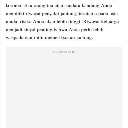
koroner. Jika orang tua atau saudara kandung Anda 
memiliki riwayat penyakit jantung, terutama pada usia 
muda, risiko Anda akan lebih tinggi. Riwayat keluarga 
menjadi sinyal penting bahwa Anda perlu lebih 
waspada dan rutin memeriksakan jantung.
ADVERTISEMENT