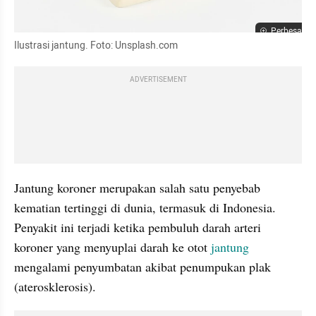
Perbesar
Ilustrasi jantung. Foto: Unsplash.com
ADVERTISEMENT
Jantung koroner merupakan salah satu penyebab 
kematian tertinggi di dunia, termasuk di Indonesia. 
Penyakit ini terjadi ketika pembuluh darah arteri 
koroner yang menyuplai darah ke otot 
jantung
mengalami penyumbatan akibat penumpukan plak 
(aterosklerosis). 