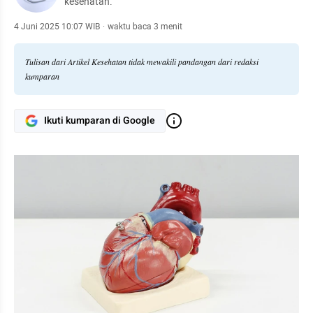
kesehatan.
4 Juni 2025 10:07 WIB
·
waktu baca 3 menit
Tulisan dari Artikel Kesehatan tidak mewakili pandangan dari redaksi
kumparan
Ikuti kumparan di Google