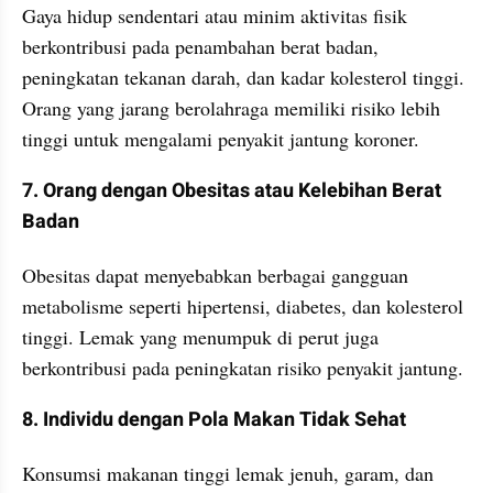
Gaya hidup sendentari atau minim aktivitas fisik 
berkontribusi pada penambahan berat badan, 
peningkatan tekanan darah, dan kadar kolesterol tinggi. 
Orang yang jarang berolahraga memiliki risiko lebih 
tinggi untuk mengalami penyakit jantung koroner.
7. Orang dengan Obesitas atau Kelebihan Berat 
Badan
Obesitas dapat menyebabkan berbagai gangguan 
metabolisme seperti hipertensi, diabetes, dan kolesterol 
tinggi. Lemak yang menumpuk di perut juga 
berkontribusi pada peningkatan risiko penyakit jantung.
8. Individu dengan Pola Makan Tidak Sehat
Konsumsi makanan tinggi lemak jenuh, garam, dan 