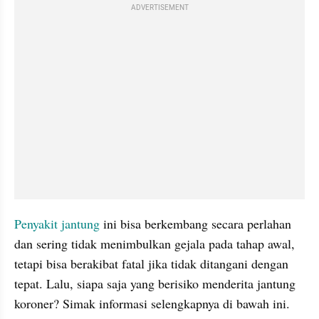
ADVERTISEMENT
Penyakit jantung
 ini bisa berkembang secara perlahan 
dan sering tidak menimbulkan gejala pada tahap awal, 
tetapi bisa berakibat fatal jika tidak ditangani dengan 
tepat. Lalu, siapa saja yang berisiko menderita jantung 
koroner? Simak informasi selengkapnya di bawah ini.