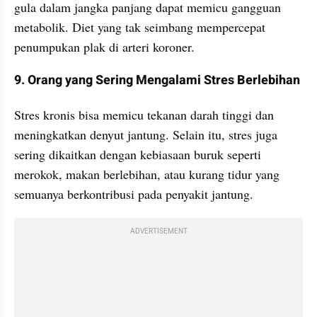
gula dalam jangka panjang dapat memicu gangguan 
metabolik. Diet yang tak seimbang mempercepat 
penumpukan plak di arteri koroner.
9. Orang yang Sering Mengalami Stres Berlebihan
Stres kronis bisa memicu tekanan darah tinggi dan 
meningkatkan denyut jantung. Selain itu, stres juga 
sering dikaitkan dengan kebiasaan buruk seperti 
merokok, makan berlebihan, atau kurang tidur yang 
semuanya berkontribusi pada penyakit jantung.
ADVERTISEMENT