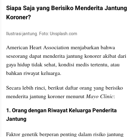
Siapa Saja yang Berisiko Menderita Jantung 
Koroner?
Ilustrasi jantung. Foto: Unsplash.com
American Heart Association
menjabarkan bahwa 
seseorang dapat menderita jantung konorer akibat dari 
gaya hidup tidak sehat, kondisi medis tertentu, atau 
bahkan riwayat keluarga. 
Secara lebih rinci, berikut daftar orang yang berisiko 
menderita jantung koroner menurut 
Mayo Clinic
:
1. Orang dengan Riwayat Keluarga Penderita 
Jantung
Faktor genetik berperan penting dalam risiko jantung 