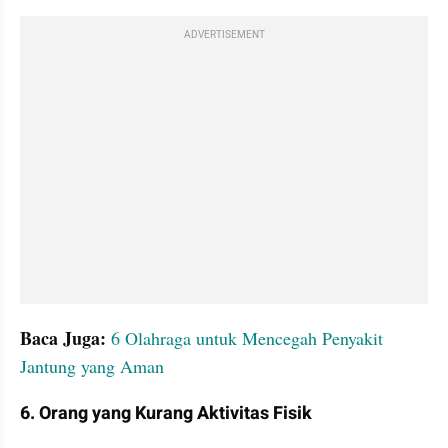
ADVERTISEMENT
Baca Juga:
6 Olahraga untuk Mencegah Penyakit 
Jantung yang Aman
6. Orang yang Kurang Aktivitas Fisik