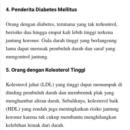
4. Penderita Diabetes Mellitus
Orang dengan diabetes, terutama yang tak terkontrol, 
berisiko dua hingga empat kali lebih tinggi terkena 
jantung koroner. Gula darah tinggi yang berlangsung 
lama dapat merusak pembuluh darah dan saraf yang 
mengontrol jantung.
5. Orang dengan Kolesterol Tinggi
Kolesterol jahat (LDL) yang tinggi dapat menumpuk di 
dinding pembuluh darah dan membentuk plak yang 
menghambat aliran darah. Sebaliknya, kolesterol baik 
(HDL) yang rendah juga meningkatkan risiko jantung 
koroner karena tak cukup membantu menghilangkan 
kelebihan lemak dari darah.