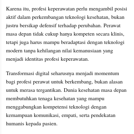
Karena itu, profesi keperawatan perlu mengambil posisi 
aktif dalam perkembangan teknologi kesehatan, bukan 
justru bersikap defensif terhadap perubahan. Perawat 
masa depan tidak cukup hanya kompeten secara klinis, 
tetapi juga harus mampu beradaptasi dengan teknologi 
modern tanpa kehilangan nilai kemanusiaan yang 
menjadi identitas profesi keperawatan.
Transformasi digital seharusnya menjadi momentum 
bagi profesi perawat untuk berkembang, bukan alasan 
untuk merasa tergantikan. Dunia kesehatan masa depan 
membutuhkan tenaga kesehatan yang mampu 
menggabungkan kompetensi teknologi dengan 
kemampuan komunikasi, empati, serta pendekatan 
humanis kepada pasien.