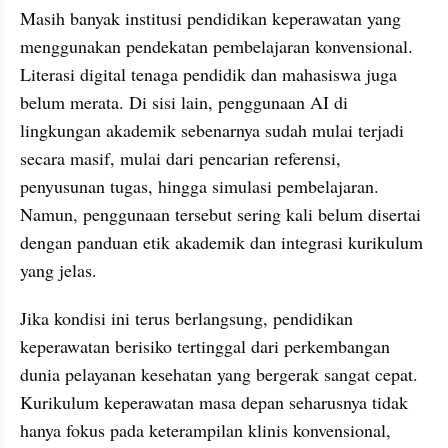
Masih banyak institusi pendidikan keperawatan yang 
menggunakan pendekatan pembelajaran konvensional. 
Literasi digital tenaga pendidik dan mahasiswa juga 
belum merata. Di sisi lain, penggunaan AI di 
lingkungan akademik sebenarnya sudah mulai terjadi 
secara masif, mulai dari pencarian referensi, 
penyusunan tugas, hingga simulasi pembelajaran. 
Namun, penggunaan tersebut sering kali belum disertai 
dengan panduan etik akademik dan integrasi kurikulum 
yang jelas.
Jika kondisi ini terus berlangsung, pendidikan 
keperawatan berisiko tertinggal dari perkembangan 
dunia pelayanan kesehatan yang bergerak sangat cepat. 
Kurikulum keperawatan masa depan seharusnya tidak 
hanya fokus pada keterampilan klinis konvensional, 