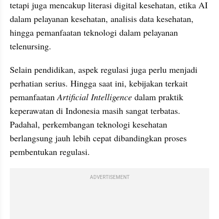
tetapi juga mencakup literasi digital kesehatan, etika AI 
dalam pelayanan kesehatan, analisis data kesehatan, 
hingga pemanfaatan teknologi dalam pelayanan 
telenursing.
Selain pendidikan, aspek regulasi juga perlu menjadi 
perhatian serius. Hingga saat ini, kebijakan terkait 
pemanfaatan 
Artificial Intelligence
 dalam praktik 
keperawatan di Indonesia masih sangat terbatas. 
Padahal, perkembangan teknologi kesehatan 
berlangsung jauh lebih cepat dibandingkan proses 
pembentukan regulasi.
ADVERTISEMENT