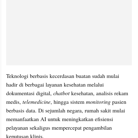
Teknologi berbasis kecerdasan buatan sudah mulai 
hadir di berbagai layanan kesehatan melalui 
dokumentasi digital, 
chatbot 
kesehatan, analisis rekam 
medis, 
telemedicine
, hingga sistem 
monitoring 
pasien 
berbasis data. Di sejumlah negara, rumah sakit mulai 
memanfaatkan AI untuk meningkatkan efisiensi 
pelayanan sekaligus mempercepat pengambilan 
keputusan klinis.