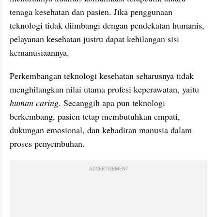
tenaga kesehatan dan pasien. Jika penggunaan 
teknologi tidak diimbangi dengan pendekatan humanis, 
pelayanan kesehatan justru dapat kehilangan sisi 
kemanusiaannya.
Perkembangan teknologi kesehatan seharusnya tidak 
menghilangkan nilai utama profesi keperawatan, yaitu 
human caring
. Secanggih apa pun teknologi 
berkembang, pasien tetap membutuhkan empati, 
dukungan emosional, dan kehadiran manusia dalam 
proses penyembuhan.
ADVERTISEMENT