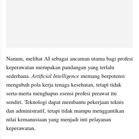
Namun, melihat AI sebagai ancaman utama bagi profesi 
keperawatan merupakan pandangan yang terlalu 
sederhana. 
Artificial Intelligence
 memang berpotensi 
mengubah pola kerja tenaga kesehatan, tetapi tidak 
serta-merta menghapus esensi profesi perawat itu 
sendiri. Teknologi dapat membantu pekerjaan teknis 
dan administratif, tetapi tidak mampu menggantikan 
nilai kemanusiaan yang menjadi inti pelayanan 
keperawatan.