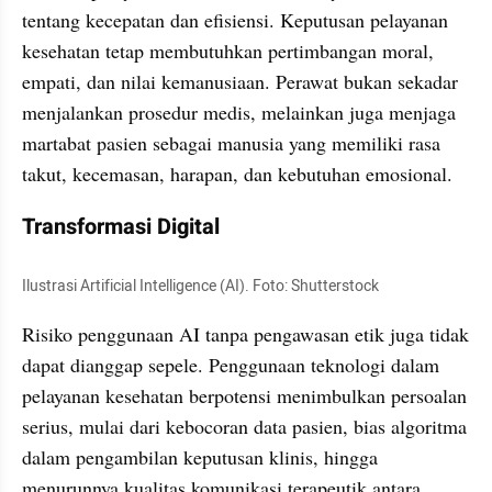
tentang kecepatan dan efisiensi. Keputusan pelayanan 
kesehatan tetap membutuhkan pertimbangan moral, 
empati, dan nilai kemanusiaan. Perawat bukan sekadar 
menjalankan prosedur medis, melainkan juga menjaga 
martabat pasien sebagai manusia yang memiliki rasa 
takut, kecemasan, harapan, dan kebutuhan emosional.
Transformasi Digital
Ilustrasi Artificial Intelligence (AI). Foto: Shutterstock
Risiko penggunaan AI tanpa pengawasan etik juga tidak 
dapat dianggap sepele. Penggunaan teknologi dalam 
pelayanan kesehatan berpotensi menimbulkan persoalan 
serius, mulai dari kebocoran data pasien, bias algoritma 
dalam pengambilan keputusan klinis, hingga 
menurunnya kualitas komunikasi terapeutik antara 