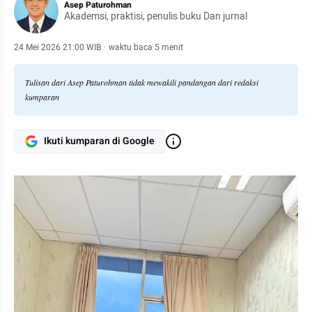
Asep Paturohman
Akademsi, praktisi, penulis buku Dan jurnal
24 Mei 2026 21:00 WIB
·
waktu baca 5 menit
Tulisan dari Asep Paturohman tidak mewakili pandangan dari redaksi
kumparan
Ikuti kumparan di Google