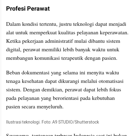
Profesi Perawat
Dalam kondisi tertentu, justru teknologi dapat menjadi 
alat untuk memperkuat kualitas pelayanan keperawatan. 
Ketika pekerjaan administratif mulai dibantu sistem 
digital, perawat memiliki lebih banyak waktu untuk 
membangun komunikasi terapeutik dengan pasien.
Beban dokumentasi yang selama ini menyita waktu 
tenaga kesehatan dapat dikurangi melalui otomatisasi 
sistem. Dengan demikian, perawat dapat lebih fokus 
pada pelayanan yang berorientasi pada kebutuhan 
pasien secara menyeluruh.
Ilustrasi teknologi. Foto: A9 STUDIO/Shutterstock
Sayangnya, tantangan terbesar Indonesia saat ini bukan 