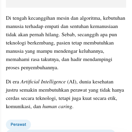
Di tengah kecanggihan mesin dan algoritma, kebutuhan 
manusia terhadap empati dan sentuhan kemanusiaan 
tidak akan pernah hilang. Sebab, secanggih apa pun 
teknologi berkembang, pasien tetap membutuhkan 
manusia yang mampu mendengar keluhannya, 
memahami rasa takutnya, dan hadir mendampingi 
proses penyembuhannya.
Di era 
Artificial Intelligence 
(AI), dunia kesehatan 
justru semakin membutuhkan perawat yang tidak hanya 
cerdas secara teknologi, tetapi juga kuat secara etik, 
komunikasi, dan 
human caring
.
Perawat