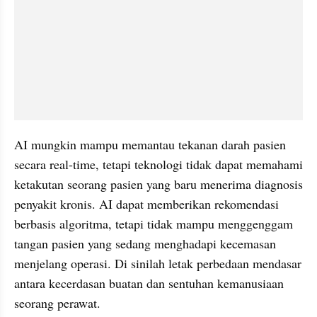
AI mungkin mampu memantau tekanan darah pasien 
secara real-time, tetapi teknologi tidak dapat memahami 
ketakutan seorang pasien yang baru menerima diagnosis 
penyakit kronis. AI dapat memberikan rekomendasi 
berbasis algoritma, tetapi tidak mampu menggenggam 
tangan pasien yang sedang menghadapi kecemasan 
menjelang operasi. Di sinilah letak perbedaan mendasar 
antara kecerdasan buatan dan sentuhan kemanusiaan 
seorang perawat.