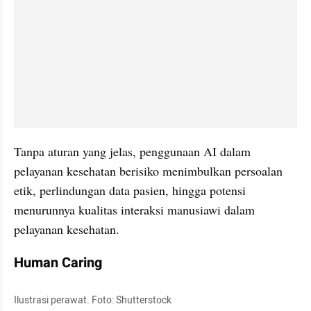
Tanpa aturan yang jelas, penggunaan AI dalam 
pelayanan kesehatan berisiko menimbulkan persoalan 
etik, perlindungan data pasien, hingga potensi 
menurunnya kualitas interaksi manusiawi dalam 
pelayanan kesehatan.
Human Caring
Ilustrasi perawat. Foto: Shutterstock