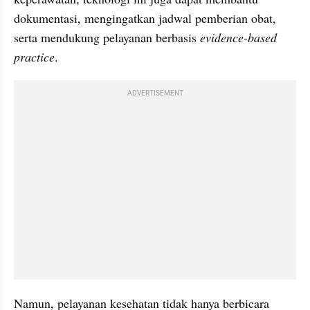
dokumentasi, mengingatkan jadwal pemberian obat, 
serta mendukung pelayanan berbasis 
evidence-based 
practice
.
ADVERTISEMENT
Namun, pelayanan kesehatan tidak hanya berbicara 