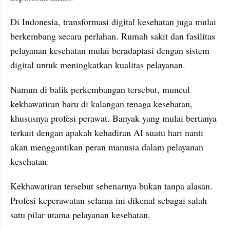
Di Indonesia, transformasi digital kesehatan juga mulai 
berkembang secara perlahan. Rumah sakit dan fasilitas 
pelayanan kesehatan mulai beradaptasi dengan sistem 
digital untuk meningkatkan kualitas pelayanan.
Namun di balik perkembangan tersebut, muncul 
kekhawatiran baru di kalangan tenaga kesehatan, 
khususnya profesi perawat. Banyak yang mulai bertanya 
terkait dengan apakah kehadiran AI suatu hari nanti 
akan menggantikan peran manusia dalam pelayanan 
kesehatan.
Kekhawatiran tersebut sebenarnya bukan tanpa alasan. 
Profesi keperawatan selama ini dikenal sebagai salah 
satu pilar utama pelayanan kesehatan.