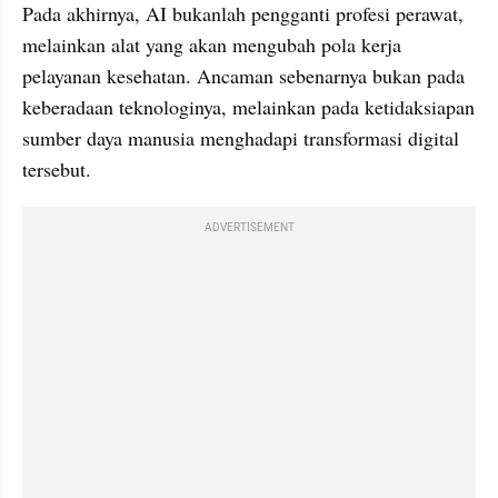
Pada akhirnya, AI bukanlah pengganti profesi perawat, 
melainkan alat yang akan mengubah pola kerja 
pelayanan kesehatan. Ancaman sebenarnya bukan pada 
keberadaan teknologinya, melainkan pada ketidaksiapan 
sumber daya manusia menghadapi transformasi digital 
tersebut.
ADVERTISEMENT