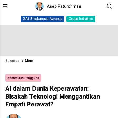
Asep Paturohman
SATU Indonesia Awards
Green Initiative
Beranda
Mom
Konten dari Pengguna
AI dalam Dunia Keperawatan:
Bisakah Teknologi Menggantikan
Empati Perawat?