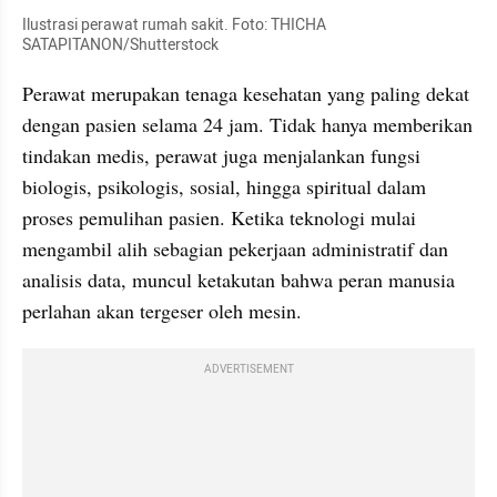
Ilustrasi perawat rumah sakit. Foto: THICHA 
SATAPITANON/Shutterstock
Perawat merupakan tenaga kesehatan yang paling dekat 
dengan pasien selama 24 jam. Tidak hanya memberikan 
tindakan medis, perawat juga menjalankan fungsi 
biologis, psikologis, sosial, hingga spiritual dalam 
proses pemulihan pasien. Ketika teknologi mulai 
mengambil alih sebagian pekerjaan administratif dan 
analisis data, muncul ketakutan bahwa peran manusia 
perlahan akan tergeser oleh mesin.
ADVERTISEMENT