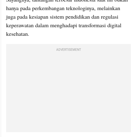
hanya pada perkembangan teknologinya, melainkan 
juga pada kesiapan sistem pendidikan dan regulasi 
keperawatan dalam menghadapi transformasi digital 
kesehatan.
ADVERTISEMENT