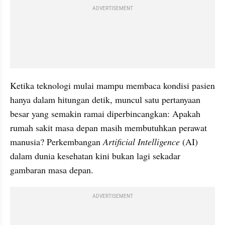
ADVERTISEMENT
Ketika teknologi mulai mampu membaca kondisi pasien 
hanya dalam hitungan detik, muncul satu pertanyaan 
besar yang semakin ramai diperbincangkan: Apakah 
rumah sakit masa depan masih membutuhkan perawat 
manusia? Perkembangan 
Artificial Intelligence
 (AI) 
dalam dunia kesehatan kini bukan lagi sekadar 
gambaran masa depan.
ADVERTISEMENT