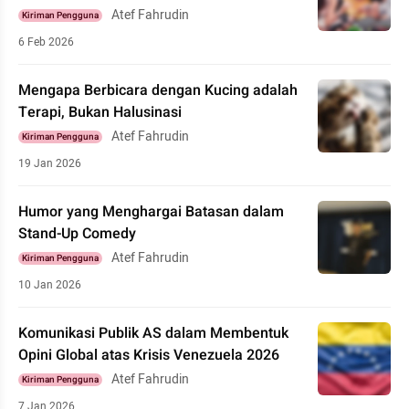
Atef Fahrudin
Kiriman Pengguna
6 Feb 2026
Mengapa Berbicara dengan Kucing adalah
Terapi, Bukan Halusinasi
Atef Fahrudin
Kiriman Pengguna
19 Jan 2026
Humor yang Menghargai Batasan dalam
Stand-Up Comedy
Atef Fahrudin
Kiriman Pengguna
10 Jan 2026
Komunikasi Publik AS dalam Membentuk
Opini Global atas Krisis Venezuela 2026
Atef Fahrudin
Kiriman Pengguna
7 Jan 2026