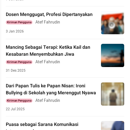
Dosen Menggugat, Profesi Dipertanyakan
Atef Fahrudin
Kiriman Pengguna
3 Jan 2026
Mancing Sebagai Terapi: Ketika Kail dan
Kesabaran Menyembuhkan Jiwa
Atef Fahrudin
Kiriman Pengguna
31 Des 2025
Dari Papan Tulis ke Papan Nisan: Ironi
Bullying di Sekolah yang Merenggut Nyawa
Atef Fahrudin
Kiriman Pengguna
22 Jul 2025
Puasa sebagai Sarana Komunikasi