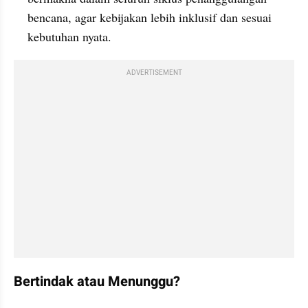
bencana, agar kebijakan lebih inklusif dan sesuai 
kebutuhan nyata.
ADVERTISEMENT
Bertindak atau Menunggu?