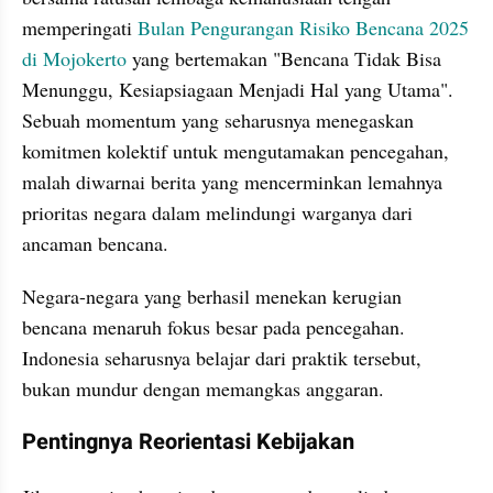
memperingati 
Bulan Pengurangan Risiko Bencana 2025 
di Mojokerto
 yang bertemakan "Bencana Tidak Bisa 
Menunggu, Kesiapsiagaan Menjadi Hal yang Utama". 
Sebuah momentum yang seharusnya menegaskan 
komitmen kolektif untuk mengutamakan pencegahan, 
malah diwarnai berita yang mencerminkan lemahnya 
prioritas negara dalam melindungi warganya dari 
ancaman bencana.
Negara-negara yang berhasil menekan kerugian 
bencana menaruh fokus besar pada pencegahan. 
Indonesia seharusnya belajar dari praktik tersebut, 
bukan mundur dengan memangkas anggaran.
Pentingnya Reorientasi Kebijakan