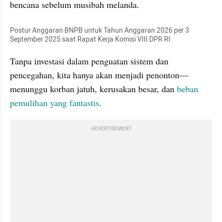
bencana sebelum musibah melanda.
Postur Anggaran BNPB untuk Tahun Anggaran 2026 per 3 
September 2025 saat Rapat Kerja Komisi VIII DPR RI 
Tanpa investasi dalam penguatan sistem dan 
pencegahan, kita hanya akan menjadi penonton—
menunggu korban jatuh, kerusakan besar, dan 
beban 
pemulihan yang fantastis
.
ADVERTISEMENT