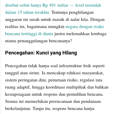
disebut-sebut hanya Rp 491 miliar — level terendah 
dalam 15 tahun terakhir
. Tentunya penghilangan 
anggaran ini susah untuk masuk di nalar kita. Dengan 
realitas ini, bagaimana mungkin 
negara dengan risiko 
bencana tertinggi di dunia
 justru melemahkan lembaga 
utama penanggulangan bencananya?
Pencegahan: Kunci yang Hilang
Pencegahan tidak hanya soal infrastruktur fisik seperti 
tanggul atau sirine. Ia mencakup edukasi masyarakat, 
sistem peringatan dini, pemetaan risiko, regulasi tata 
ruang adaptif, hingga koordinasi multipihak dan bahkan 
kesiapsiagaan untuk respons dan pemulihan bencana. 
Semua ini memerlukan perencanaan dan pendanaan 
berkelanjutan. Tanpa itu, respons bencana hanya 