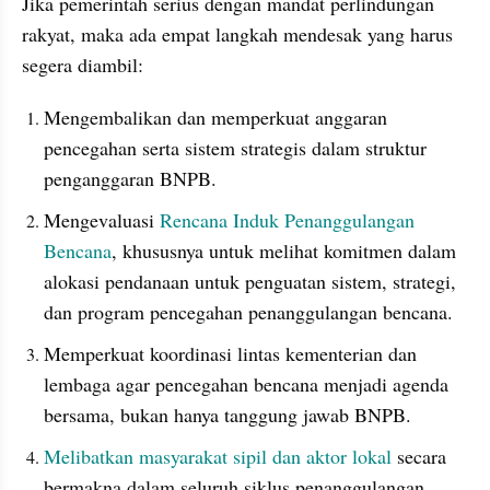
Jika pemerintah serius dengan mandat perlindungan 
rakyat, maka ada empat langkah mendesak yang harus 
segera diambil:
Mengembalikan dan memperkuat anggaran 
pencegahan serta sistem strategis dalam struktur 
penganggaran BNPB.
Mengevaluasi 
Rencana Induk Penanggulangan 
Bencana
, khususnya untuk melihat komitmen dalam 
alokasi pendanaan untuk penguatan sistem, strategi, 
dan program pencegahan penanggulangan bencana.
Memperkuat koordinasi lintas kementerian dan 
lembaga agar pencegahan bencana menjadi agenda 
bersama, bukan hanya tanggung jawab BNPB.
Melibatkan masyarakat sipil dan aktor lokal 
secara 
bermakna dalam seluruh siklus penanggulangan 