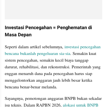
Investasi Pencegahan = Penghematan di 
Masa Depan
Seperti dalam artikel sebelumnya, 
investasi pencegahan 
bencana bukanlah pengeluaran sia-sia
. Semakin kuat 
sistem pencegahan, semakin kecil biaya tanggap 
darurat, rehabilitasi, dan rekonstruksi. Pemerintah yang 
enggan menaruh dana pada pencegahan harus siap 
menggelontorkan anggaran jauh lebih besar ketika 
bencana benar-benar melanda.
Sayangnya, pemotongan anggaran BNPB bukan sekadar 
isu teknis. Dalam RAPBN 2026, 
alokasi untuk BNPB 