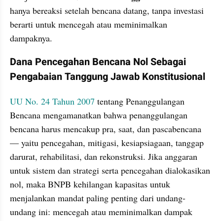
hanya bereaksi setelah bencana datang, tanpa investasi 
berarti untuk mencegah atau meminimalkan 
dampaknya.
Dana Pencegahan Bencana Nol Sebagai 
Pengabaian Tanggung Jawab Konstitusional 
UU No. 24 Tahun 2007
 tentang Penanggulangan 
Bencana mengamanatkan bahwa penanggulangan 
bencana harus mencakup pra, saat, dan pascabencana 
— yaitu pencegahan, mitigasi, kesiapsiagaan, tanggap 
darurat, rehabilitasi, dan rekonstruksi. Jika anggaran 
untuk sistem dan strategi serta pencegahan dialokasikan 
nol, maka BNPB kehilangan kapasitas untuk 
menjalankan mandat paling penting dari undang-
undang ini: mencegah atau meminimalkan dampak 