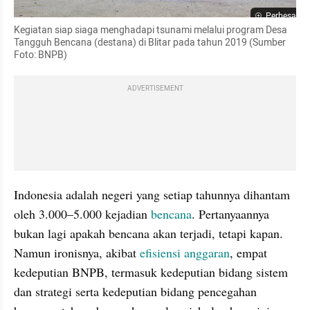
Perbesar
Kegiatan siap siaga menghadapi tsunami melalui program Desa 
Tangguh Bencana (destana) di Blitar pada tahun 2019 (Sumber 
Foto: BNPB)
ADVERTISEMENT
Indonesia adalah negeri yang setiap tahunnya dihantam 
oleh 3.000–5.000 kejadian 
bencana
. Pertanyaannya 
bukan lagi apakah bencana akan terjadi, tetapi kapan. 
Namun ironisnya, akibat 
efisiensi anggaran
, empat 
kedeputian BNPB, termasuk kedeputian bidang sistem 
dan strategi serta kedeputian bidang pencegahan 