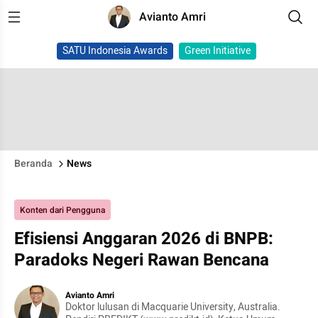
Avianto Amri
SATU Indonesia Awards
Green Initiative
Beranda
News
Konten dari Pengguna
Efisiensi Anggaran 2026 di BNPB:
Paradoks Negeri Rawan Bencana
Avianto Amri
Doktor lulusan di Macquarie University, Australia.